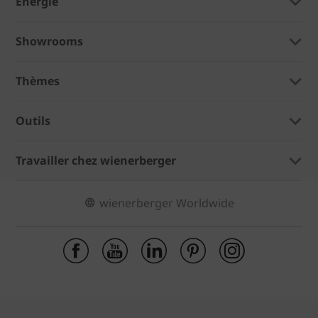
Énergie
Showrooms
Thèmes
Outils
Travailler chez wienerberger
wienerberger Worldwide