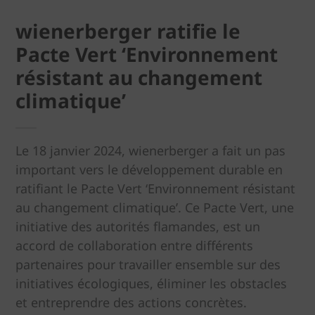
wienerberger ratifie le
Pacte Vert ‘Environnement
résistant au changement
climatique’
Le 18 janvier 2024, wienerberger a fait un pas
important vers le développement durable en
ratifiant le Pacte Vert ‘Environnement résistant
au changement climatique’. Ce Pacte Vert, une
initiative des autorités flamandes, est un
accord de collaboration entre différents
partenaires pour travailler ensemble sur des
initiatives écologiques, éliminer les obstacles
et entreprendre des actions concrètes.