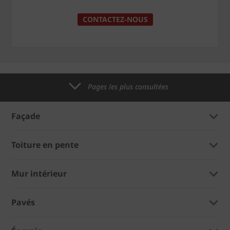
CONTACTEZ-NOUS
Pages les plus consultées
Façade
Toiture en pente
Mur intérieur
Pavés