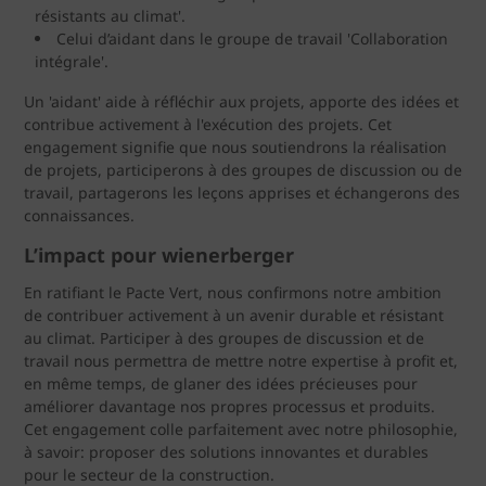
résistants au climat'.
Celui d’aidant dans le groupe de travail 'Collaboration
intégrale'.
Un 'aidant' aide à réfléchir aux projets, apporte des idées et
contribue activement à l'exécution des projets. Cet
engagement signifie que nous soutiendrons la réalisation
de projets, participerons à des groupes de discussion ou de
travail, partagerons les leçons apprises et échangerons des
connaissances.
L’impact pour wienerberger
En ratifiant le Pacte Vert, nous confirmons notre ambition
de contribuer activement à un avenir durable et résistant
au climat. Participer à des groupes de discussion et de
travail nous permettra de mettre notre expertise à profit et,
en même temps, de glaner des idées précieuses pour
améliorer davantage nos propres processus et produits.
Cet engagement colle parfaitement avec notre philosophie,
à savoir: proposer des solutions innovantes et durables
pour le secteur de la construction.