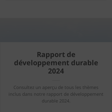
Rapport de
développement durable
2024
Consultez un aperçu de tous les thèmes
inclus dans notre rapport de développement
durable 2024.