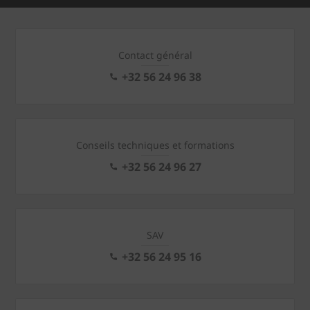
Contact général
+32 56 24 96 38
Conseils techniques et formations
+32 56 24 96 27
SAV
+32 56 24 95 16