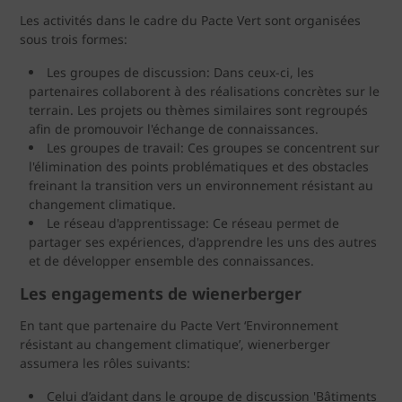
Les activités dans le cadre du Pacte Vert sont organisées
sous trois formes:
Les groupes de discussion: Dans ceux-ci, les
partenaires collaborent à des réalisations concrètes sur le
terrain. Les projets ou thèmes similaires sont regroupés
afin de promouvoir l'échange de connaissances.
Les groupes de travail: Ces groupes se concentrent sur
l'élimination des points problématiques et des obstacles
freinant la transition vers un environnement résistant au
changement climatique.
Le réseau d'apprentissage: Ce réseau permet de
partager ses expériences, d'apprendre les uns des autres
et de développer ensemble des connaissances.
Les engagements de wienerberger
En tant que partenaire du Pacte Vert ‘Environnement
résistant au changement climatique’, wienerberger
assumera les rôles suivants:
Celui d’aidant dans le groupe de discussion 'Bâtiments