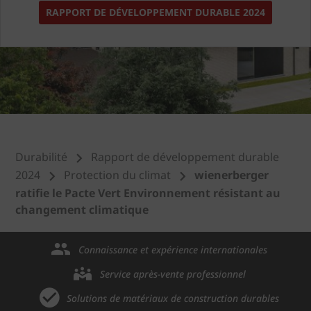
RAPPORT DE DÉVELOPPEMENT DURABLE 2024
Durabilité
Rapport de développement durable
2024
Protection du climat
wienerberger
ratifie le Pacte Vert Environnement résistant au
changement climatique
Connaissance et expérience internationales
Service après-vente professionnel
Solutions de matériaux de construction durables