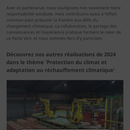
Avec ce partenariat, nous soulignons non seulement notre
responsabilité sociétale, mais contribuons aussi à l’effort
commun pour préparer la Flandre aux défis du
changement climatique. La collaboration, le partage des
connaissances et l'expérience pratique forment le cœur de
ce Pacte Vert, et nous sommes fiers d'y participer.
Découvrez nos autres réalisations de 2024
dans le thème 'Protection du climat et
adaptation au réchauffement climatique'