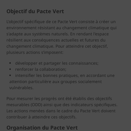
Objectif du Pacte Vert
L'objectif spécifique de ce Pacte Vert consiste à créer un
environnement résistant au changement climatique qui
s'adapte aux systèmes naturels. En rendant l'espace
résilient aux conséquences actuelles et futures du
changement climatique. Pour atteindre cet objectif,
plusieurs actions s’imposent:
développer et partager les connaissances;
renforcer la collaboration;
intensifier les bonnes pratiques, en accordant une
attention particulière aux groupes socialement
vulnérables.
Pour mesurer les progrès ont été établis des objectifs
mesurables (ODD) ainsi que des indicateurs spécifiques.
Les actions menées dans le cadre du Pacte Vert doivent
contribuer à atteindre ces objectifs.
Organisation du Pacte Vert