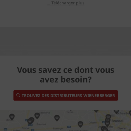
... Télécharger plus
Vous savez ce dont vous
avez besoin?
TROUVEZ DES DISTRIBUTEURS WIENERBERGER