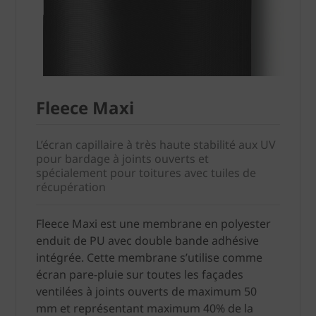
Fleece Maxi
L’écran capillaire à très haute stabilité aux UV
pour bardage à joints ouverts et
spécialement pour toitures avec tuiles de
récupération
Fleece Maxi est une membrane en polyester
enduit de PU avec double bande adhésive
intégrée. Cette membrane s’utilise comme
écran pare-pluie sur toutes les façades
ventilées à joints ouverts de maximum 50
mm et représentant maximum 40% de la