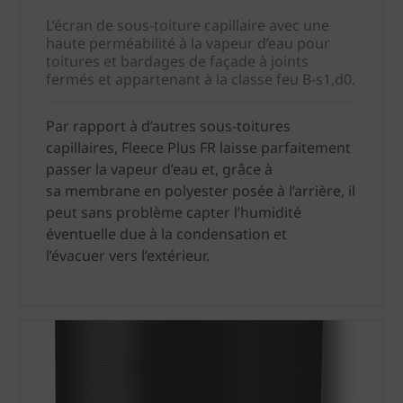
L’écran de sous-toiture capillaire avec une
haute perméabilité à la vapeur d’eau pour
toitures et bardages de façade à joints
fermés et appartenant à la classe feu B-s1,d0.
Par rapport à d’autres sous-toitures
capillaires, Fleece Plus FR laisse parfaitement
passer la vapeur d’eau et, grâce à
sa membrane en polyester posée à l’arrière, il
peut sans problème capter l’humidité
éventuelle due à la condensation et
l’évacuer vers l’extérieur.