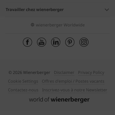
Travailler chez wienerberger
wienerberger Worldwide
© 2026 Wienerberger
Disclaimer
Privacy Policy
Cookie Settings
Offres d'emploi / Postes vacants
Contactez-nous
Inscrivez-vous à notre Newsletter