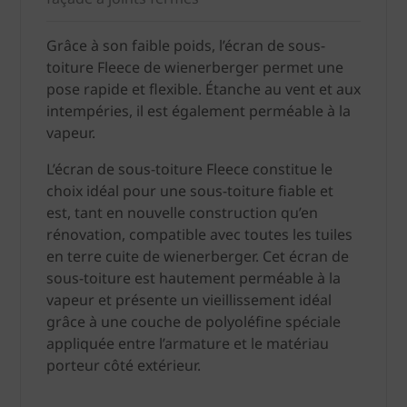
Grâce à son faible poids, l’écran de sous-
toiture Fleece de wienerberger permet une
pose rapide et flexible. Étanche au vent et aux
intempéries, il est également perméable à la
vapeur.
L’écran de sous-toiture Fleece constitue le
choix idéal pour une sous-toiture fiable et
est, tant en nouvelle construction qu’en
rénovation, compatible avec toutes les tuiles
en terre cuite de wienerberger. Cet écran de
sous-toiture est hautement perméable à la
vapeur et présente un vieillissement idéal
grâce à une couche de polyoléfine spéciale
appliquée entre l’armature et le matériau
porteur côté extérieur.