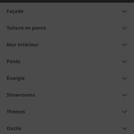
Façade
Toiture en pente
Mur intérieur
Pavés
Énergie
Showrooms
Thèmes
Outils