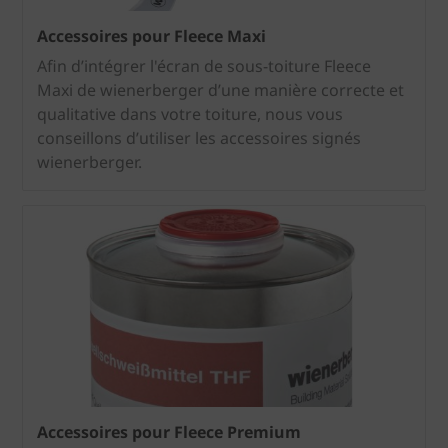
Accessoires pour Fleece Maxi
Afin d’intégrer l'écran de sous-toiture Fleece
Maxi de wienerberger d’une manière correcte et
qualitative dans votre toiture, nous vous
conseillons d’utiliser les accessoires signés
wienerberger.
Accessoires pour Fleece Premium