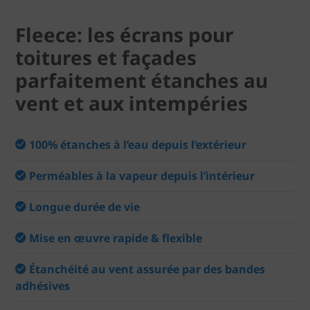
Fleece: les écrans pour
toitures et façades
parfaitement étanches au
vent et aux intempéries
100% étanches à l’eau depuis l’extérieur
Perméables à la vapeur depuis l’intérieur
Longue durée de vie
Mise en œuvre rapide & flexible
Étanchéité au vent assurée par des bandes
adhésives