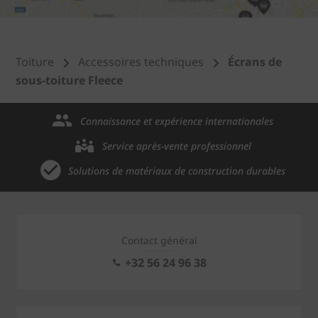
Toiture
Accessoires techniques
Écrans de
sous-toiture Fleece
Connaissance et expérience internationales
Service après-vente professionnel
Solutions de matériaux de construction durables
Contact général
+32 56 24 96 38