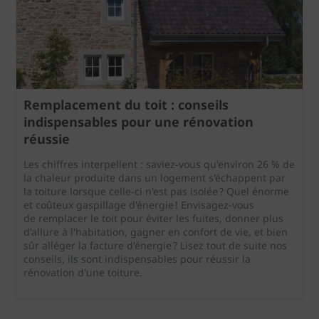
Remplacement du toit : conseils
indispensables pour une rénovation
réussie
Les chiffres interpellent : saviez-vous qu'environ 26 % de
la chaleur produite dans un logement s'échappent par
la toiture lorsque celle-ci n'est pas isolée ? Quel énorme
et coûteux gaspillage d'énergie ! Envisagez-vous
de remplacer le toit pour éviter les fuites, donner plus
d'allure à l'habitation, gagner en confort de vie, et bien
sûr alléger la facture d'énergie ? Lisez tout de suite nos
conseils, ils sont indispensables pour réussir la
rénovation d'une toiture.