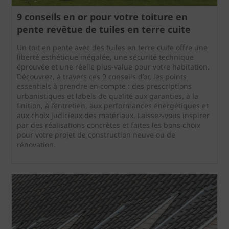
9 conseils en or pour votre toiture en
pente revêtue de tuiles en terre cuite
Un toit en pente avec des tuiles en terre cuite offre une
liberté esthétique inégalée, une sécurité technique
éprouvée et une réelle plus-value pour votre habitation.
Découvrez, à travers ces 9 conseils d’or, les points
essentiels à prendre en compte : des prescriptions
urbanistiques et labels de qualité aux garanties, à la
finition, à l’entretien, aux performances énergétiques et
aux choix judicieux des matériaux. Laissez-vous inspirer
par des réalisations concrètes et faites les bons choix
pour votre projet de construction neuve ou de
rénovation.