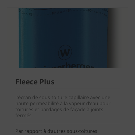
Fleece Plus
L’écran de sous-toiture capillaire avec une
haute perméabilité à la vapeur d’eau pour
toitures et bardages de façade à joints
fermés
Par rapport à d’autres sous-toitures