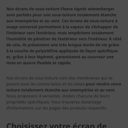
Nos écrans de sous-toiture Fleece signés wienerberger
sont parfaits pour une sous-toiture totalement étanche
aux intempéries et au vent. Ces écrans de sous-toiture à
usage universel permettent à la vapeur de s’échapper de
l’intérieur vers l’extérieur, mais empêchent totalement
l’humidité de pénétrer de l’extérieur vers l’intérieur. À côté
de cela, ils présentent une très longue durée de vie grâce
à la couche de polyoléfine appliquée de façon spécifique
et, grâce à leur légèreté, garantissent au couvreur une
mise en œuvre flexible et rapide.
Nos écrans de sous-toiture sont des membranes qui se
posent sous les contre-lattes et les lattes
pour rendre votre
toiture totalement étanche aux intempéries et au vent
.
Nous proposons 4 variantes, dotées chacune de leurs
propriétés spécifiques. Vous trouverez davantage
d’informations sur les pages des produits respectifs.
Choisissez votre écran de