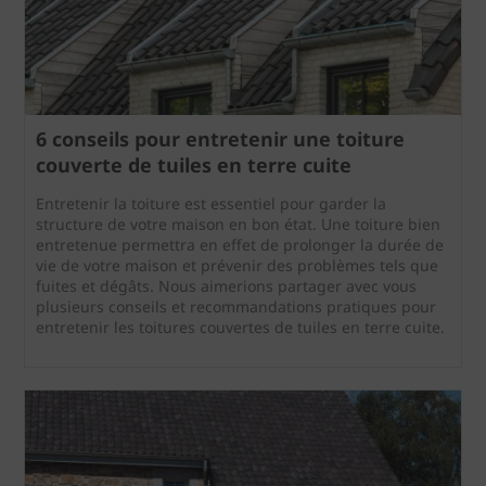
6 conseils pour entretenir une toiture
couverte de tuiles en terre cuite
Entretenir la toiture est essentiel pour garder la
structure de votre maison en bon état. Une toiture bien
entretenue permettra en effet de prolonger la durée de
vie de votre maison et prévenir des problèmes tels que
fuites et dégâts. Nous aimerions partager avec vous
plusieurs conseils et recommandations pratiques pour
entretenir les toitures couvertes de tuiles en terre cuite.