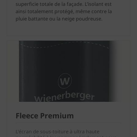
superficie totale de la façade. L’isolant est
ainsi totalement protégé, même contre la
pluie battante ou la neige poudreuse.
Fleece Premium
L'écran de sous-toiture à ultra haute