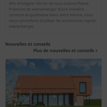
Afin d’intégrer l'écran de sous-toiture Fleece
Premium de wienerberger d’une manière
correcte et qualitative dans votre toiture, nous
vous conseillons d’utiliser les accessoires signés
wienerberger.
Nouvelles et conseils
Plus de nouvelles et conseils