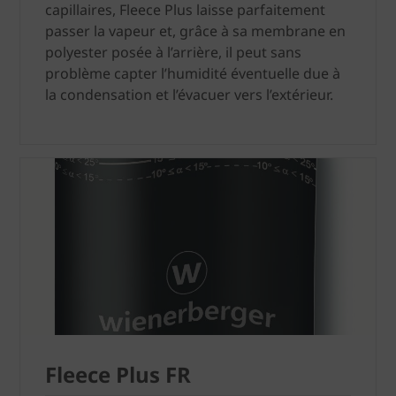
capillaires, Fleece Plus laisse parfaitement
passer la vapeur et, grâce à sa membrane en
polyester posée à l’arrière, il peut sans
problème capter l’humidité éventuelle due à
la condensation et l’évacuer vers l’extérieur.
Fleece Plus FR