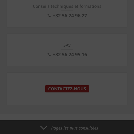
Conseils techniques et formations
+32 56 24 96 27
SAV
+32 56 24 95 16
CONTACTEZ-NOUS
Pages les plus consultées