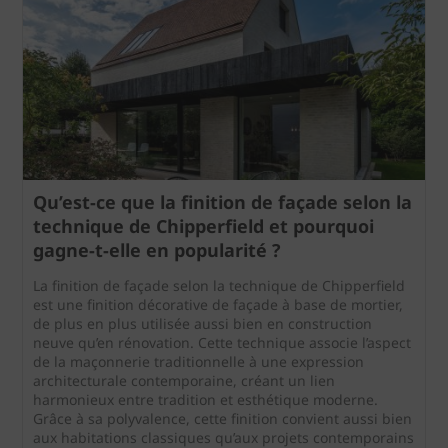
Qu’est-ce que la finition de façade selon la
technique de Chipperfield et pourquoi
gagne‑t‑elle en popularité ?
La finition de façade selon la technique de Chipperfield
est une finition décorative de façade à base de mortier,
de plus en plus utilisée aussi bien en construction
neuve qu’en rénovation. Cette technique associe l’aspect
de la maçonnerie traditionnelle à une expression
architecturale contemporaine, créant un lien
harmonieux entre tradition et esthétique moderne.
Grâce à sa polyvalence, cette finition convient aussi bien
aux habitations classiques qu’aux projets contemporains