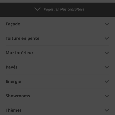
Pages les plus consultées
Façade
Toiture en pente
Mur intérieur
Pavés
Énergie
Showrooms
Thèmes