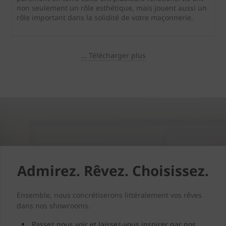
non seulement un rôle esthétique, mais jouent aussi un
rôle important dans la solidité de votre maçonnerie.
... Télécharger plus
Admirez. Rêvez. Choisissez.
Ensemble, nous concrétiserons littéralement vos rêves
dans nos showrooms.
Passez nous voir et laissez-vous inspirer par nos