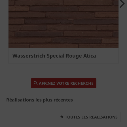
Next
Wasserstrich Special Rouge Atica
AFFINEZ VOTRE RECHERCHE
Réalisations les plus récentes
TOUTES LES RÉALISATIONS