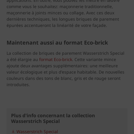
applications. En outre, vous pouvez les mettre en œuvre
comme vous le souhaitez: maçonnerie traditionnelle,
maçonnerie à joints minces ou collage. Avec ces deux
dernières techniques, les longues briques de parement
épurées accentueront la linéarité de votre façade.
Maintenant aussi au format Eco-brick
La collection de briques de parement Wasserstrich Special
a été élargie au
format Eco-brick
. Cette variante mince
ajoute deux avantages supplémentaires: une meilleure
valeur écologique et plus d'espace habitable. De nouvelles
couleurs dans des tons de blanc, gris et de rouge seront
introduites.
Plus d'info concernant la collection
Wasserstrich Special
Wasserstrich Special