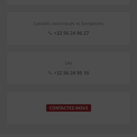
Conseils techniques et formations
+32 56 24 96 27
SAV
+32 56 24 95 16
CONTACTEZ-NOUS