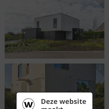
Deze website