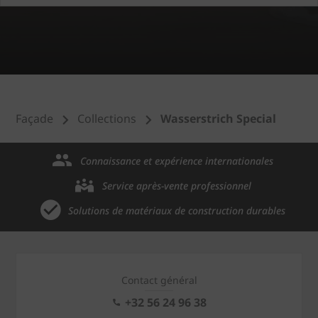
Façade
Collections
Wasserstrich Special
Connaissance et expérience internationales
Service après-vente professionnel
Solutions de matériaux de construction durables
Contact général
+32 56 24 96 38