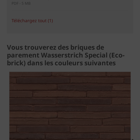
PDF - 5 MB
Téléchargez tout (1)
Vous trouverez des briques de
parement Wasserstrich Special (Eco-
brick) dans les couleurs suivantes