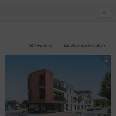
Les plus récents d'abord
56
Résultats