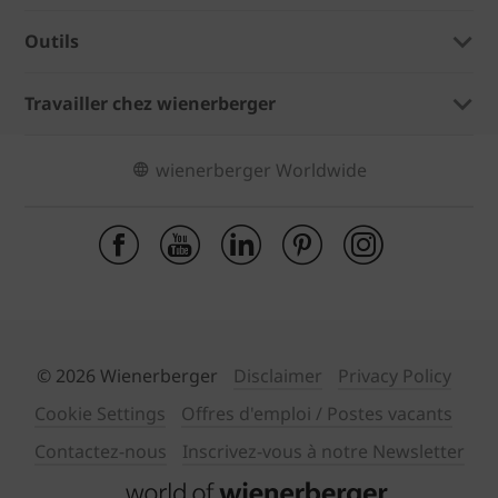
Outils
Travailler chez wienerberger
wienerberger Worldwide
© 2026 Wienerberger
Disclaimer
Privacy Policy
Cookie Settings
Offres d'emploi / Postes vacants
Contactez-nous
Inscrivez-vous à notre Newsletter