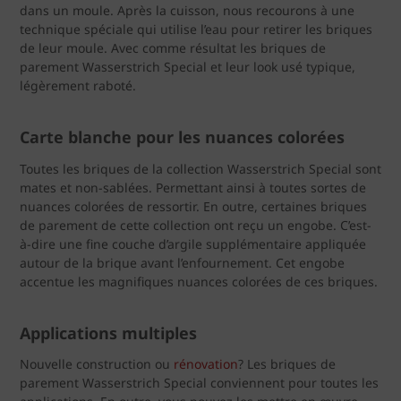
dans un moule. Après la cuisson, nous recourons à une
technique spéciale qui utilise l’eau pour retirer les briques
de leur moule. Avec comme résultat les briques de
parement Wasserstrich Special et leur look usé typique,
légèrement raboté.
Carte blanche pour les nuances colorées
Toutes les briques de la collection Wasserstrich Special sont
mates et non-sablées. Permettant ainsi à toutes sortes de
nuances colorées de ressortir. En outre, certaines briques
de parement de cette collection ont reçu un engobe. C’est-
à-dire une fine couche d’argile supplémentaire appliquée
autour de la brique avant l’enfournement. Cet engobe
accentue les magnifiques nuances colorées de ces briques.
Applications multiples
Nouvelle construction ou
rénovation
? Les briques de
parement Wasserstrich Special conviennent pour toutes les