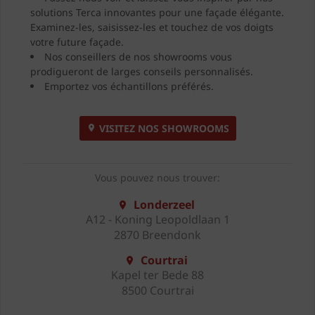
solutions Terca innovantes pour une façade élégante.
Examinez-les, saisissez-les et touchez de vos doigts
votre future façade.
Nos conseillers de nos showrooms vous
prodigueront de larges conseils personnalisés.
Emportez vos échantillons préférés.
VISITEZ NOS SHOWROOMS
Vous pouvez nous trouver:
Londerzeel
A12 - Koning Leopoldlaan 1
2870 Breendonk
Courtrai
Kapel ter Bede 88
8500 Courtrai