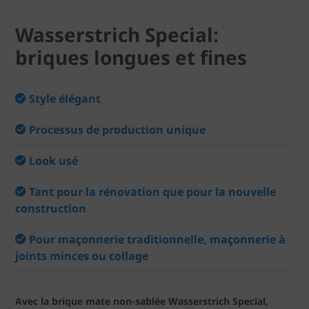
Wasserstrich Special:
briques longues et fines
Style élégant
Processus de production unique
Look usé
Tant pour la rénovation que pour la nouvelle
construction
Pour maçonnerie traditionnelle, maçonnerie à
joints minces ou collage
Avec la brique mate non-sablée Wasserstrich Special,