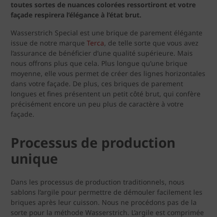
toutes sortes de nuances colorées ressortiront et votre
façade respirera l’élégance à l’état brut.
Wasserstrich Special est une brique de parement élégante
issue de notre marque
Terca
, de telle sorte que vous avez
l’assurance de bénéficier d’une qualité supérieure. Mais
nous offrons plus que cela. Plus longue qu’une brique
moyenne, elle vous permet de créer des lignes horizontales
dans votre façade. De plus, ces briques de parement
longues et fines présentent un petit côté brut, qui confère
précisément encore un peu plus de caractère à votre
façade.
Processus de production
unique
Dans les processus de production traditionnels, nous
sablons l’argile pour permettre de démouler facilement les
briques après leur cuisson. Nous ne procédons pas de la
sorte pour la méthode Wasserstrich. L’argile est comprimée