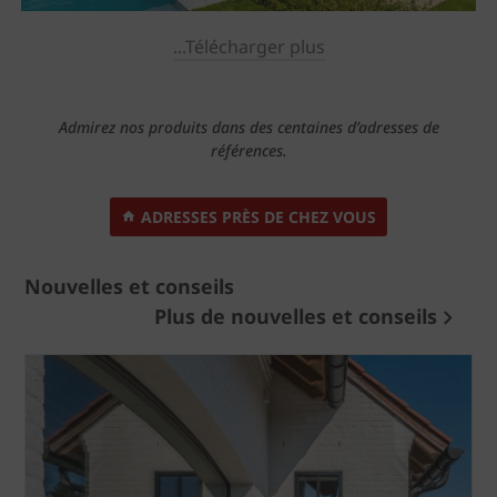
...Télécharger plus
Admirez nos produits dans des centaines d’adresses de
références.
ADRESSES PRÈS DE CHEZ VOUS
Nouvelles et conseils
Plus de nouvelles et conseils