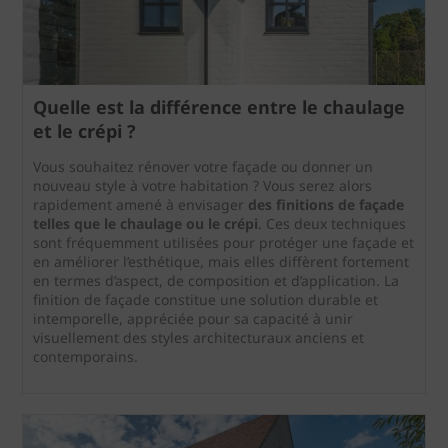
Quelle est la différence entre le chaulage
et le crépi ?
Vous souhaitez rénover votre façade ou donner un
nouveau style à votre habitation ? Vous serez alors
rapidement amené à envisager
des finitions de façade
telles que le chaulage ou le crépi
. Ces deux techniques
sont fréquemment utilisées pour protéger une façade et
en améliorer l’esthétique, mais elles diffèrent fortement
en termes d’aspect, de composition et d’application. La
finition de façade constitue une solution durable et
intemporelle, appréciée pour sa capacité à unir
visuellement des styles architecturaux anciens et
contemporains.