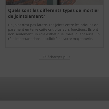
Quels sont les différents types de mortier
de jointoiement?
Un joint n’est pas l’autre. Les joints entre les briques de
parement en terre cuite ont plusieurs fonctions. Ils ont
non seulement un rôle esthétique, mais jouent aussi un
rôle important dans la solidité de votre maçonnerie.
... Télécharger plus