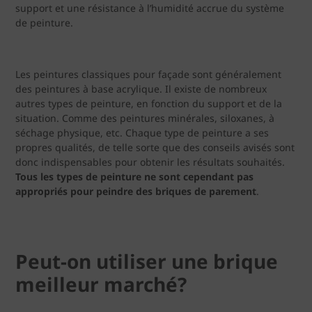
support et une résistance à l’humidité accrue du système
de peinture.
Les peintures classiques pour façade sont généralement
des peintures à base acrylique. Il existe de nombreux
autres types de peinture, en fonction du support et de la
situation. Comme des peintures minérales, siloxanes, à
séchage physique, etc. Chaque type de peinture a ses
propres qualités, de telle sorte que des conseils avisés sont
donc indispensables pour obtenir les résultats souhaités.
T
ous
les types de peinture ne sont cependant pas
appropriés pour peindre des briques de parement
.
Peut-on utiliser une brique
meilleur marché?