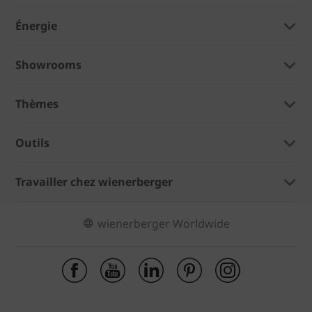
Énergie
Showrooms
Thèmes
Outils
Travailler chez wienerberger
wienerberger Worldwide