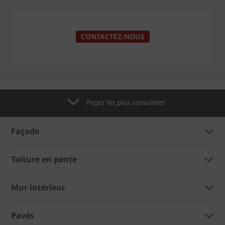
CONTACTEZ-NOUS
Pages les plus consultées
Façade
Toiture en pente
Mur intérieur
Pavés