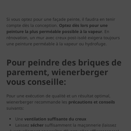
Si vous optez pour une façade peinte, il faudra en tenir
compte dès la conception.
Optez dès lors pour une
peinture la plus perméable possible à la vapeur
. En
rénovation, un mur avec creux post-isolé exigera toujours
une peinture perméable à la vapeur ou hydrofuge.
Pour peindre des briques de
parement, wienerberger
vous conseille:
Pour une exécution de qualité et un résultat optimal,
wienerberger recommande les
précautions et conseils
suivants:
Une
ventilation suffisante du creux
Laissez
sécher
suffisamment la maçonnerie (laissez