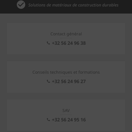
Solutions de matériaux de construction durables
Contact général
+32 56 24 96 38
Conseils techniques et formations
+32 56 24 96 27
SAV
+32 56 24 95 16