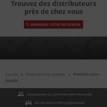
Trouvez des distributeurs
près de chez vous
DÉMARREZ VOTRE RECHERCHE
Façade
Inspiration & conseils
Peindre votre
façade
Connaissance et expérience internationales
Service après-vente professionnel