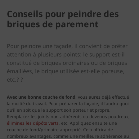
Conseils pour peindre des
briques de parement
Pour peindre une façade, il convient de prêter
attention à plusieurs points: le support est-il
constitué de briques ordinaires ou de briques
émaillées, le brique utilisée est-elle poreuse,
etc.? ?
Avec une bonne couche de fond,
vous aurez déjà effectué
la moitié du travail. Pour préparer la façade, il faudra quoi
qu’il en soit que le support soit porteur et propre.
Remplacez les joints non-adhérents ou devenus poudreux,
éliminez les dépôts verts
, etc. Appliquez ensuite une
couche de fond/primaire approprié. Cela offrira de
nombreux avantages, comme une meilleure adhérence au