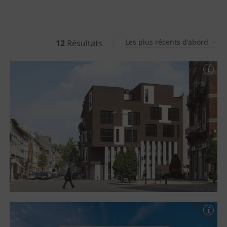
Les plus récents d'abord
12
Résultats