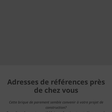
Adresses de références près
de chez vous
Cette brique de parement semble convenir à votre projet de
construction?