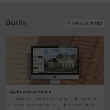
Outils
TOUS LES OUTILS
Appli de visualisation
Visualisez les textures des briques de parement,
pavés en terre cuite et tuiles de votre choix sur