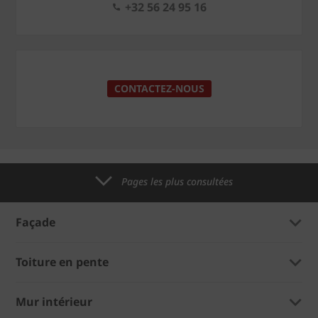
+32 56 24 95 16
CONTACTEZ-NOUS
Pages les plus consultées
Façade
Toiture en pente
Mur intérieur