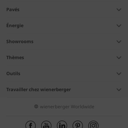
Pavés
Énergie
Showrooms
Thèmes
Outils
Travailler chez wienerberger
wienerberger Worldwide