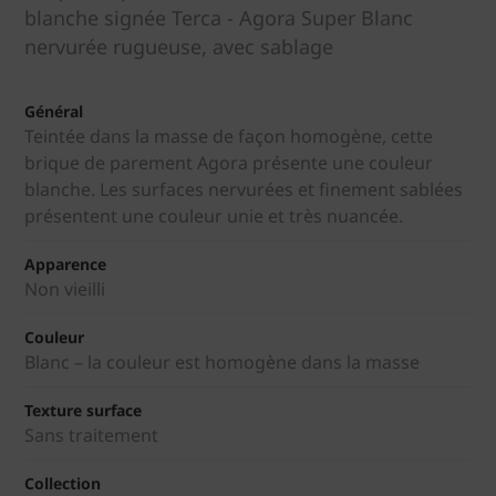
blanche signée Terca - Agora Super Blanc
nervurée rugueuse, avec sablage
Général
Teintée dans la masse de façon homogène, cette
brique de parement Agora présente une couleur
blanche. Les surfaces nervurées et finement sablées
présentent une couleur unie et très nuancée.
Apparence
Non vieilli
Couleur
Blanc – la couleur est homogène dans la masse
Texture surface
Sans traitement
Collection