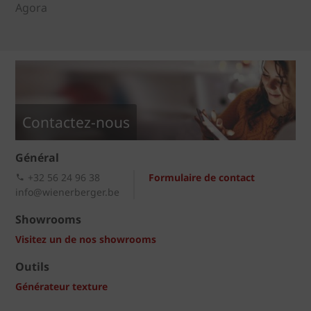
Agora
Contactez-nous
Général
+32 56 24 96 38
Formulaire de contact
info@wienerberger.be
Showrooms
Visitez un de nos showrooms
Outils
Générateur texture