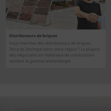
Distributeurs de briques
Vous cherchez des distributeurs de briques
Terca et Desimpel dans votre région ? La plupart
des négociants en matériaux de construction
vendent la gamme wienerberger.