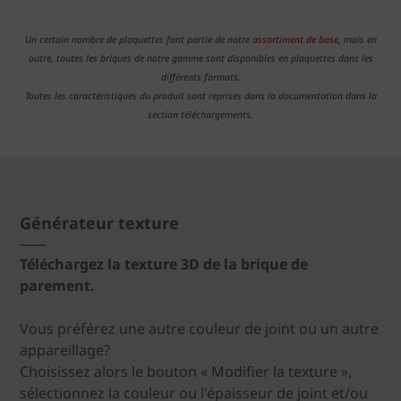
Un certain nombre de plaquettes font partie de notre
assortiment de base
, mais en
outre, toutes les briques de notre gamme sont disponibles en plaquettes dans les
différents formats.
Toutes les caractéristiques du produit sont reprises dans la documentation dans la
section téléchargements.
Générateur texture
Téléchargez la texture 3D de la brique de
parement.
Vous préférez une autre couleur de joint ou un autre
appareillage?
Choisissez alors le bouton « Modifier la texture »,
sélectionnez la couleur ou l'épaisseur de joint et/ou