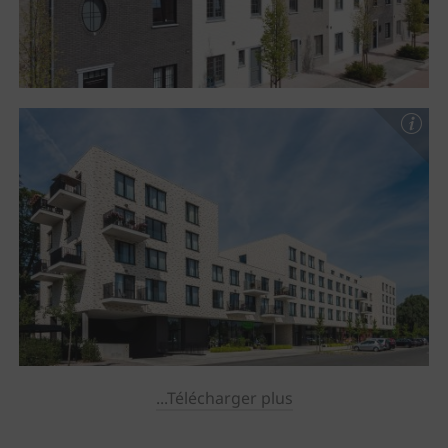
...Télécharger plus