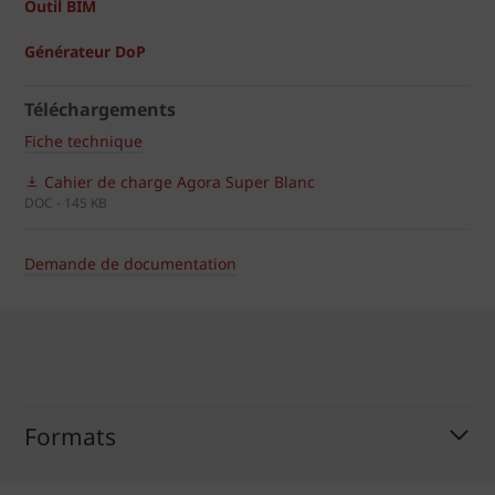
Outil BIM
Générateur DoP
Téléchargements
Fiche technique
Cahier de charge Agora Super Blanc
DOC - 145 KB
Demande de documentation
Formats