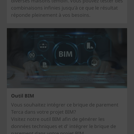
diverses maisons témoin. Vous pouvez tester des
combinaisons infinies jusqu'à ce que le résultat
réponde pleinement à vos besoins.
Outil BIM
Vous souhaitez intégrer ce brique de parement
Terca dans votre projet BIM?
Visitez notre outil BIM afin de générer les
données techniques et d' intégrer le brique de
parement dans votre projet BIM.