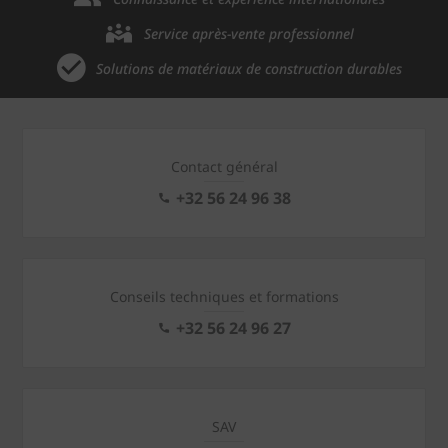
Service après-vente professionnel
Solutions de matériaux de construction durables
Contact général
+32 56 24 96 38
Conseils techniques et formations
+32 56 24 96 27
SAV