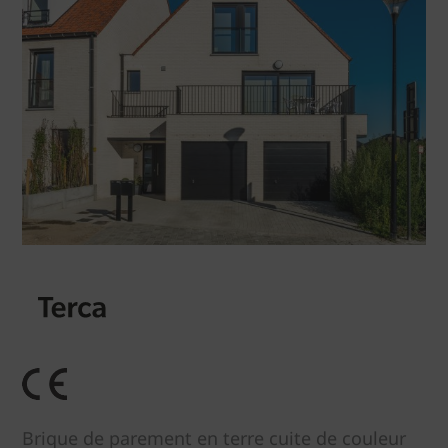
Brique de parement en terre cuite de couleur