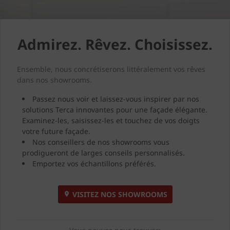
Admirez. Rêvez. Choisissez.
Ensemble, nous concrétiserons littéralement vos rêves
dans nos showrooms.
Passez nous voir et laissez-vous inspirer par nos
solutions Terca innovantes pour une façade élégante.
Examinez-les, saisissez-les et touchez de vos doigts
votre future façade.
Nos conseillers de nos showrooms vous
prodigueront de larges conseils personnalisés.
Emportez vos échantillons préférés.
VISITEZ NOS SHOWROOMS