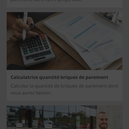
Calculatrice quantité briques de parement
Calculez la quantité de briques de parement dont
vous aurez besoin.