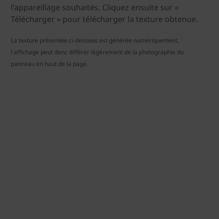
l'appareillage souhaités. Cliquez ensuite sur «
Télécharger » pour télécharger la texture obtenue.
La texture présentée ci-dessous est générée numériquement,
l'affichage peut donc différer légèrement de la photographie du
panneau en haut de la page.