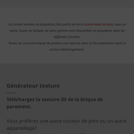
Un certain nombre de plaquettes font partie de notre
assortiment de base
, mais en
outre, toutes les briques de notre gamme sont disponibles en plaquettes dans les
différents formats.
Toutes les caractéristiques du produit sont reprises dans la documentation dans la
section téléchargements.
Générateur texture
Téléchargez la texture 3D de la brique de
parement.
Vous préférez une autre couleur de joint ou un autre
appareillage?