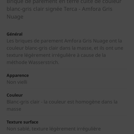
Brique de parement en terre cuite de couleur
blanc-gris clair signée Terca - Amfora Gris
Nuage
Général
Les briques de parement Amfora Gris Nuage ont la
couleur blanc-gris clair dans la masse, et ils ont une
texture légèrement irrégulière à cause de la
méthode Wasserstrich.
Apparence
Non vielli
Couleur
Blanc-gris clair - la couleur est homogène dans la
masse
Texture surface
Non sablé, texture légèrement irrégulière