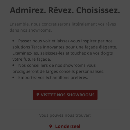
Admirez. Rêvez. Choisissez.
Ensemble, nous concrétiserons littéralement vos rêves
dans nos showrooms.
Passez nous voir et laissez-vous inspirer par nos
solutions Terca innovantes pour une façade élégante.
Examinez-les, saisissez-les et touchez de vos doigts
votre future façade.
Nos conseillers de nos showrooms vous
prodigueront de larges conseils personnalisés.
Emportez vos échantillons préférés.
VISITEZ NOS SHOWROOMS
Vous pouvez nous trouver:
Londerzeel