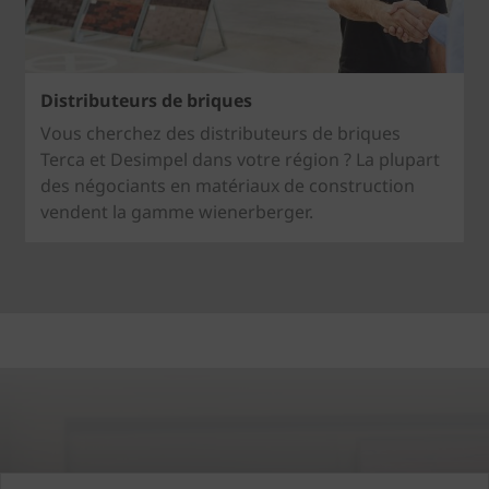
Distributeurs de briques
Vous cherchez des distributeurs de briques
Terca et Desimpel dans votre région ? La plupart
des négociants en matériaux de construction
vendent la gamme wienerberger.