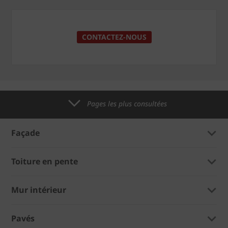
CONTACTEZ-NOUS
Pages les plus consultées
Façade
Toiture en pente
Mur intérieur
Pavés