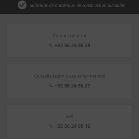
Solutions de matériaux de construction durables
Contact général
+32 56 24 96 38
Conseils techniques et formations
+32 56 24 96 27
SAV
+32 56 24 95 16