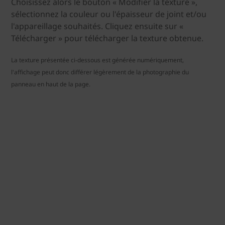
Choisissez alors le bouton « Modifier la texture »,
sélectionnez la couleur ou l'épaisseur de joint et/ou
l'appareillage souhaités. Cliquez ensuite sur «
Télécharger » pour télécharger la texture obtenue.
La texture présentée ci-dessous est générée numériquement,
l'affichage peut donc différer légèrement de la photographie du
panneau en haut de la page.