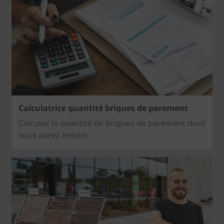
Calculatrice quantité briques de parement
Calculez la quantité de briques de parement dont
vous aurez besoin.