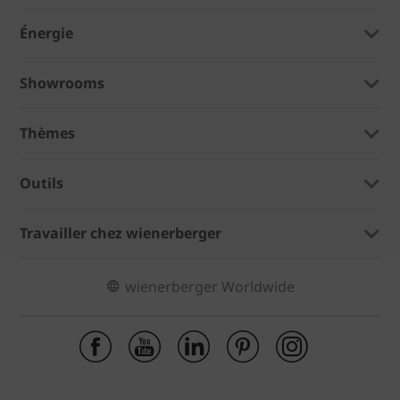
Énergie
Showrooms
Thèmes
Outils
Travailler chez wienerberger
wienerberger Worldwide