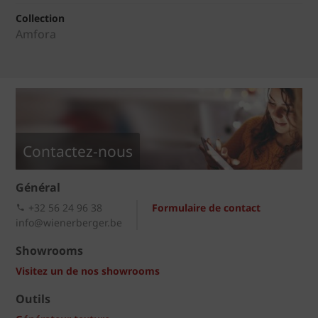
Collection
Amfora
Contactez-nous
Général
+32 56 24 96 38
Formulaire de contact
info@wienerberger.be
Showrooms
Visitez un de nos showrooms
Outils