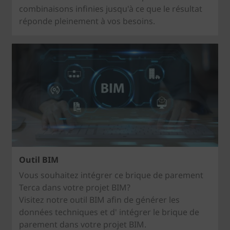
combinaisons infinies jusqu'à ce que le résultat
réponde pleinement à vos besoins.
Outil BIM
Vous souhaitez intégrer ce brique de parement
Terca dans votre projet BIM?
Visitez notre outil BIM afin de générer les
données techniques et d' intégrer le brique de
parement dans votre projet BIM.