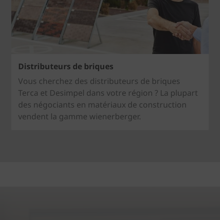
Distributeurs de briques
Vous cherchez des distributeurs de briques
Terca et Desimpel dans votre région ? La plupart
des négociants en matériaux de construction
vendent la gamme wienerberger.