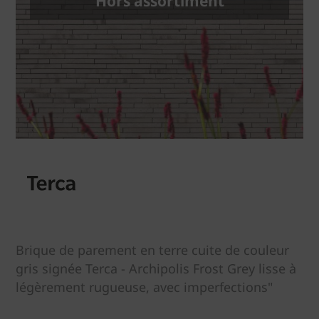
Hors assortiment
Brique de parement en terre cuite de couleur
gris signée Terca - Archipolis Frost Grey lisse à
légèrement rugueuse, avec imperfections"