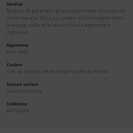
Général
Briques de parement grises légèrement nuancées de
notre marque Terca. La couleur est homogène dans
la masse, mate et la texture lisse à légèrement
rugueuse.
Apparence
Non vieilli
Couleur
Gris -la couleur est homogène dans la masse
Texture surface
Sans traitement
Collection
Archipolis