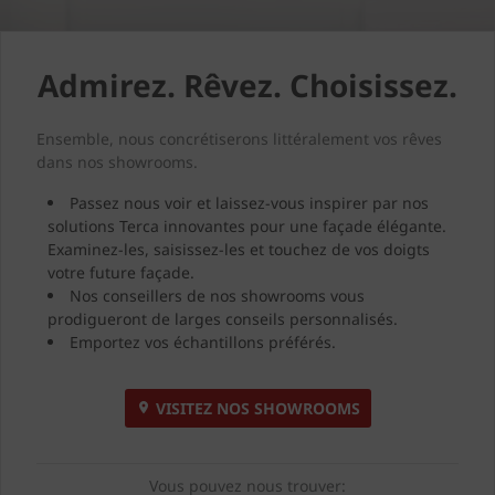
Admirez. Rêvez. Choisissez.
Ensemble, nous concrétiserons littéralement vos rêves
dans nos showrooms.
Passez nous voir et laissez-vous inspirer par nos
solutions Terca innovantes pour une façade élégante.
Examinez-les, saisissez-les et touchez de vos doigts
votre future façade.
Nos conseillers de nos showrooms vous
prodigueront de larges conseils personnalisés.
Emportez vos échantillons préférés.
VISITEZ NOS SHOWROOMS
Vous pouvez nous trouver: