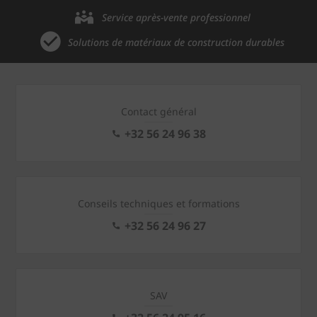
Service après-vente professionnel
Solutions de matériaux de construction durables
Contact général
+32 56 24 96 38
Conseils techniques et formations
+32 56 24 96 27
SAV