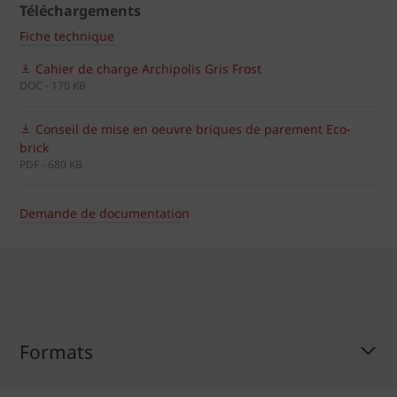
Téléchargements
Fiche technique
Cahier de charge Archipolis Gris Frost
DOC - 170 KB
Conseil de mise en oeuvre briques de parement Eco-
brick
PDF - 680 KB
Demande de documentation
Formats