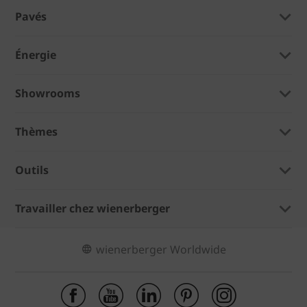
Pavés
Énergie
Showrooms
Thèmes
Outils
Travailler chez wienerberger
wienerberger Worldwide