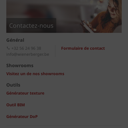
Contactez-nous
Général
+32 56 24 96 38
Formulaire de contact
info@wienerberger.be
Showrooms
Visitez un de nos showrooms
Outils
Générateur texture
Outil BIM
Générateur DoP