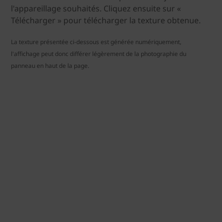
l'appareillage souhaités. Cliquez ensuite sur «
Télécharger » pour télécharger la texture obtenue.
La texture présentée ci-dessous est générée numériquement,
l'affichage peut donc différer légèrement de la photographie du
panneau en haut de la page.