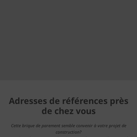
Adresses de références près
de chez vous
Cette brique de parement semble convenir à votre projet de
construction?