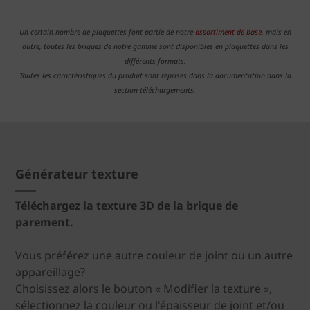
Un certain nombre de plaquettes font partie de notre
assortiment de base
, mais en
outre, toutes les briques de notre gamme sont disponibles en plaquettes dans les
différents formats.
Toutes les caractéristiques du produit sont reprises dans la documentation dans la
section téléchargements.
Générateur texture
Téléchargez la texture 3D de la brique de
parement.
Vous préférez une autre couleur de joint ou un autre
appareillage?
Choisissez alors le bouton « Modifier la texture »,
sélectionnez la couleur ou l'épaisseur de joint et/ou