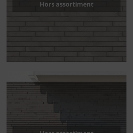
Hors assortiment