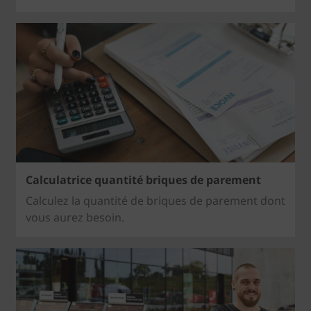
Calculatrice quantité briques de parement
Calculez la quantité de briques de parement dont
vous aurez besoin.