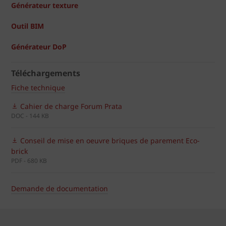
Générateur texture
Outil BIM
Générateur DoP
Téléchargements
Fiche technique
Cahier de charge Forum Prata
DOC - 144 KB
Conseil de mise en oeuvre briques de parement Eco-
brick
PDF - 680 KB
Demande de documentation