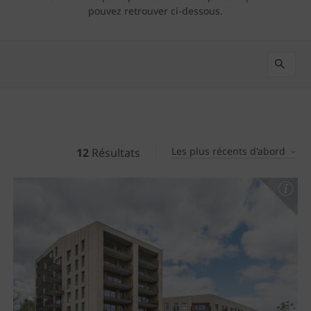
pouvez retrouver ci-dessous.
Les plus récents d'abord
12
Résultats