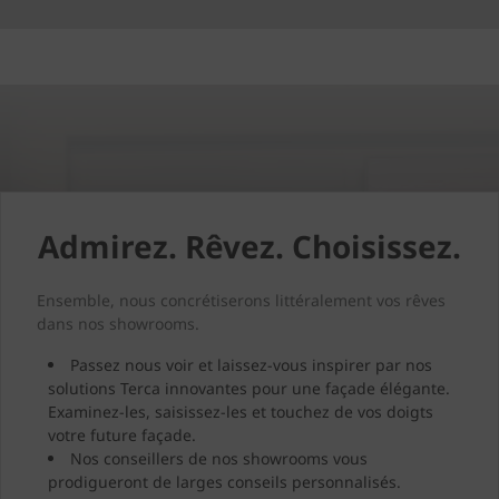
Admirez. Rêvez. Choisissez.
Ensemble, nous concrétiserons littéralement vos rêves
dans nos showrooms.
Passez nous voir et laissez-vous inspirer par nos
solutions Terca innovantes pour une façade élégante.
Examinez-les, saisissez-les et touchez de vos doigts
votre future façade.
Nos conseillers de nos showrooms vous
prodigueront de larges conseils personnalisés.