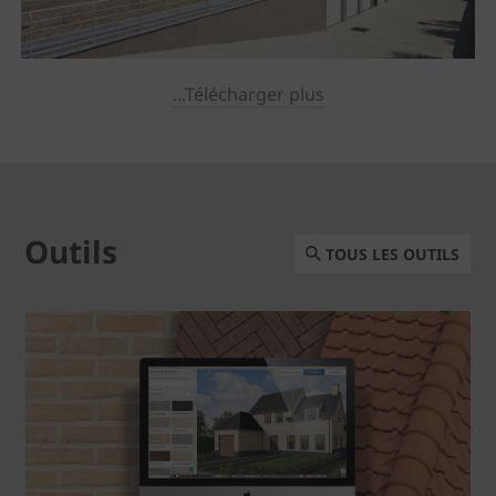
...Télécharger plus
Outils
TOUS LES OUTILS