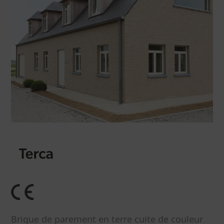
Brique de parement en terre cuite de couleur