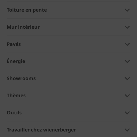
Toiture en pente
Mur intérieur
Pavés
Énergie
Showrooms
Thèmes
Outils
Travailler chez wienerberger