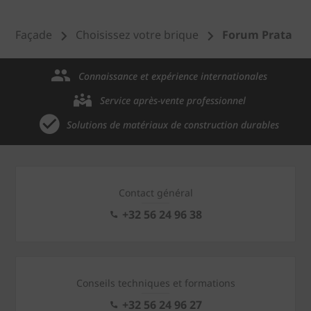
Façade
Choisissez votre brique
Forum Prata
Connaissance et expérience internationales
Service après-vente professionnel
Solutions de matériaux de construction durables
Contact général
+32 56 24 96 38
Conseils techniques et formations
+32 56 24 96 27