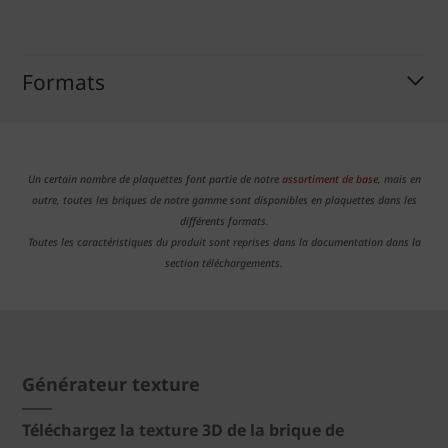
Formats
Un certain nombre de plaquettes font partie de notre
assortiment de base
, mais en
outre, toutes les briques de notre gamme sont disponibles en plaquettes dans les
différents formats.
Toutes les caractéristiques du produit sont reprises dans la documentation dans la
section téléchargements.
Générateur texture
Téléchargez la texture 3D de la brique de