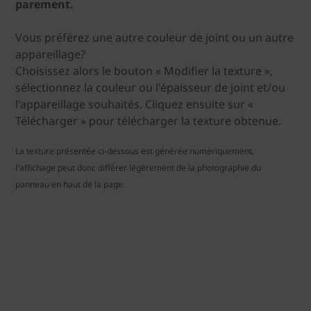
parement.
Vous préférez une autre couleur de joint ou un autre
appareillage?
Choisissez alors le bouton « Modifier la texture »,
sélectionnez la couleur ou l'épaisseur de joint et/ou
l'appareillage souhaités. Cliquez ensuite sur «
Télécharger » pour télécharger la texture obtenue.
La texture présentée ci-dessous est générée numériquement,
l'affichage peut donc différer légèrement de la photographie du
panneau en haut de la page.