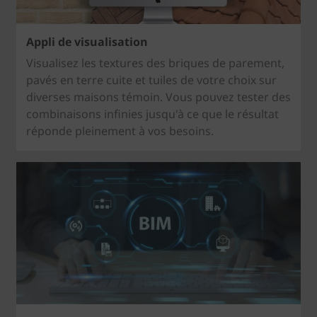
Appli de visualisation
Visualisez les textures des briques de parement,
pavés en terre cuite et tuiles de votre choix sur
diverses maisons témoin. Vous pouvez tester des
combinaisons infinies jusqu'à ce que le résultat
réponde pleinement à vos besoins.