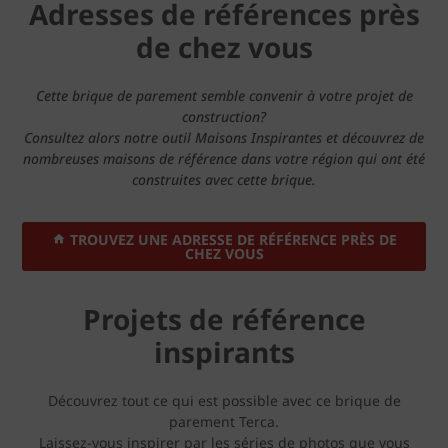
Adresses de références près
de chez vous
Cette brique de parement semble convenir à votre projet de
construction?
Consultez alors notre outil Maisons Inspirantes et découvrez de
nombreuses maisons de référence dans votre région qui ont été
construites avec cette brique.
TROUVEZ UNE ADRESSE DE RÉFÉRENCE PRÈS DE
CHEZ VOUS
Projets de référence
inspirants
Découvrez tout ce qui est possible avec ce brique de
parement Terca.
Laissez-vous inspirer par les séries de photos que vous