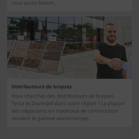
vous aurez besoin.
Distributeurs de briques
Vous cherchez des distributeurs de briques
Terca et Desimpel dans votre région ? La plupart
des négociants en matériaux de construction
vendent la gamme wienerberger.