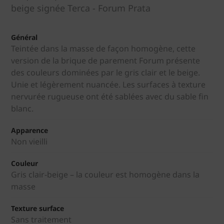
beige signée Terca - Forum Prata
Général
Teintée dans la masse de façon homogène, cette
version de la brique de parement Forum présente
des couleurs dominées par le gris clair et le beige.
Unie et légèrement nuancée. Les surfaces à texture
nervurée rugueuse ont été sablées avec du sable fin
blanc.
Apparence
Non vieilli
Couleur
Gris clair-beige – la couleur est homogène dans la
masse
Texture surface
Sans traitement