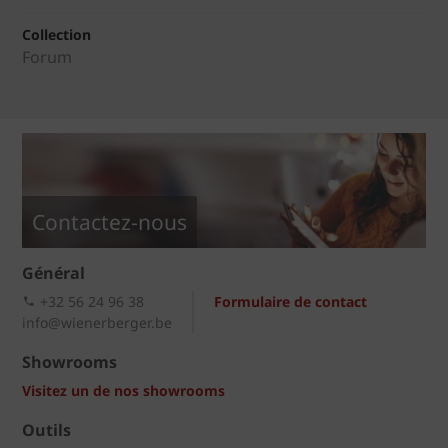
Collection
Forum
Contactez-nous
Général
+32 56 24 96 38
Formulaire de contact
info@wienerberger.be
Showrooms
Visitez un de nos showrooms
Outils