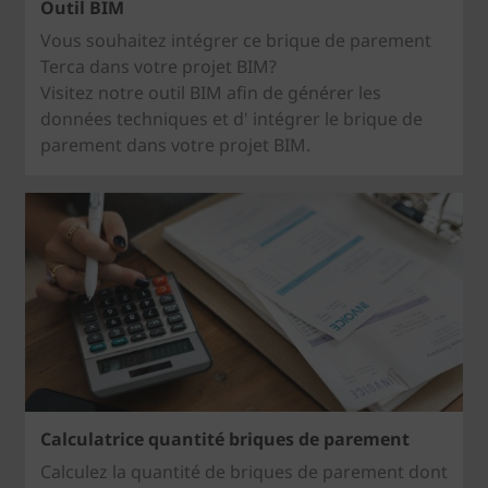
Outil BIM
Vous souhaitez intégrer ce brique de parement
Terca dans votre projet BIM?
Visitez notre outil BIM afin de générer les
données techniques et d' intégrer le brique de
parement dans votre projet BIM.
Calculatrice quantité briques de parement
Calculez la quantité de briques de parement dont