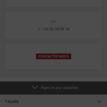
SAV
+32 56 24 95 16
CONTACTEZ-NOUS
Pages les plus consultées
Façade