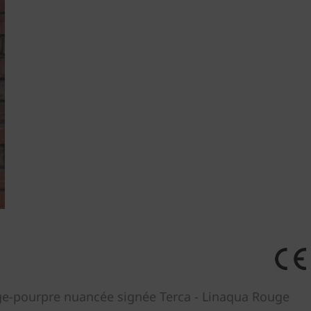
ge-pourpre nuancée signée Terca - Linaqua Rouge