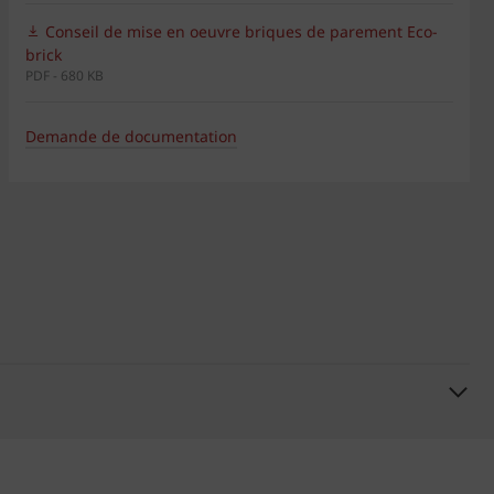
Conseil de mise en oeuvre briques de parement Eco-
brick
PDF - 680 KB
Demande de documentation