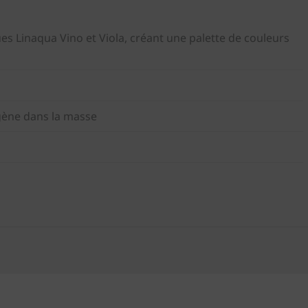
s Linaqua Vino et Viola, créant une palette de couleurs
gène dans la masse