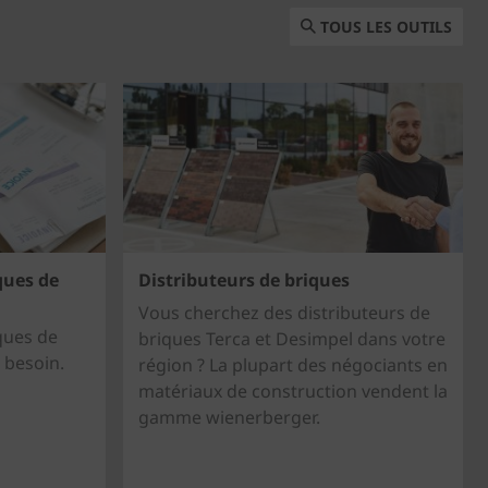
TOUS LES OUTILS
ques de
Distributeurs de briques
Vous cherchez des distributeurs de
iques de
briques Terca et Desimpel dans votre
 besoin.
région ? La plupart des négociants en
matériaux de construction vendent la
gamme wienerberger.