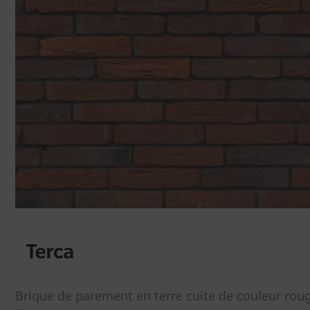
Brique de parement en terre cuite de couleur rou