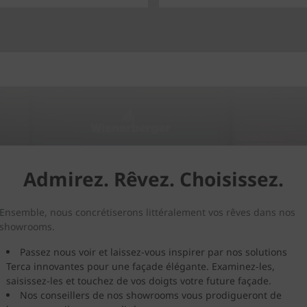
Admirez. Rêvez. Choisissez.
Ensemble, nous concrétiserons littéralement vos rêves dans nos
showrooms.
Passez nous voir et laissez-vous inspirer par nos solutions
Terca innovantes pour une façade élégante. Examinez-les,
saisissez-les et touchez de vos doigts votre future façade.
Nos conseillers de nos showrooms vous prodigueront de