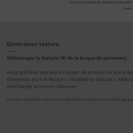
Un certain nombre de plaquettes font partie
Toutes
Générateur texture
Téléchargez la texture 3D de la brique de parement.
Vous préférez une autre couleur de joint ou un autre ap
Choisissez alors le bouton « Modifier la texture », sélect
télécharger la texture obtenue.
La texture présentée ci-dessous est générée numériquement, l'affichage peu