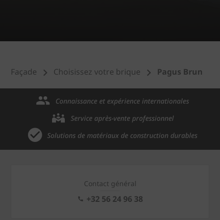
Façade
Choisissez votre brique
Pagus Brun
Connaissance et expérience internationales
Service après-vente professionnel
Solutions de matériaux de construction durables
Contact général
+32 56 24 96 38