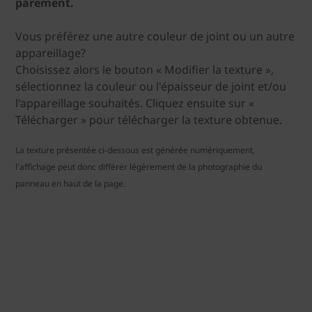
parement.
Vous préférez une autre couleur de joint ou un autre
appareillage?
Choisissez alors le bouton « Modifier la texture »,
sélectionnez la couleur ou l'épaisseur de joint et/ou
l'appareillage souhaités. Cliquez ensuite sur «
Télécharger » pour télécharger la texture obtenue.
La texture présentée ci-dessous est générée numériquement,
l'affichage peut donc différer légèrement de la photographie du
panneau en haut de la page.