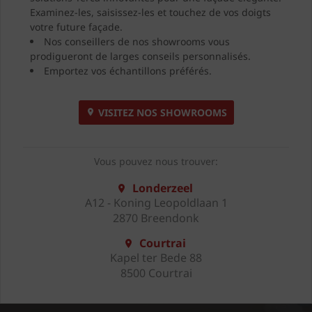
Examinez-les, saisissez-les et touchez de vos doigts
votre future façade.
Nos conseillers de nos showrooms vous
prodigueront de larges conseils personnalisés.
Emportez vos échantillons préférés.
VISITEZ NOS SHOWROOMS
Vous pouvez nous trouver:
Londerzeel
A12 - Koning Leopoldlaan 1
2870 Breendonk
Courtrai
Kapel ter Bede 88
8500 Courtrai