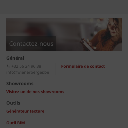
Contactez-nous
Général
+32 56 24 96 38
Formulaire de contact
info@wienerberger.be
Showrooms
Visitez un de nos showrooms
Outils
Générateur texture
Outil BIM