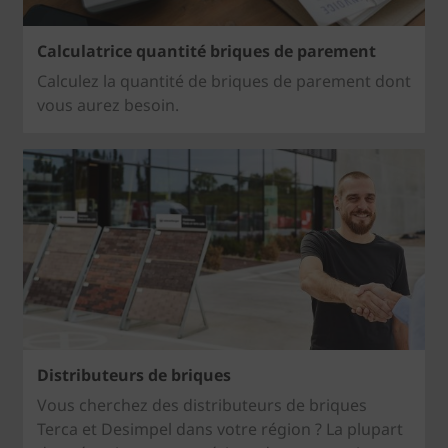
Calculatrice quantité briques de parement
Calculez la quantité de briques de parement dont
vous aurez besoin.
Distributeurs de briques
Vous cherchez des distributeurs de briques
Terca et Desimpel dans votre région ? La plupart