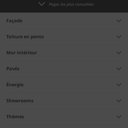
Pages les plus consultées
Façade
Toiture en pente
Mur intérieur
Pavés
Énergie
Showrooms
Thèmes