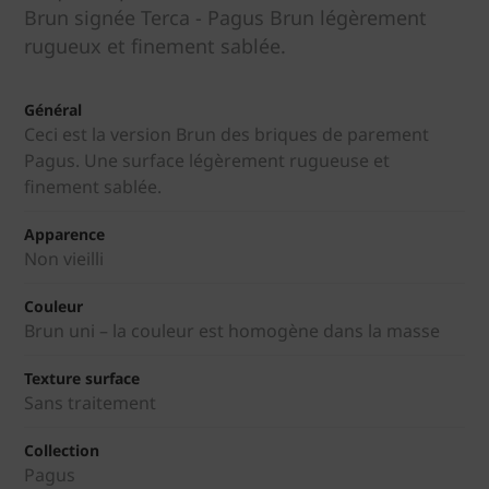
Brun signée Terca - Pagus Brun légèrement
rugueux et finement sablée.
Général
Ceci est la version Brun des briques de parement
Pagus. Une surface légèrement rugueuse et
finement sablée.
Apparence
Non vieilli
Couleur
Brun uni – la couleur est homogène dans la masse
Texture surface
Sans traitement
Collection
Pagus