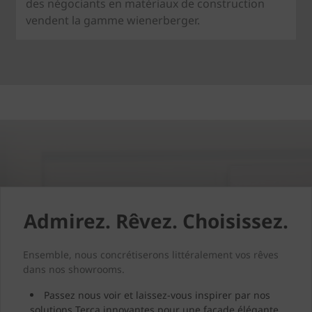
des négociants en matériaux de construction
vendent la gamme wienerberger.
Admirez. Rêvez. Choisissez.
Ensemble, nous concrétiserons littéralement vos rêves
dans nos showrooms.
Passez nous voir et laissez-vous inspirer par nos
solutions Terca innovantes pour une façade élégante.