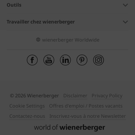
Outils
Travailler chez wienerberger
wienerberger Worldwide
© 2026 Wienerberger
Disclaimer
Privacy Policy
Cookie Settings
Offres d'emploi / Postes vacants
Contactez-nous
Inscrivez-vous à notre Newsletter