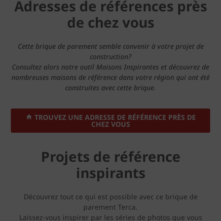
Adresses de références près
de chez vous
Cette brique de parement semble convenir à votre projet de
construction?
Consultez alors notre outil Maisons Inspirantes et découvrez de
nombreuses maisons de référence dans votre région qui ont été
construites avec cette brique.
TROUVEZ UNE ADRESSE DE RÉFÉRENCE PRÈS DE
CHEZ VOUS
Projets de référence
inspirants
Découvrez tout ce qui est possible avec ce brique de
parement Terca.
Laissez-vous inspirer par les séries de photos que vous