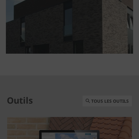
Outils
TOUS LES OUTILS