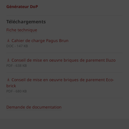
Générateur DoP
Téléchargements
Fiche technique
Cahier de charge Pagus Brun
DOC - 147 KB
Conseil de mise en oeuvre briques de parement Iluzo
PDF - 638 KB
Conseil de mise en oeuvre briques de parement Eco-
brick
PDF - 680 KB
Demande de documentation