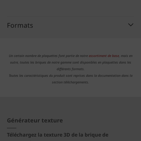
Formats
Un certain nombre de plaquettes font partie de notre
assortiment de base
, mais en
outre, toutes les briques de notre gamme sont disponibles en plaquettes dans les
différents formats.
Toutes les caractéristiques du produit sont reprises dans la documentation dans la
section téléchargements.
Générateur texture
Téléchargez la texture 3D de la brique de