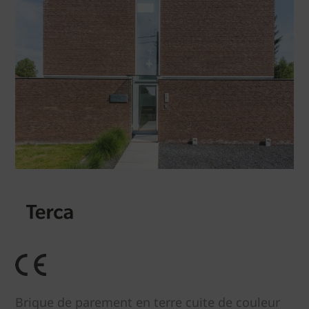
Brique de parement en terre cuite de couleur