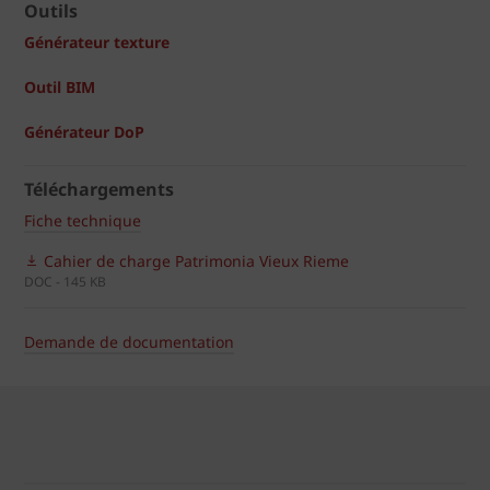
Outils
Générateur texture
Outil BIM
Générateur DoP
Téléchargements
Fiche technique
Cahier de charge Patrimonia Vieux Rieme
DOC - 145 KB
Demande de documentation