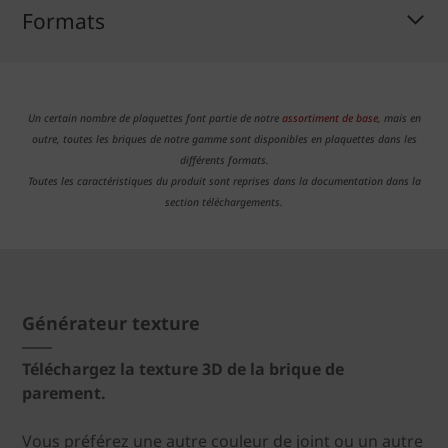
Formats
Un certain nombre de plaquettes font partie de notre
assortiment de base
, mais en
outre, toutes les briques de notre gamme sont disponibles en plaquettes dans les
différents formats.
Toutes les caractéristiques du produit sont reprises dans la documentation dans la
section téléchargements.
Générateur texture
Téléchargez la texture 3D de la brique de
parement.
Vous préférez une autre couleur de joint ou un autre