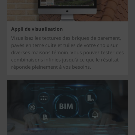
Appli de visualisation
Visualisez les textures des briques de parement,
pavés en terre cuite et tuiles de votre choix sur
diverses maisons témoin. Vous pouvez tester des
combinaisons infinies jusqu'à ce que le résultat
réponde pleinement à vos besoins.