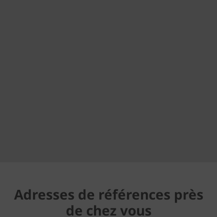
Adresses de références près
de chez vous