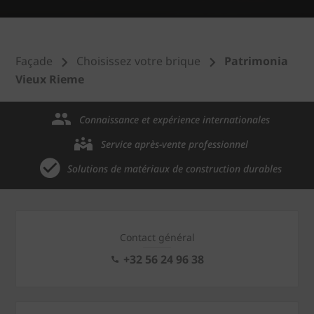
Façade
Choisissez votre brique
Patrimonia
Vieux Rieme
Connaissance et expérience internationales
Service après-vente professionnel
Solutions de matériaux de construction durables
Contact général
+32 56 24 96 38