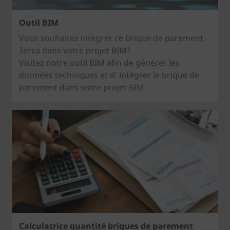
Outil BIM
Vous souhaitez intégrer ce brique de parement
Terca dans votre projet BIM?
Visitez notre outil BIM afin de générer les
données techniques et d' intégrer le brique de
parement dans votre projet BIM.
Calculatrice quantité briques de parement