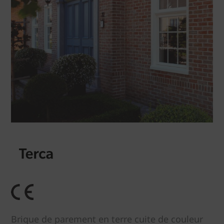
Brique de parement en terre cuite de couleur