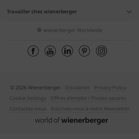
Travailler chez wienerberger
wienerberger Worldwide
© 2026 Wienerberger
Disclaimer
Privacy Policy
Cookie Settings
Offres d'emploi / Postes vacants
Contactez-nous
Inscrivez-vous à notre Newsletter