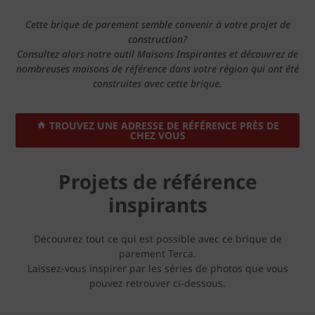
Cette brique de parement semble convenir à votre projet de
construction?
Consultez alors notre outil Maisons Inspirantes et découvrez de
nombreuses maisons de référence dans votre région qui ont été
construites avec cette brique.
TROUVEZ UNE ADRESSE DE RÉFÉRENCE PRÈS DE
CHEZ VOUS
Projets de référence
inspirants
Découvrez tout ce qui est possible avec ce brique de
parement Terca.
Laissez-vous inspirer par les séries de photos que vous
pouvez retrouver ci-dessous.