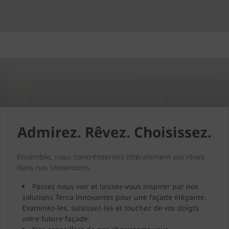
Admirez. Rêvez. Choisissez.
Ensemble, nous concrétiserons littéralement vos rêves
dans nos showrooms.
Passez nous voir et laissez-vous inspirer par nos
solutions Terca innovantes pour une façade élégante.
Examinez-les, saisissez-les et touchez de vos doigts
votre future façade.