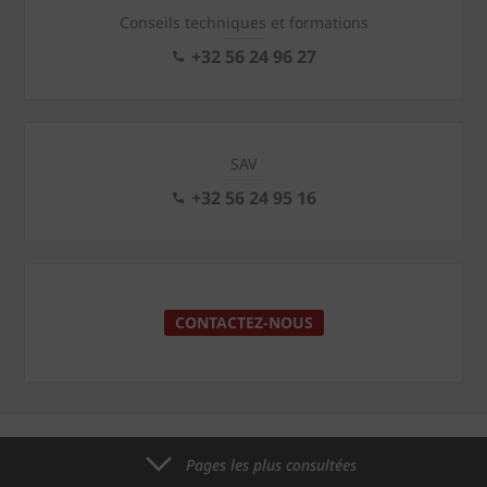
Conseils techniques et formations
+32 56 24 96 27
SAV
+32 56 24 95 16
CONTACTEZ-NOUS
Pages les plus consultées