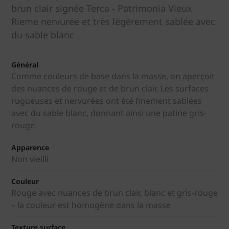
brun clair signée Terca - Patrimonia Vieux
Rieme nervurée et très légèrement sablée avec
du sable blanc
Général
Comme couleurs de base dans la masse, on aperçoit
des nuances de rouge et de brun clair. Les surfaces
rugueuses et nervurées ont été finement sablées
avec du sable blanc, donnant ainsi une patine gris-
rouge.
Apparence
Non vieilli
Couleur
Rouge avec nuances de brun clair, blanc et gris-rouge
– la couleur est homogène dans la masse
Texture surface