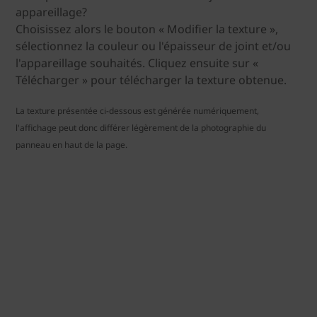
appareillage?
Choisissez alors le bouton « Modifier la texture »,
sélectionnez la couleur ou l'épaisseur de joint et/ou
l'appareillage souhaités. Cliquez ensuite sur «
Télécharger » pour télécharger la texture obtenue.
La texture présentée ci-dessous est générée numériquement,
l'affichage peut donc différer légèrement de la photographie du
panneau en haut de la page.