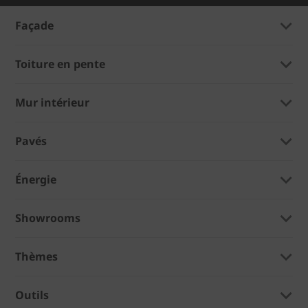
Façade
Toiture en pente
Mur intérieur
Pavés
Énergie
Showrooms
Thèmes
Outils