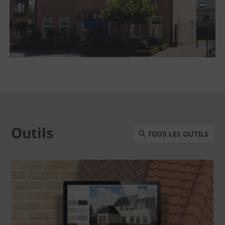
Outils
TOUS LES OUTILS