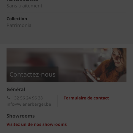
Sans traitement
Collection
Patrimonia
Contactez-nous
Général
+32 56 24 96 38
Formulaire de contact
info@wienerberger.be
Showrooms
Visitez un de nos showrooms