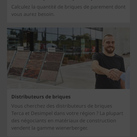
Calculez la quantité de briques de parement dont
vous aurez besoin.
Distributeurs de briques
Vous cherchez des distributeurs de briques
Terca et Desimpel dans votre région ? La plupart
des négociants en matériaux de construction
vendent la gamme wienerberger.