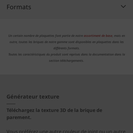
Formats
Un certain nombre de plaquettes font partie de notre
assortiment de base
, mais en
outre, toutes les briques de notre gamme sont disponibles en plaquettes dans les
différents formats.
Toutes les caractéristiques du produit sont reprises dans la documentation dans la
section téléchargements.
Générateur texture
Téléchargez la texture 3D de la brique de
parement.
Vous préférez une autre couleur de joint ou un autre