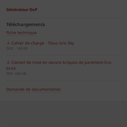
Générateur DoP
Téléchargements
Fiche technique
Cahier de charge - Tolus Gris Sky
DOC - 145 KB
Conseil de mise en oeuvre briques de parement Eco-
brick
PDF - 680 KB
Demande de documentation