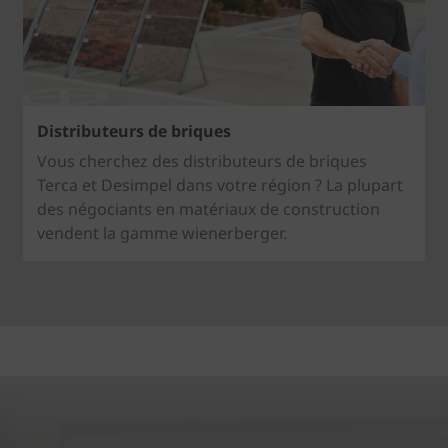
Distributeurs de briques
Vous cherchez des distributeurs de briques
Terca et Desimpel dans votre région ? La plupart
des négociants en matériaux de construction
vendent la gamme wienerberger.