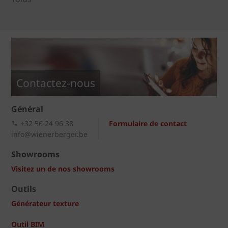
Contactez-nous
Général
+32 56 24 96 38
Formulaire de contact
info@wienerberger.be
Showrooms
Visitez un de nos showrooms
Outils
Générateur texture
Outil BIM