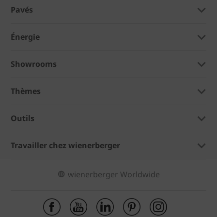
Pavés
Énergie
Showrooms
Thèmes
Outils
Travailler chez wienerberger
wienerberger Worldwide