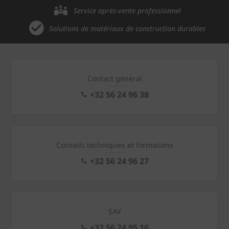
Service après-vente professionnel
Solutions de matériaux de construction durables
Contact général
+32 56 24 96 38
Conseils techniques et formations
+32 56 24 96 27
SAV
+32 56 24 95 16