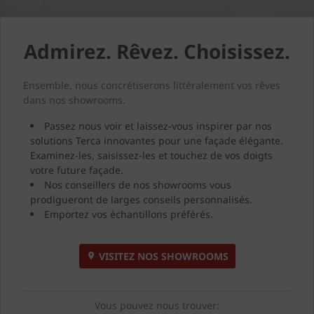
Admirez. Rêvez. Choisissez.
Ensemble, nous concrétiserons littéralement vos rêves
dans nos showrooms.
Passez nous voir et laissez-vous inspirer par nos
solutions Terca innovantes pour une façade élégante.
Examinez-les, saisissez-les et touchez de vos doigts
votre future façade.
Nos conseillers de nos showrooms vous
prodigueront de larges conseils personnalisés.
Emportez vos échantillons préférés.
VISITEZ NOS SHOWROOMS
Vous pouvez nous trouver: