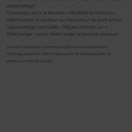
appareillage?
Choisissez alors le bouton « Modifier la texture »,
sélectionnez la couleur ou l'épaisseur de joint et/ou
l'appareillage souhaités. Cliquez ensuite sur «
Télécharger » pour télécharger la texture obtenue.
La texture présentée ci-dessous est générée numériquement,
l'affichage peut donc différer légèrement de la photographie du
panneau en haut de la page.