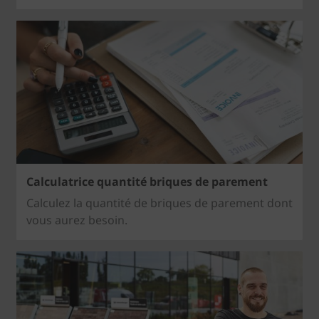
Calculatrice quantité briques de parement
Calculez la quantité de briques de parement dont
vous aurez besoin.