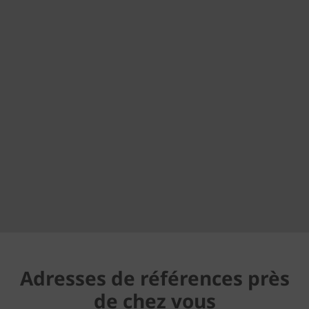
Adresses de références près
de chez vous