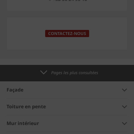
CONTACTEZ-NOUS
Pages les plus consultées
Façade
Toiture en pente
Mur intérieur