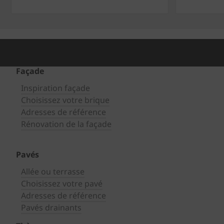
Façade
Inspiration façade
Choisissez votre brique
Adresses de référence
Rénovation de la façade
Pavés
Allée ou terrasse
Choisissez votre pavé
Adresses de référence
Pavés drainants