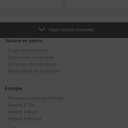
Pages les plus consultées
Toiture en pente
Inspiration toiture
Choisissez votre tuile
Adresses de référence
Rénovation de la toiture
Énergie
Panneaux solaires Wevolt
Wevolt X-Tile
Wevolt X-Roof
Wevolt X-Frame