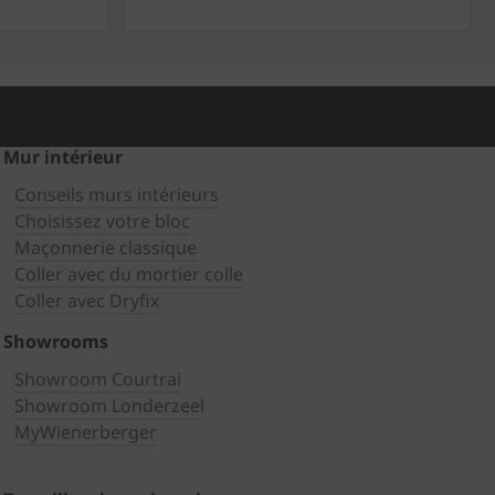
Mur intérieur
Conseils murs intérieurs
Choisissez votre bloc
Maçonnerie classique
Coller avec du mortier colle
Coller avec Dryfix
Showrooms
Showroom Courtrai
Showroom Londerzeel
MyWienerberger