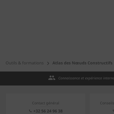
Outils & formations
Atlas des Nœuds Constructifs
Connaissance et expérience intern
Contact général
Conseil
+32 56 24 96 38