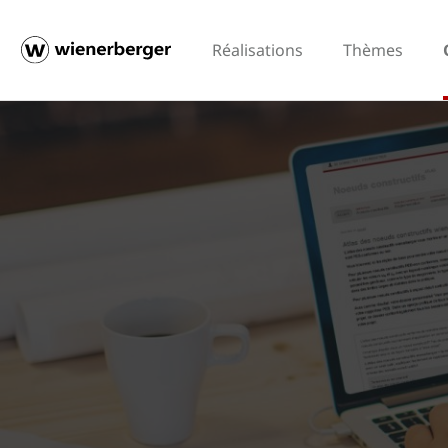
Réalisations
Thèmes