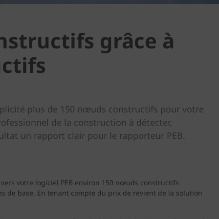
structifs grâce à
ctifs
plicité plus de 150 nœuds constructifs pour votre
ofessionnel de la construction à détecter,
ltat un rapport clair pour le rapporteur PEB.
 vers votre logiciel PEB environ 150 nœuds constructifs
les de base. En tenant compte du prix de revient de la solution