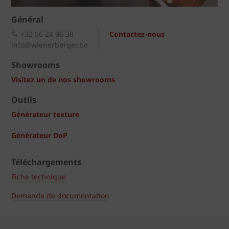
Général
+32 56 24 96 38
Contactez-nous
info@wienerberger.be
Showrooms
Visitez un de nos showrooms
Outils
Générateur texture
Générateur DoP
Téléchargements
Fiche technique
Demande de documentation