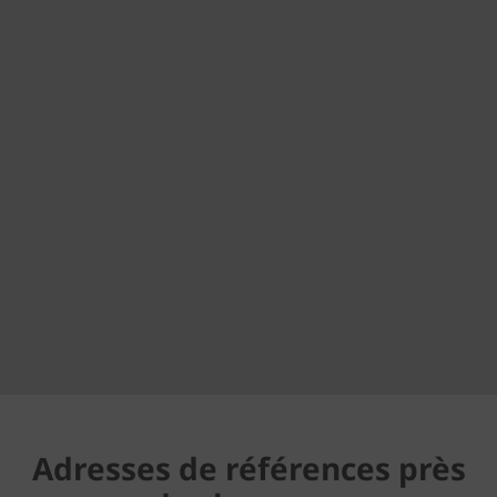
Adresses de références près