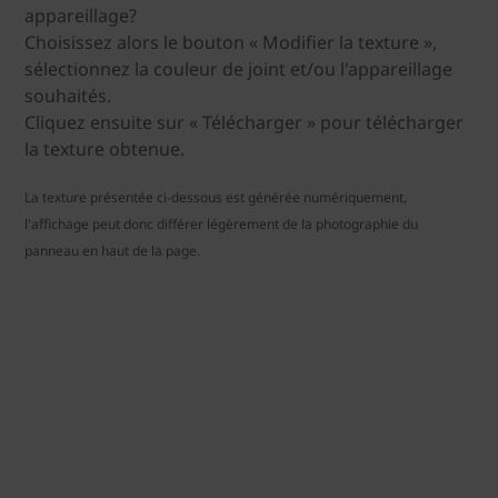
appareillage?
Choisissez alors le bouton « Modifier la texture »,
sélectionnez la couleur de joint et/ou l'appareillage
souhaités.
Cliquez ensuite sur « Télécharger » pour télécharger
la texture obtenue.
La texture présentée ci-dessous est générée numériquement,
l'affichage peut donc différer légèrement de la photographie du
panneau en haut de la page.