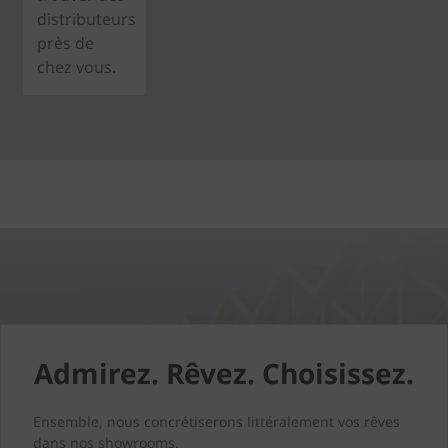
distributeurs
près de
chez vous.
Admirez. Rêvez. Choisissez.
Ensemble, nous concrétiserons littéralement vos rêves
dans nos showrooms.