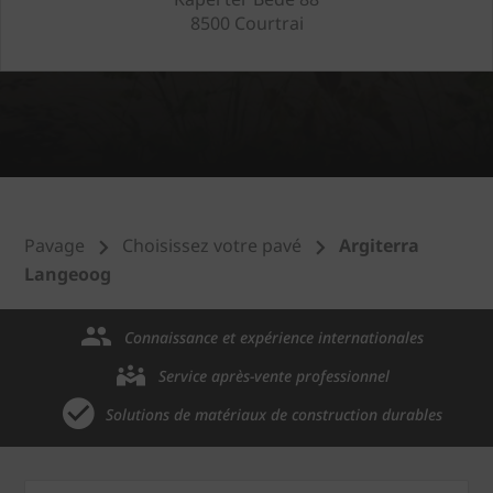
8500 Courtrai
Pavage
Choisissez votre pavé
Argiterra
Langeoog
Connaissance et expérience internationales
Service après-vente professionnel
Solutions de matériaux de construction durables