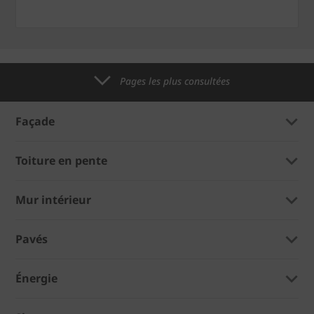
Pages les plus consultées
Façade
Toiture en pente
Mur intérieur
Pavés
Énergie