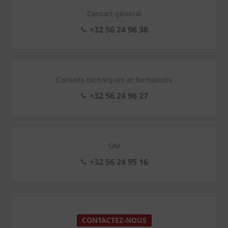
Contact général
+32 56 24 96 38
Conseils techniques et formations
+32 56 24 96 27
SAV
+32 56 24 95 16
CONTACTEZ-NOUS