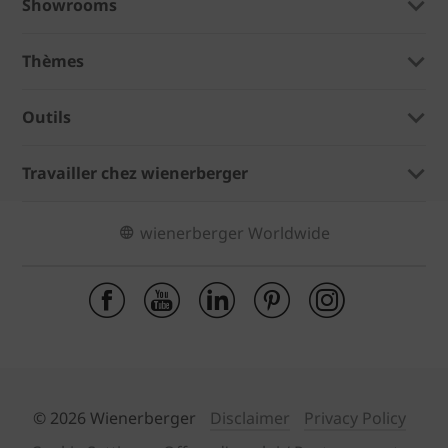
Showrooms
Thèmes
Outils
Travailler chez wienerberger
wienerberger Worldwide
© 2026 Wienerberger
Disclaimer
Privacy Policy