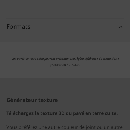
Formats
Les pavés en terre cuite peuvent présenter une légère différence de teinte d'une
fabrication à l' autre.
Générateur texture
Téléchargez la texture 3D du pavé en terre cuite.
Vous préférez une autre couleur de joint ou un autre