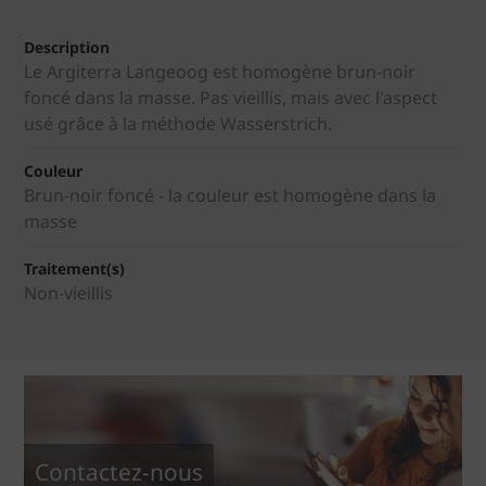
Description
Le Argiterra Langeoog est homogène brun-noir
foncé dans la masse. Pas vieillis, mais avec l'aspect
usé grâce à la méthode Wasserstrich.
Couleur
Brun-noir foncé - la couleur est homogène dans la
masse
Traitement(s)
Non-vieillis
Contactez-nous