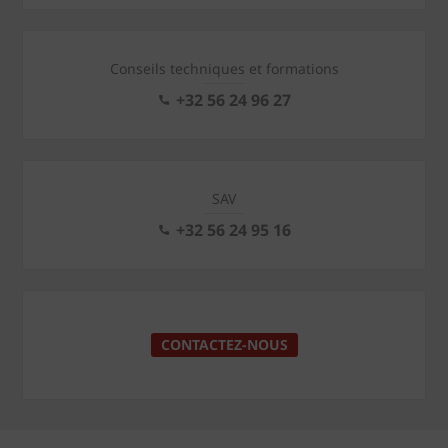
Conseils techniques et formations
+32 56 24 96 27
SAV
+32 56 24 95 16
CONTACTEZ-NOUS