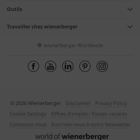
Outils
Travailler chez wienerberger
wienerberger Worldwide
© 2026 Wienerberger
Disclaimer
Privacy Policy
Cookie Settings
Offres d'emploi / Postes vacants
Contactez-nous
Inscrivez-vous à notre Newsletter