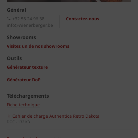
Général
+32 56 24 96 38
Contactez-nous
info@wienerberger.be
Showrooms
Visitez un de nos showrooms
Outils
Générateur texture
Générateur DoP
Téléchargements
Fiche technique
Cahier de charge Authentica Retro Dakota
DOC - 132 KB