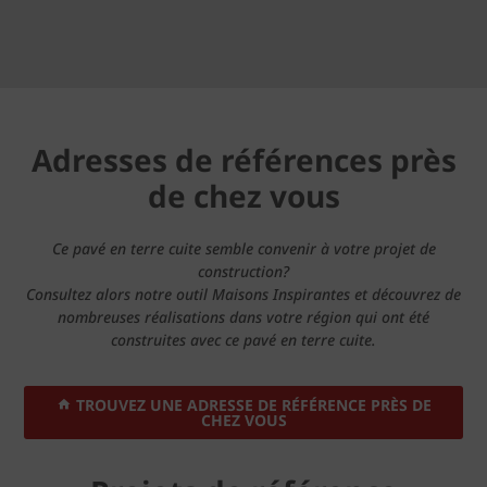
Adresses de références près
de chez vous
Ce pavé en terre cuite semble convenir à votre projet de
construction?
Consultez alors notre outil Maisons Inspirantes et découvrez de
nombreuses réalisations dans votre région qui ont été
construites avec ce pavé en terre cuite.
TROUVEZ UNE ADRESSE DE RÉFÉRENCE PRÈS DE
CHEZ VOUS