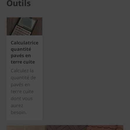
Outils
Calculatrice
quantité
pavés en
terre cuite
Calculez la
quantité de
pavés en
terre cuite
dont vous
aurez
besoin.