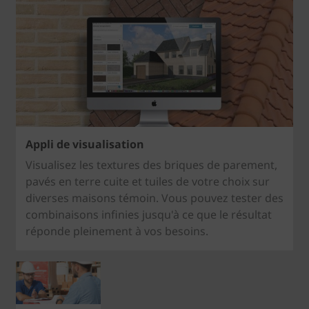
Appli de visualisation
Visualisez les textures des briques de parement,
pavés en terre cuite et tuiles de votre choix sur
diverses maisons témoin. Vous pouvez tester des
combinaisons infinies jusqu'à ce que le résultat
réponde pleinement à vos besoins.