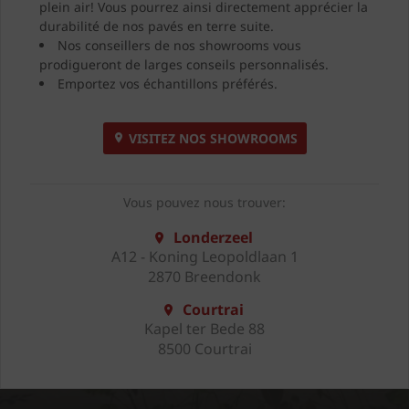
plein air! Vous pourrez ainsi directement apprécier la
durabilité de nos pavés en terre suite.
Nos conseillers de nos showrooms vous
prodigueront de larges conseils personnalisés.
Emportez vos échantillons préférés.
VISITEZ NOS SHOWROOMS
Vous pouvez nous trouver:
Londerzeel
A12 - Koning Leopoldlaan 1
2870 Breendonk
Courtrai
Kapel ter Bede 88
8500 Courtrai