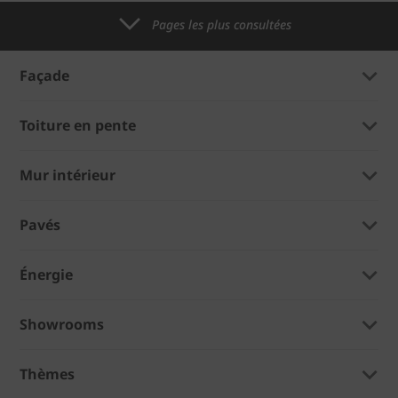
Pages les plus consultées
Façade
Toiture en pente
Mur intérieur
Pavés
Énergie
Showrooms
Thèmes