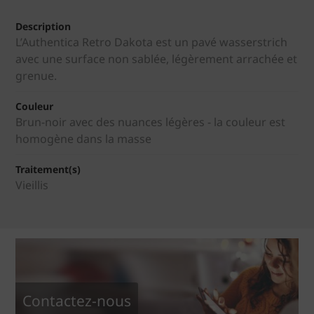
Description
L’Authentica Retro Dakota est un pavé wasserstrich
avec une surface non sablée, légèrement arrachée et
grenue.
Couleur
Brun-noir avec des nuances légères - la couleur est
homogène dans la masse
Traitement(s)
Vieillis
Contactez-nous