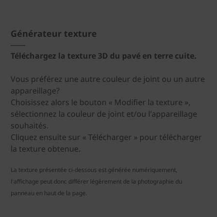
Générateur texture
Téléchargez la texture 3D du pavé en terre cuite.
Vous préférez une autre couleur de joint ou un autre
appareillage?
Choisissez alors le bouton « Modifier la texture »,
sélectionnez la couleur de joint et/ou l'appareillage
souhaités.
Cliquez ensuite sur « Télécharger » pour télécharger
la texture obtenue.
La texture présentée ci-dessous est générée numériquement,
l'affichage peut donc différer légèrement de la photographie du
panneau en haut de la page.