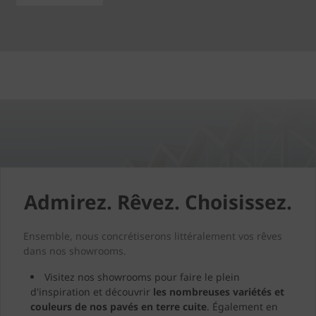
Admirez. Rêvez. Choisissez.
Ensemble, nous concrétiserons littéralement vos rêves
dans nos showrooms.
Visitez nos showrooms pour faire le plein
d'inspiration et découvrir
les nombreuses variétés et
couleurs de nos pavés en terre cuite
. Également en