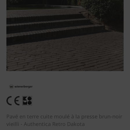
Pavé en terre cuite moulé à la presse brun-noir
vieilli - Authentica Retro Dakota