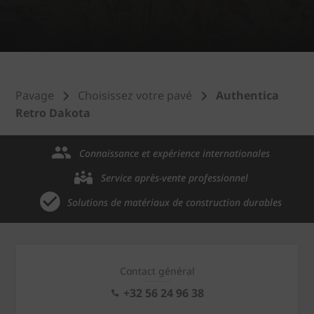
Pavage
Choisissez votre pavé
Authentica
Retro Dakota
Connaissance et expérience internationales
Service après-vente professionnel
Solutions de matériaux de construction durables
Contact général
+32 56 24 96 38