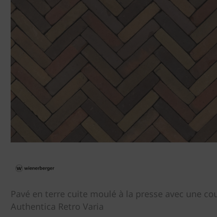
Pavé en terre cuite moulé à la presse avec une cou
Authentica Retro Varia