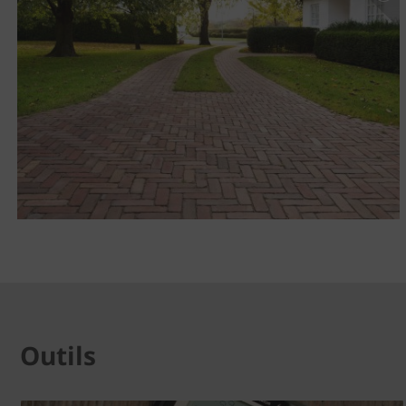
Outils