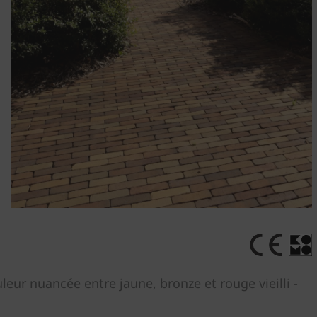
leur nuancée entre jaune, bronze et rouge vieilli -