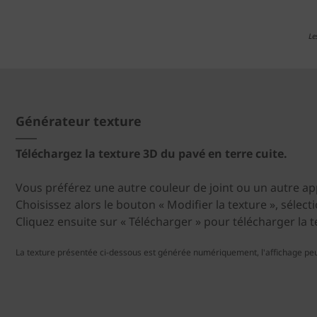
Le
Générateur texture
Téléchargez la texture 3D du pavé en terre cuite.
Vous préférez une autre couleur de joint ou un autre ap
Choisissez alors le bouton « Modifier la texture », sélect
Cliquez ensuite sur « Télécharger » pour télécharger la 
La texture présentée ci-dessous est générée numériquement, l'affichage peu