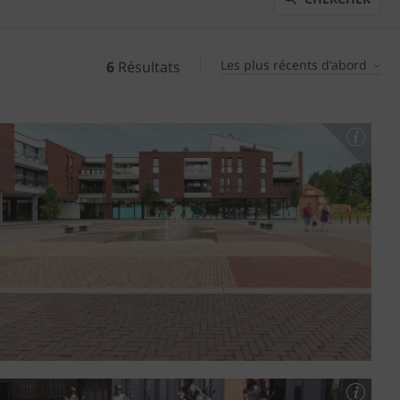
Les plus récents d'abord
6
Résultats