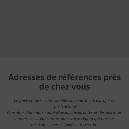
Adresses de références près
de chez vous
Ce pavé en terre cuite semble convenir à votre projet de
construction?
Consultez alors notre outil Maisons Inspirantes et découvrez de
nombreuses réalisations dans votre région qui ont été
construites avec ce pavé en terre cuite.