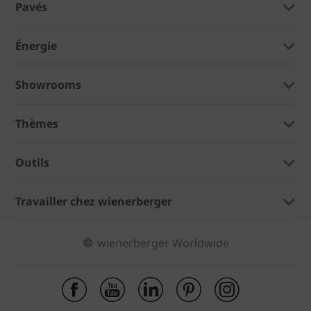
Pavés
Énergie
Showrooms
Thèmes
Outils
Travailler chez wienerberger
wienerberger Worldwide