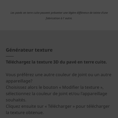
Les pavés en terre cuite peuvent présenter une légère différence de teinte d'une
fabrication à l' autre.
Générateur texture
Téléchargez la texture 3D du pavé en terre cuite.
Vous préférez une autre couleur de joint ou un autre
appareillage?
Choisissez alors le bouton « Modifier la texture »,
sélectionnez la couleur de joint et/ou l'appareillage
souhaités.
Cliquez ensuite sur « Télécharger » pour télécharger
la texture obtenue.