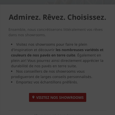
Admirez. Rêvez. Choisissez.
Ensemble, nous concrétiserons littéralement vos rêves
dans nos showrooms.
Visitez nos showrooms pour faire le plein
d'inspiration et découvrir
les nombreuses variétés et
couleurs de nos pavés en terre cuite
. Également en
plein air! Vous pourrez ainsi directement apprécier la
durabilité de nos pavés en terre suite.
Nos conseillers de nos showrooms vous
prodigueront de larges conseils personnalisés.
Emportez vos échantillons préférés.
VISITEZ NOS SHOWROOMS