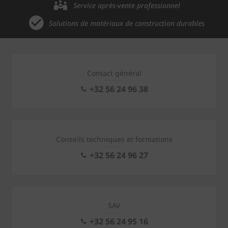
Service après-vente professionnel
Solutions de matériaux de construction durables
Contact général
+32 56 24 96 38
Conseils techniques et formations
+32 56 24 96 27
SAV
+32 56 24 95 16