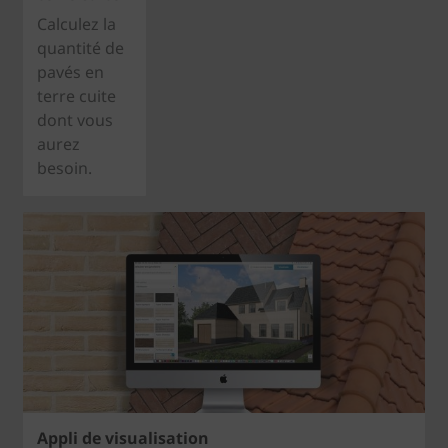
Calculez la
quantité de
pavés en
terre cuite
dont vous
aurez
besoin.
Appli de visualisation