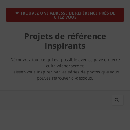
TROUVEZ UNE ADRESSE DE RÉFÉRENCE PRÈS DE
CHEZ VOUS
Projets de référence
inspirants
Découvrez tout ce qui est possible avec ce pavé en terre
cuite wienerberger.
Laissez-vous inspirer par les séries de photos que vous
pouvez retrouver ci-dessous.