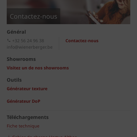
Contactez-nous
Général
+32 56 24 96 38
Contactez-nous
info@wienerberger.be
Showrooms
Visitez un de nos showrooms
Outils
Générateur texture
Générateur DoP
Téléchargements
Fiche technique