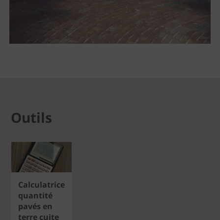
Outils
Calculatrice
quantité
pavés en
terre cuite