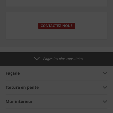
CONTACTEZ-NOUS
Pages les plus consultées
Façade
Toiture en pente
Mur intérieur