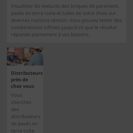
Visualisez les textures des briques de parement,
pavés en terre cuite et tuiles de votre choix sur
diverses maisons témoin. Vous pouvez tester des
combinaisons infinies jusqu'à ce que le résultat
réponde pleinement à vos besoins.
Distributeurs
près de
chez vous
Vous
cherchez
des
distributeurs
de pavés en
terre cuite