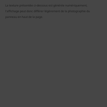
La texture présentée ci-dessous est générée numériquement,
l'affichage peut donc différer légèrement de la photographie du
panneau en haut de la page.