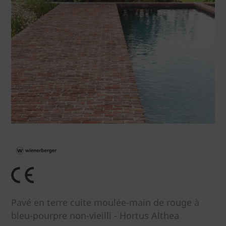
Pavé en terre cuite moulée-main de rouge à
bleu-pourpre non-vieilli - Hortus Althea