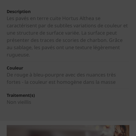
Description
Les pavés en terre cuite Hortus Althea se
caractérisent par de subtiles variations de couleur et
une structure de surface variée. La surface peut
présenter des traces de scories de charbon. Grâce
au sablage, les pavés ont une texture légèrement
rugueuse.
Couleur
De rouge à bleu-pourpre avec des nuances très
fortes - la couleur est homogène dans la masse
Traitement(s)
Non vieillis