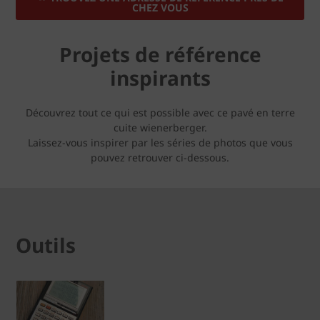
CHEZ VOUS
Projets de référence
inspirants
Découvrez tout ce qui est possible avec ce pavé en terre
cuite wienerberger.
Laissez-vous inspirer par les séries de photos que vous
pouvez retrouver ci-dessous.
Outils