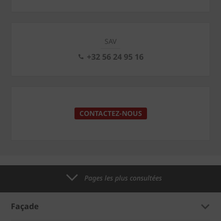
SAV
+32 56 24 95 16
CONTACTEZ-NOUS
Pages les plus consultées
Façade