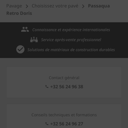
Pavage
Choisissez votre pavé
Passaqua
Retro Doris
Connaissance et expérience internationales
Service après-vente professionnel
Solutions de matériaux de construction durables
Contact général
+32 56 24 96 38
Conseils techniques et formations
+32 56 24 96 27