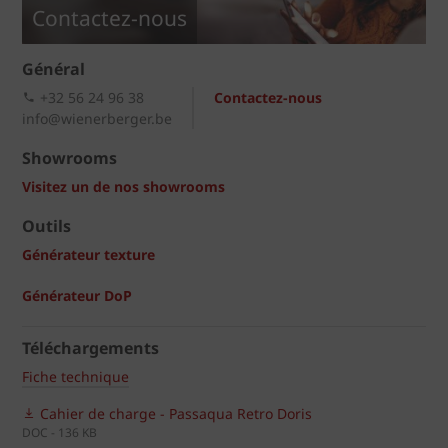
Contactez-nous
Général
+32 56 24 96 38
Contactez-nous
info@wienerberger.be
Showrooms
Visitez un de nos showrooms
Outils
Générateur texture
Générateur DoP
Téléchargements
Fiche technique
Cahier de charge - Passaqua Retro Doris
DOC - 136 KB