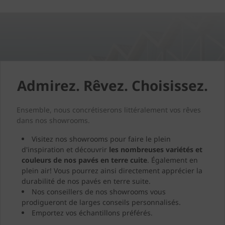
Admirez. Rêvez. Choisissez.
Ensemble, nous concrétiserons littéralement vos rêves
dans nos showrooms.
Visitez nos showrooms pour faire le plein
d'inspiration et découvrir
les nombreuses variétés et
couleurs de nos pavés en terre cuite
. Également en
plein air! Vous pourrez ainsi directement apprécier la
durabilité de nos pavés en terre suite.
Nos conseillers de nos showrooms vous
prodigueront de larges conseils personnalisés.
Emportez vos échantillons préférés.