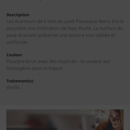
Description
Les écarteurs de 6 mm du pavé Passaqua Retro Doris
assurent une infiltration de l’eau fluide. La surface du
pavé drainant présente une texture non sablée et
uniforme.
Couleur
Pourpre-brun avec des nuances - la couleur est
homogène dans la masse
Traitement(s)
Vieillis