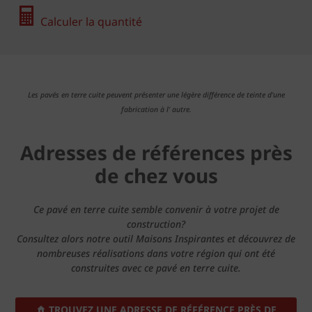
Calculer la quantité
Les pavés en terre cuite peuvent présenter une légère différence de teinte d'une
fabrication à l' autre.
Adresses de références près
de chez vous
Ce pavé en terre cuite semble convenir à votre projet de
construction?
Consultez alors notre outil Maisons Inspirantes et découvrez de
nombreuses réalisations dans votre région qui ont été
construites avec ce pavé en terre cuite.
TROUVEZ UNE ADRESSE DE RÉFÉRENCE PRÈS DE