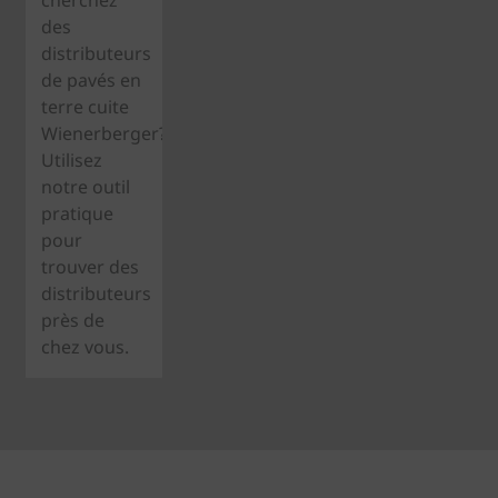
cherchez
des
distributeurs
de pavés en
terre cuite
Wienerberger?
Utilisez
notre outil
pratique
pour
trouver des
distributeurs
près de
chez vous.