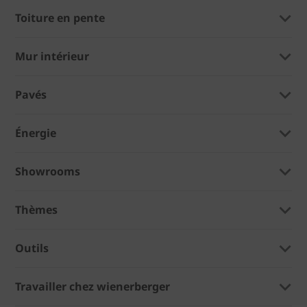
Toiture en pente
Mur intérieur
Pavés
Énergie
Showrooms
Thèmes
Outils
Travailler chez wienerberger