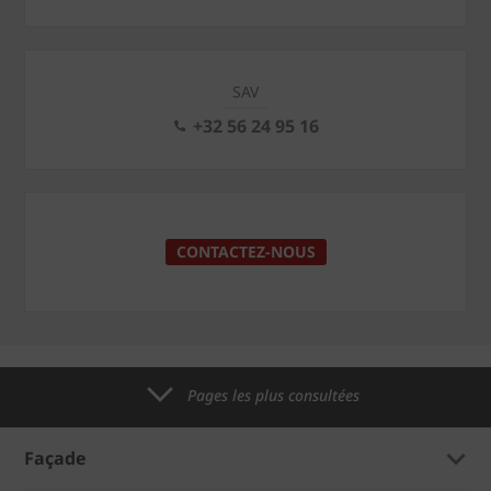
SAV
+32 56 24 95 16
CONTACTEZ-NOUS
Pages les plus consultées
Façade