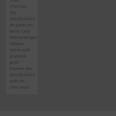
Vous
cherchez
des
distributeurs
de pavés en
terre cuite
Wienerberger?
Utilisez
notre outil
pratique
pour
trouver des
distributeurs
près de
chez vous.