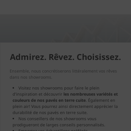
Admirez. Rêvez. Choisissez.
Ensemble, nous concrétiserons littéralement vos rêves
dans nos showrooms.
Visitez nos showrooms pour faire le plein
d'inspiration et découvrir
les nombreuses variétés et
couleurs de nos pavés en terre cuite
. Également en
plein air! Vous pourrez ainsi directement apprécier la
durabilité de nos pavés en terre suite.
Nos conseillers de nos showrooms vous
prodigueront de larges conseils personnalisés.
Emportez vos échantillons préférés.