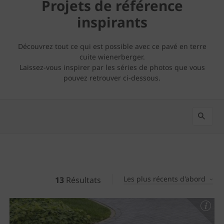
Projets de référence
inspirants
Découvrez tout ce qui est possible avec ce pavé en terre
cuite wienerberger.
Laissez-vous inspirer par les séries de photos que vous
pouvez retrouver ci-dessous.
Les plus récents d'abord
13
Résultats