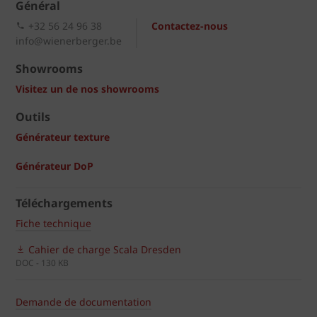
Général
+32 56 24 96 38
Contactez-nous
info@wienerberger.be
Showrooms
Visitez un de nos showrooms
Outils
Générateur texture
Générateur DoP
Téléchargements
Fiche technique
Cahier de charge Scala Dresden
DOC - 130 KB
Demande de documentation