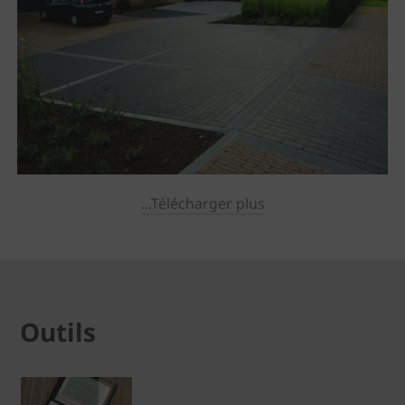
...Télécharger plus
Outils