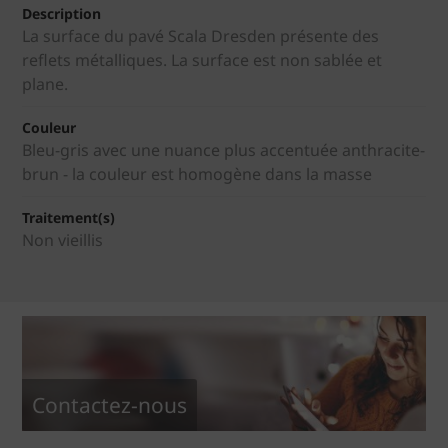
Description
La surface du pavé Scala Dresden présente des
reflets métalliques. La surface est non sablée et
plane.
Couleur
Bleu-gris avec une nuance plus accentuée anthracite-
brun - la couleur est homogène dans la masse
Traitement(s)
Non vieillis
Contactez-nous