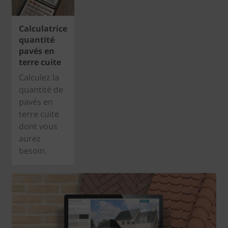
Calculatrice
quantité
pavés en
terre cuite
Calculez la
quantité de
pavés en
terre cuite
dont vous
aurez
besoin.