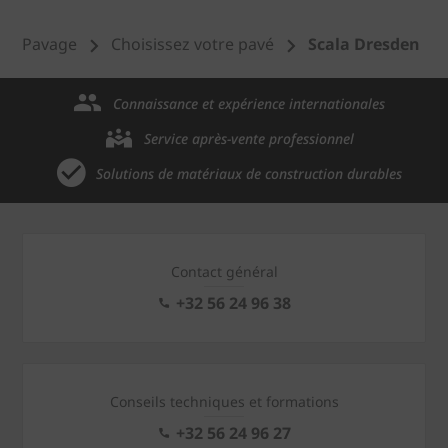
Pavage
Choisissez votre pavé
Scala Dresden
Connaissance et expérience internationales
Service après-vente professionnel
Solutions de matériaux de construction durables
Contact général
+32 56 24 96 38
Conseils techniques et formations
+32 56 24 96 27