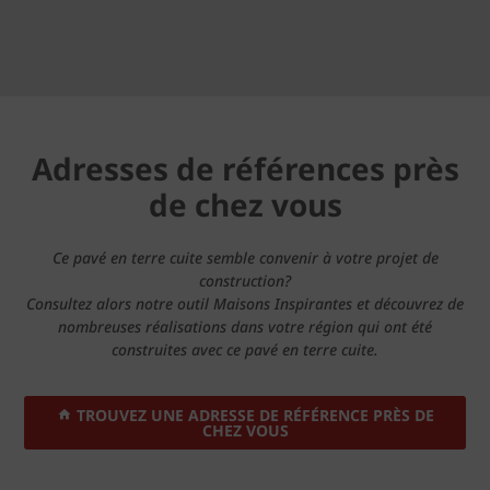
Adresses de références près
de chez vous
Ce pavé en terre cuite semble convenir à votre projet de
construction?
Consultez alors notre outil Maisons Inspirantes et découvrez de
nombreuses réalisations dans votre région qui ont été
construites avec ce pavé en terre cuite.
TROUVEZ UNE ADRESSE DE RÉFÉRENCE PRÈS DE
CHEZ VOUS