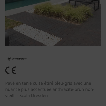
Pavé en terre cuite étiré bleu-gris avec une
nuance plus accentuée anthracite-brun non-
vieilli - Scala Dresden