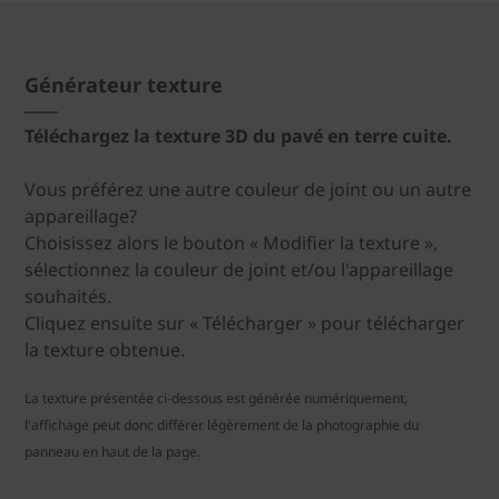
Générateur texture
Téléchargez la texture 3D du pavé en terre cuite.
Vous préférez une autre couleur de joint ou un autre
appareillage?
Choisissez alors le bouton « Modifier la texture »,
sélectionnez la couleur de joint et/ou l'appareillage
souhaités.
Cliquez ensuite sur « Télécharger » pour télécharger
la texture obtenue.
La texture présentée ci-dessous est générée numériquement,
l'affichage peut donc différer légèrement de la photographie du
panneau en haut de la page.