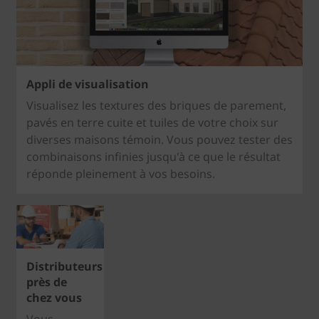
Appli de visualisation
Visualisez les textures des briques de parement,
pavés en terre cuite et tuiles de votre choix sur
diverses maisons témoin. Vous pouvez tester des
combinaisons infinies jusqu'à ce que le résultat
réponde pleinement à vos besoins.
Distributeurs
près de
chez vous