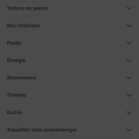
Toiture en pente
Mur intérieur
Pavés
Énergie
Showrooms
Thèmes
Outils
Travailler chez wienerberger