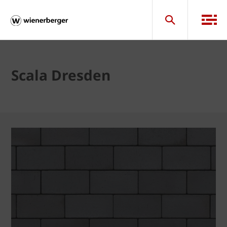
Scala Dresden