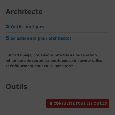
Architecte
Outils pratiques
Sélectionnés pour architectes
Sur cette page, nous avons procédé à une sélection
minutieuse de toutes les outils pouvant s’avérer utiles
spécifiquement pour vous, l’architecte.
Outils
CONSULTEZ TOUS LES OUTILS