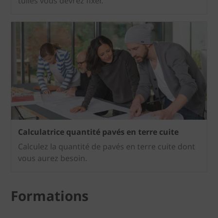
tuiles vous devrez fixer.
Calculatrice quantité pavés en terre cuite
Calculez la quantité de pavés en terre cuite dont
vous aurez besoin.
Formations