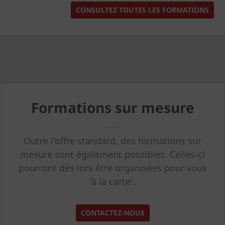
CONSULTEZ TOUTES LES FORMATIONS
Formations sur mesure
Outre l'offre standard, des formations sur
mesure sont également possibles. Celles-ci
pourront dès lors être organisées pour vous
'à la carte'.
CONTACTEZ-NOUS