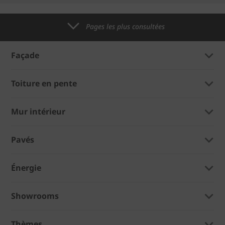
Pages les plus consultées
Façade
Toiture en pente
Mur intérieur
Pavés
Énergie
Showrooms
Thèmes