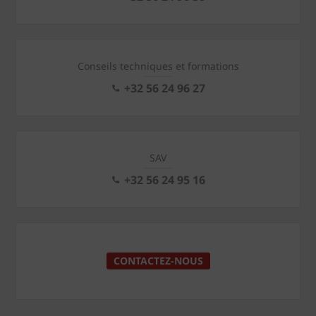
Conseils techniques et formations
+32 56 24 96 27
SAV
+32 56 24 95 16
CONTACTEZ-NOUS