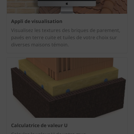
Appli de visualisation
Visualisez les textures des briques de parement,
pavés en terre cuite et tuiles de votre choix sur
diverses maisons témoin.
Calculatrice de valeur U