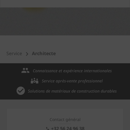
Service
Architecte
Connaissance et expérience internationales
Service après-vente professionnel
Solutions de matériaux de construction durables
Contact général
+32 56 24 96 38