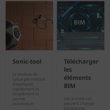
NOUVEAU
Sonic-tool
Télécharger
les
Le module de
éléments
calcul permettant
d’appliquer
BIM
rapidement et
simplement la
Les architectes
norme
peuvent charger
acoustique
les textures