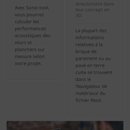
directement dans
Avec Sonic-tool,
leur concept en
vous pourrez
3D.
calculer les
performances
La plupart des
acoustiques des
informations
murs et
relatives à la
planchers sur
brique de
mesure selon
parement ou au
votre projet.
pavé en terre
cuite se trouvent
dans le
‘Navigateur de
matériaux’ du
fichier Revit.