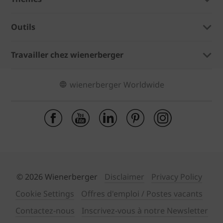
Outils
Travailler chez wienerberger
wienerberger Worldwide
© 2026 Wienerberger
Disclaimer
Privacy Policy
Cookie Settings
Offres d'emploi / Postes vacants
Contactez-nous
Inscrivez-vous à notre Newsletter