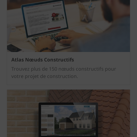
Atlas Nœuds Constructifs
Trouvez plus de 150 nœuds constructifs pour
votre projet de construction.