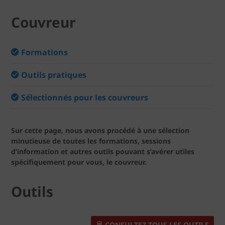
Couvreur
Formations
Outils pratiques
Sélectionnés pour les couvreurs
Sur cette page, nous avons procédé à une sélection
minutieuse de toutes les formations, sessions
d’information et autres outils pouvant s’avérer utiles
spécifiquement pour vous, le couvreur.
Outils
CONSULTEZ TOUS LES OUTILS