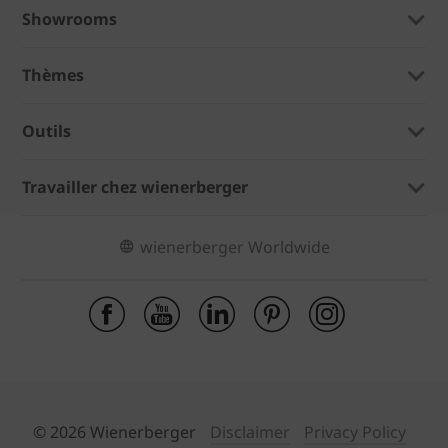
Showrooms
Thèmes
Outils
Travailler chez wienerberger
wienerberger Worldwide
© 2026 Wienerberger
Disclaimer
Privacy Policy