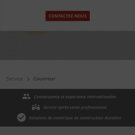
CONTACTEZ-NOUS
Service
Couvreur
Connaissance et expérience internationales
Service après-vente professionnel
Solutions de matériaux de construction durables