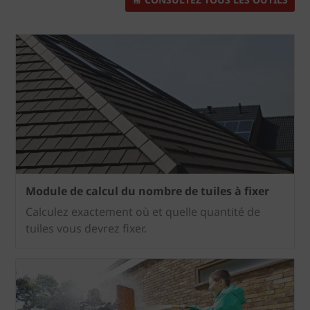
Module de calcul du nombre de tuiles à fixer
Calculez exactement où et quelle quantité de
tuiles vous devrez fixer.