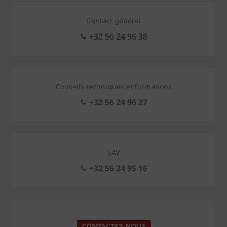
Contact général
+32 56 24 96 38
Conseils techniques et formations
+32 56 24 96 27
SAV
+32 56 24 95 16
CONTACTEZ-NOUS