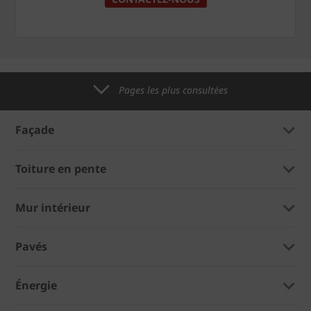
Pages les plus consultées
Façade
Toiture en pente
Mur intérieur
Pavés
Énergie