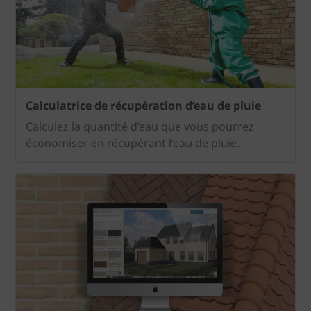
Calculatrice de récupération d’eau de pluie
Calculez la quantité d’eau que vous pourrez
économiser en récupérant l’eau de pluie.