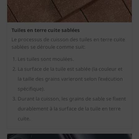
Tuiles en terre cuite sablées
Le processus de cuisson des tuiles en terre cuite
sablées se déroule comme suit:
Les tuiles sont moulées.
La surface de la tuile est sablée (la couleur et
la taille des grains varieront selon l’exécution
spécifique).
Durant la cuisson, les grains de sable se fixent
durablement à la surface de la tuile en terre
cuite.