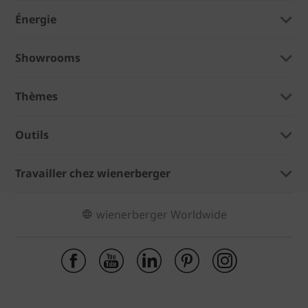
Énergie
Showrooms
Thèmes
Outils
Travailler chez wienerberger
wienerberger Worldwide