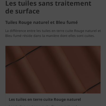
Les tuiles sans traitement
de surface
Tuiles Rouge naturel et Bleu fumé
La différence entre les tuiles en terre cuite Rouge naturel et
Bleu fumé réside dans la manière dont elles sont cuites.
Les tuiles en terre cuite Rouge naturel