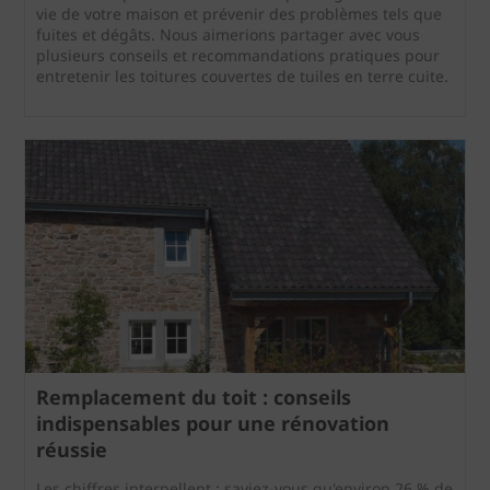
vie de votre maison et prévenir des problèmes tels que
fuites et dégâts. Nous aimerions partager avec vous
plusieurs conseils et recommandations pratiques pour
entretenir les toitures couvertes de tuiles en terre cuite.
Remplacement du toit : conseils
indispensables pour une rénovation
réussie
Les chiffres interpellent : saviez-vous qu'environ 26 % de