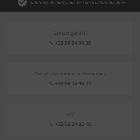
Solutions de matériaux de construction durables
Contact général
+32 56 24 96 38
Conseils techniques et formations
+32 56 24 96 27
SAV
+32 56 24 95 16