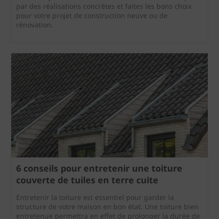
par des réalisations concrètes et faites les bons choix
pour votre projet de construction neuve ou de
rénovation.
6 conseils pour entretenir une toiture
couverte de tuiles en terre cuite
Entretenir la toiture est essentiel pour garder la
structure de votre maison en bon état. Une toiture bien
entretenue permettra en effet de prolonger la durée de