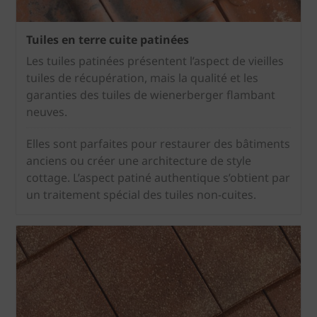
Tuiles en terre cuite patinées
Les tuiles patinées présentent l’aspect de vieilles
tuiles de récupération, mais la qualité et les
garanties des tuiles de wienerberger flambant
neuves.
Elles sont parfaites pour restaurer des bâtiments
anciens ou créer une architecture de style
cottage. L’aspect patiné authentique s’obtient par
un traitement spécial des tuiles non-cuites.