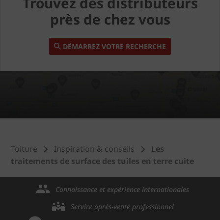
Trouvez des distributeurs
près de chez vous
DÉMARREZ VOTRE RECHERCHE
Toiture
Inspiration & conseils
Les
traitements de surface des tuiles en terre cuite
Connaissance et expérience internationales
Service après-vente professionnel