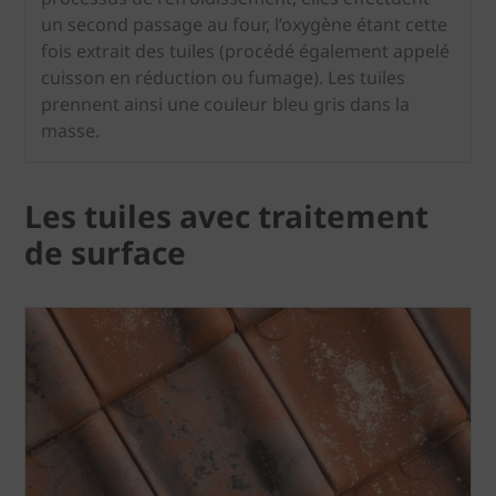
un second passage au four, l’oxygène étant cette
fois extrait des tuiles (procédé également appelé
cuisson en réduction ou fumage). Les tuiles
prennent ainsi une couleur bleu gris dans la
masse.
Les tuiles avec traitement
de surface