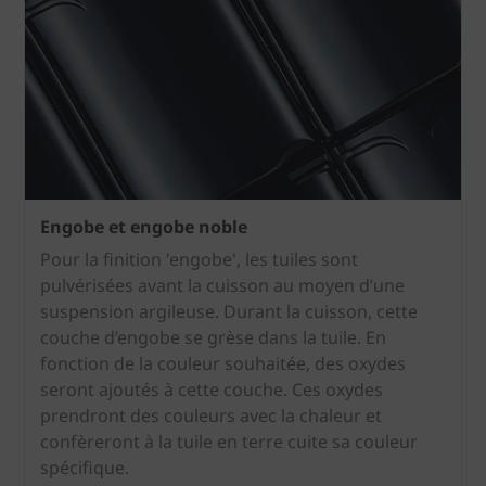
Engobe et engobe noble
Pour la finition 'engobe', les tuiles sont
pulvérisées avant la cuisson au moyen d’une
suspension argileuse. Durant la cuisson, cette
couche d’engobe se grèse dans la tuile. En
fonction de la couleur souhaitée, des oxydes
seront ajoutés à cette couche. Ces oxydes
prendront des couleurs avec la chaleur et
confèreront à la tuile en terre cuite sa couleur
spécifique.