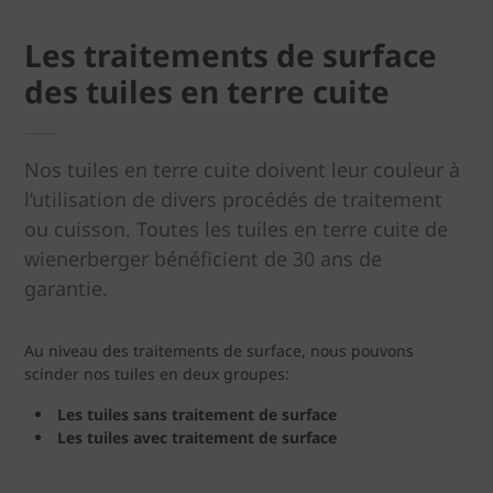
Les traitements de surface
des tuiles en terre cuite
Nos tuiles en terre cuite doivent leur couleur à
l’utilisation de divers procédés de traitement
ou cuisson. Toutes les tuiles en terre cuite de
wienerberger bénéficient de 30 ans de
garantie.
Au niveau des traitements de surface, nous pouvons
scinder nos tuiles en deux groupes:
Les tuiles sans traitement de surface
Les tuiles avec traitement de surface