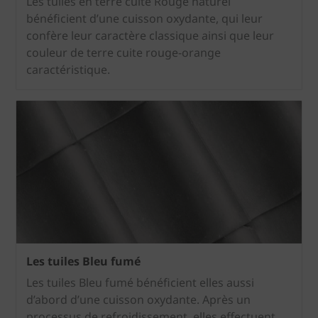
Les tuiles en terre cuite Rouge naturel
bénéficient d’une cuisson oxydante, qui leur
confère leur caractère classique ainsi que leur
couleur de terre cuite rouge-orange
caractéristique.
Les tuiles Bleu fumé
Les tuiles Bleu fumé bénéficient elles aussi
d’abord d’une cuisson oxydante. Après un
processus de refroidissement, elles effectuent