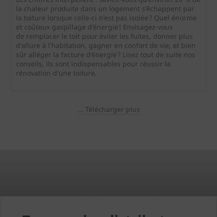
la chaleur produite dans un logement s'échappent par
la toiture lorsque celle-ci n'est pas isolée ? Quel énorme
et coûteux gaspillage d'énergie ! Envisagez-vous
de remplacer le toit pour éviter les fuites, donner plus
d'allure à l'habitation, gagner en confort de vie, et bien
sûr alléger la facture d'énergie ? Lisez tout de suite nos
conseils, ils sont indispensables pour réussir la
rénovation d'une toiture.
... Télécharger plus