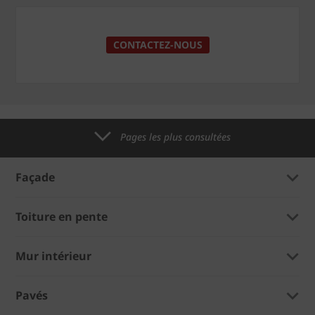
CONTACTEZ-NOUS
Pages les plus consultées
Façade
Toiture en pente
Mur intérieur
Pavés