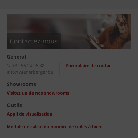
Contactez-nous
Général
+32 56 24 96 38
Formulaire de contact
info@wienerberger.be
Showrooms
Visitez un de nos showrooms
Outils
Appli de visualisation
Module de calcul du nombre de tuiles à fixer