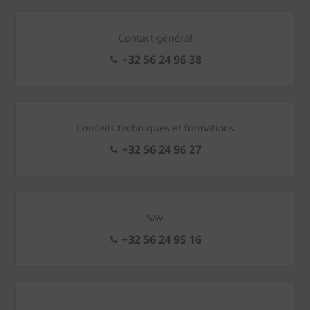
Contact général
+32 56 24 96 38
Conseils techniques et formations
+32 56 24 96 27
SAV
+32 56 24 95 16