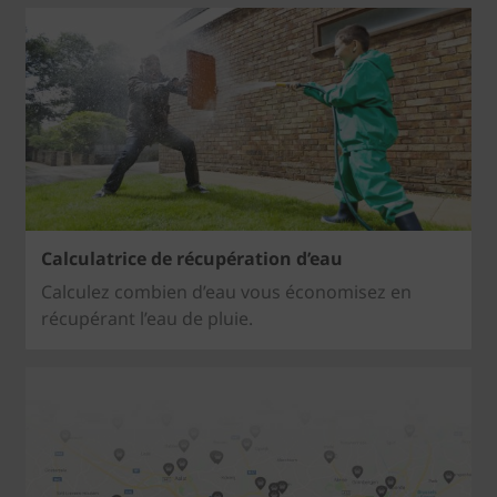
Calculatrice de récupération d’eau
Calculez combien d’eau vous économisez en
récupérant l’eau de pluie.