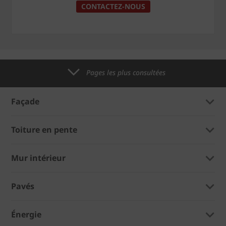
CONTACTEZ-NOUS
Pages les plus consultées
Façade
Toiture en pente
Mur intérieur
Pavés
Énergie