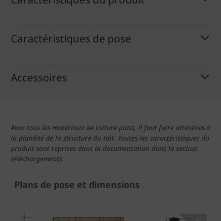
Caractéristiques de pose
Accessoires
Avec tous les matériaux de toiture plats, il faut faire attention à
la planéité de la structure du toit. Toutes les caractéristiques du
produit sont reprises dans la documentation dans la section
téléchargements.
Plans de pose et dimensions