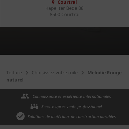
Courtrai
Kapel ter Bede 88
8500 Courtrai
Toiture
Choisissez votre tuile
Melodie Rouge
naturel
Connaissance et expérience internationales
Service après-vente professionnel
Solutions de matériaux de construction durables