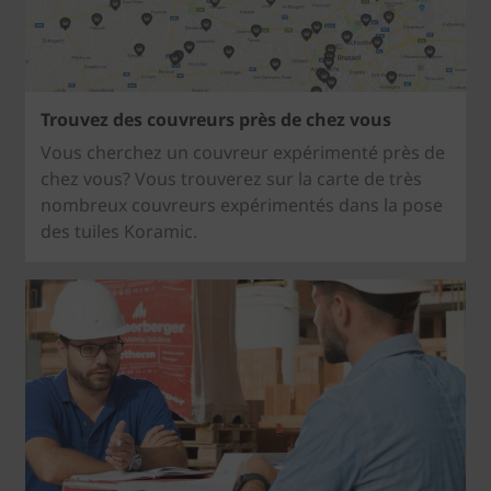
Trouvez des couvreurs près de chez vous
Vous cherchez un couvreur expérimenté près de
chez vous? Vous trouverez sur la carte de très
nombreux couvreurs expérimentés dans la pose
des tuiles Koramic.