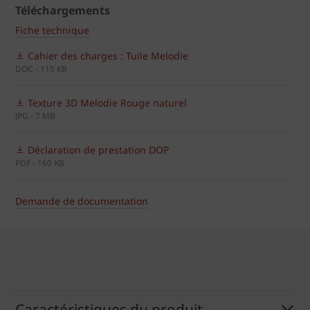
Téléchargements
Fiche technique
Cahier des charges : Tuile Melodie
DOC - 115 KB
Texture 3D Melodie Rouge naturel
JPG - 7 MB
Déclaration de prestation DOP
PDF - 160 KB
Demande de documentation
Caractéristiques du produit