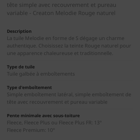
tête simple avec recouvrement et pureau
variable - Creaton Melodie Rouge naturel
Description
La tuile Melodie en forme de S dégage un charme
authentique. Choisissez la teinte Rouge naturel pour
une apparence chaleureuse et traditionnelle.
Type de tuile
Tuile galbée à emboîtements
Type d'emboîtement
Simple emboîtement latéral, simple emboîtement de
tête avec recouvrement et pureau variable
Pente minimale avec sous-toiture
Fleece, Fleece Plus ou Fleece Plus FR: 13°
Fleece Premium: 10°