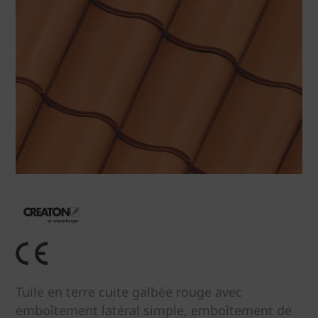
Tuile en terre cuite galbée rouge avec
emboîtement latéral simple, emboîtement de