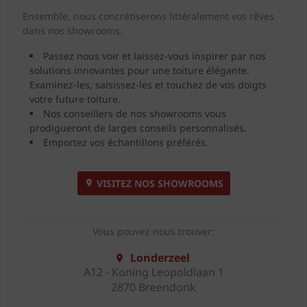
Ensemble, nous concrétiserons littéralement vos rêves
dans nos showrooms.
Passez nous voir et laissez-vous inspirer par nos
solutions innovantes pour une toiture élégante.
Examinez-les, saisissez-les et touchez de vos doigts
votre future toiture.
Nos conseillers de nos showrooms vous
prodigueront de larges conseils personnalisés.
Emportez vos échantillons préférés.
VISITEZ NOS SHOWROOMS
Vous pouvez nous trouver:
Londerzeel
A12 - Koning Leopoldlaan 1
2870 Breendonk