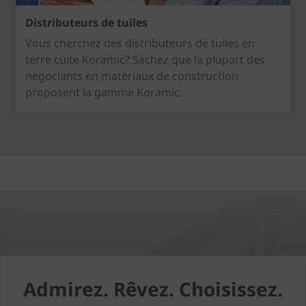
Distributeurs de tuiles
Vous cherchez des distributeurs de tuiles en
terre cuite Koramic? Sachez que la plupart des
négociants en matériaux de construction
proposent la gamme Koramic.
Admirez. Rêvez. Choisissez.