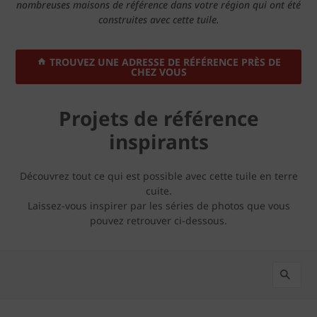
nombreuses maisons de référence dans votre région qui ont été
construites avec cette tuile.
TROUVEZ UNE ADRESSE DE RÉFÉRENCE PRÈS DE
CHEZ VOUS
Projets de référence
inspirants
Découvrez tout ce qui est possible avec cette tuile en terre
cuite.
Laissez-vous inspirer par les séries de photos que vous
pouvez retrouver ci-dessous.