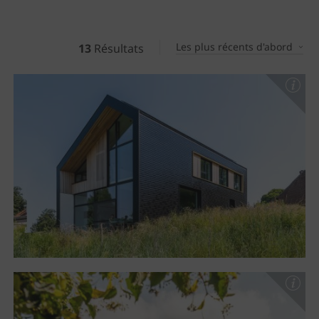
Les plus récents d'abord
13
Résultats