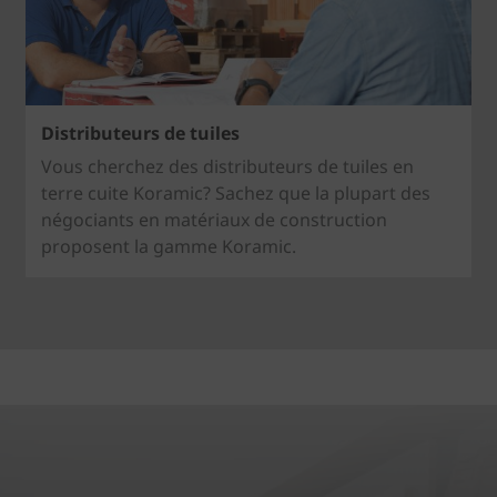
Distributeurs de tuiles
Vous cherchez des distributeurs de tuiles en
terre cuite Koramic? Sachez que la plupart des
négociants en matériaux de construction
proposent la gamme Koramic.