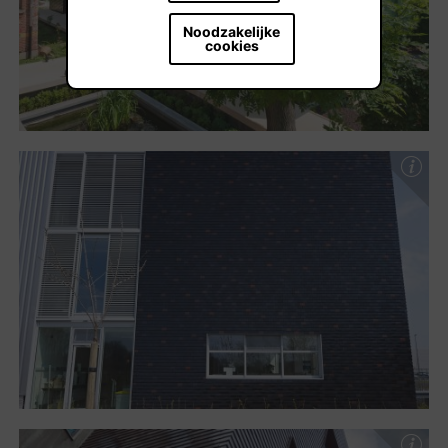
Noodzakelijke
cookies