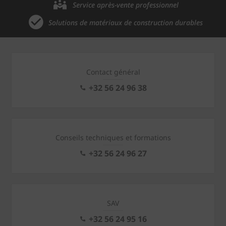
Service après-vente professionnel
Solutions de matériaux de construction durables
Contact général
+32 56 24 96 38
Conseils techniques et formations
+32 56 24 96 27
SAV
+32 56 24 95 16