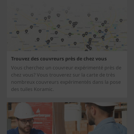
Trouvez des couvreurs près de chez vous
Vous cherchez un couvreur expérimenté près de
chez vous? Vous trouverez sur la carte de très
nombreux couvreurs expérimentés dans la pose
des tuiles Koramic.