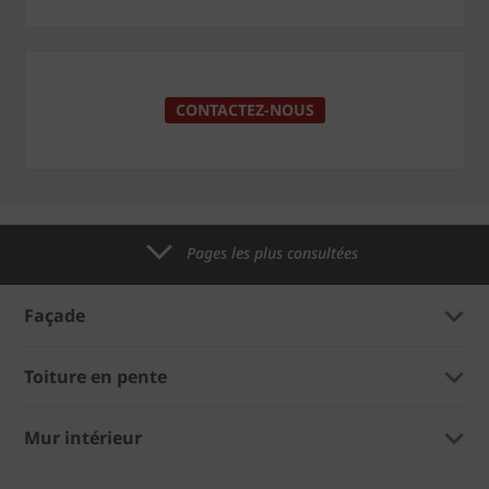
CONTACTEZ-NOUS
Pages les plus consultées
Façade
Toiture en pente
Mur intérieur