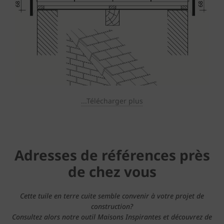
...Télécharger plus
Adresses de références près
de chez vous
Cette tuile en terre cuite semble convenir à votre projet de
construction?
Consultez alors notre outil Maisons Inspirantes et découvrez de