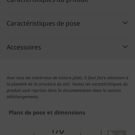
Caractéristiques de pose
Accessoires
Avec tous les matériaux de toiture plats, il faut faire attention à
la planéité de la structure du toit. Toutes les caractéristiques du
produit sont reprises dans la documentation dans la section
téléchargements.
Plans de pose et dimensions