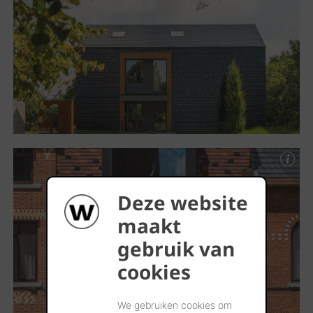
Deze website
maakt
gebruik van
cookies
We gebruiken cookies om