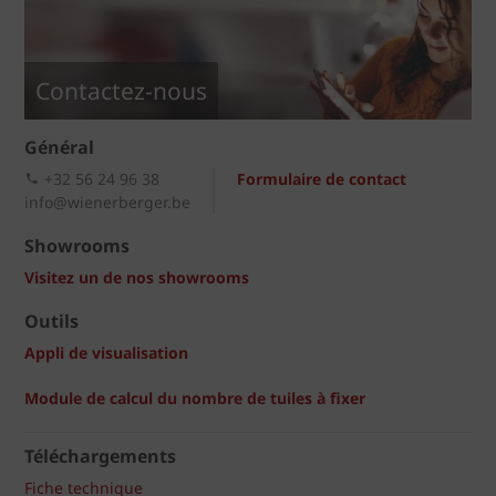
Contactez-nous
Général
+32 56 24 96 38
Formulaire de contact
info@wienerberger.be
Showrooms
Visitez un de nos showrooms
Outils
Appli de visualisation
Module de calcul du nombre de tuiles à fixer
Téléchargements
Fiche technique