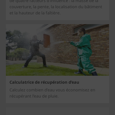
de quatre facteurs d’influence : la masse de la
couverture, la pente, la localisation du bâtiment
et la hauteur de la faîtière.
Calculatrice de récupération d’eau
Calculez combien d’eau vous économisez en
récupérant l’eau de pluie.