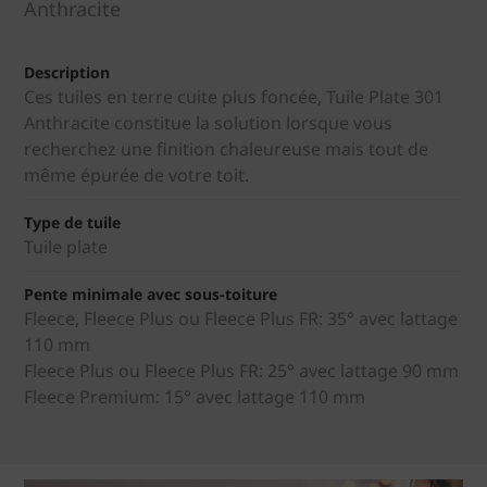
Anthracite
Description
Ces tuiles en terre cuite plus foncée, Tuile Plate 301
Anthracite constitue la solution lorsque vous
recherchez une finition chaleureuse mais tout de
même épurée de votre toit.
Type de tuile
Tuile plate
Pente minimale avec sous-toiture
Fleece, Fleece Plus ou Fleece Plus FR: 35° avec lattage
110 mm
Fleece Plus ou Fleece Plus FR: 25° avec lattage 90 mm
Fleece Premium: 15° avec lattage 110 mm