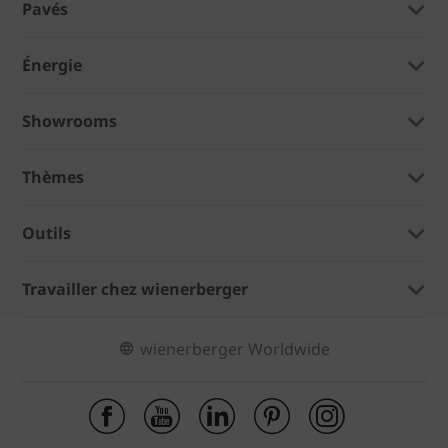
Pavés
Énergie
Showrooms
Thèmes
Outils
Travailler chez wienerberger
wienerberger Worldwide