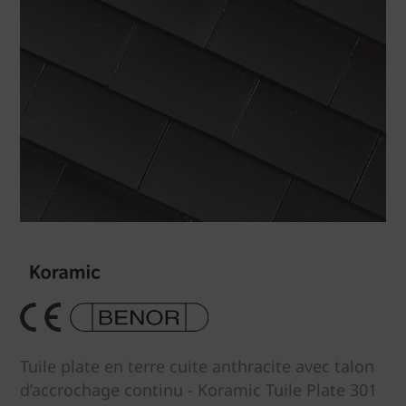
Tuile plate en terre cuite anthracite avec talon
d’accrochage continu - Koramic Tuile Plate 301