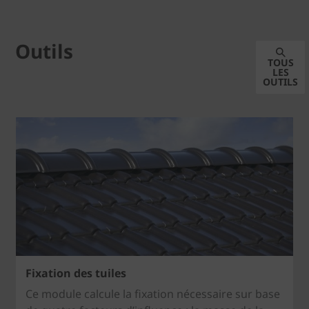
Outils
TOUS
LES
OUTILS
Fixation des tuiles
Ce module calcule la fixation nécessaire sur base