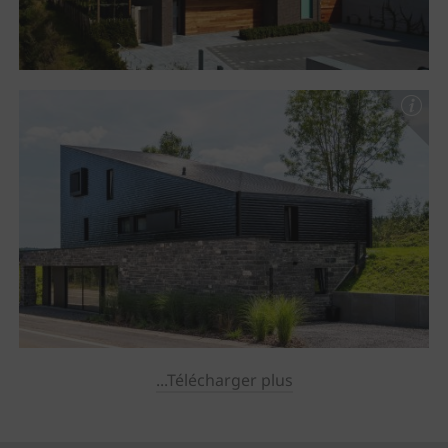
...Télécharger plus