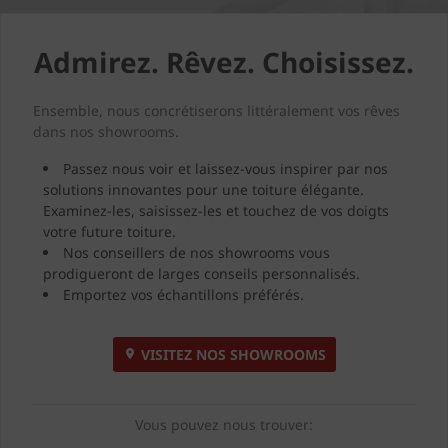
Admirez. Rêvez. Choisissez.
Ensemble, nous concrétiserons littéralement vos rêves
dans nos showrooms.
Passez nous voir et laissez-vous inspirer par nos
solutions innovantes pour une toiture élégante.
Examinez-les, saisissez-les et touchez de vos doigts
votre future toiture.
Nos conseillers de nos showrooms vous
prodigueront de larges conseils personnalisés.
Emportez vos échantillons préférés.
VISITEZ NOS SHOWROOMS
Vous pouvez nous trouver: