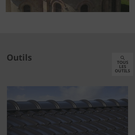
Outils
TOUS
LES
OUTILS