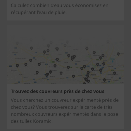
Calculez combien d’eau vous économisez en
récupérant l’eau de pluie.
Trouvez des couvreurs près de chez vous
Vous cherchez un couvreur expérimenté près de
chez vous? Vous trouverez sur la carte de très
nombreux couvreurs expérimentés dans la pose
des tuiles Koramic.