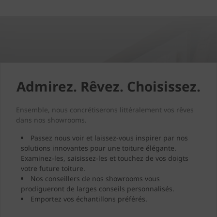
Admirez. Rêvez. Choisissez.
Ensemble, nous concrétiserons littéralement vos rêves
dans nos showrooms.
Passez nous voir et laissez-vous inspirer par nos
solutions innovantes pour une toiture élégante.
Examinez-les, saisissez-les et touchez de vos doigts
votre future toiture.
Nos conseillers de nos showrooms vous
prodigueront de larges conseils personnalisés.
Emportez vos échantillons préférés.