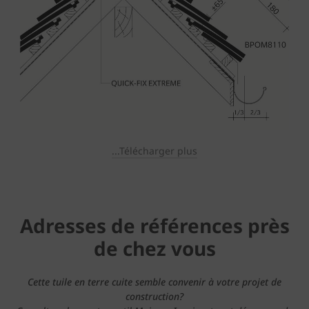
...Télécharger plus
Adresses de références près
de chez vous
Cette tuile en terre cuite semble convenir à votre projet de
construction?