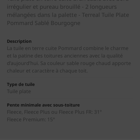
irrégulier et pureau brouillé - 2 longueurs
mélangées dans la palette - Terreal Tuile Plate
Pommard Sablé Bourgogne
Description
La tuile en terre cuite Pommard combine le charme
et la patine des toitures anciennes avec la qualité
d’aujourd’hui. Sa couleur sable rouge chaud apporte
chaleur et caractère à chaque toit.
Type de tuile
Tuile plate
Pente minimale avec sous-toiture
Fleece, Fleece Plus ou Fleece Plus FR: 31°
Fleece Premium: 15°