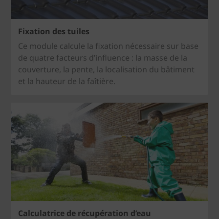
Fixation des tuiles
Ce module calcule la fixation nécessaire sur base
de quatre facteurs d’influence : la masse de la
couverture, la pente, la localisation du bâtiment
et la hauteur de la faîtière.
Calculatrice de récupération d’eau