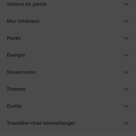
Toiture en pente
Mur intérieur
Pavés
Énergie
Showrooms
Thèmes
Outils
Travailler chez wienerberger