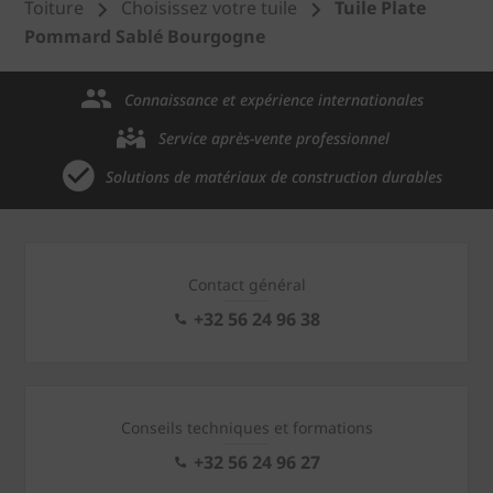
Toiture
Choisissez votre tuile
Tuile Plate
Pommard Sablé Bourgogne
Connaissance et expérience internationales
Service après-vente professionnel
Solutions de matériaux de construction durables
Contact général
+32 56 24 96 38
Conseils techniques et formations
+32 56 24 96 27