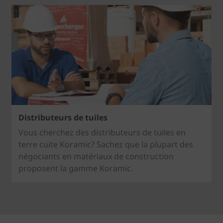
Distributeurs de tuiles
Vous cherchez des distributeurs de tuiles en
terre cuite Koramic? Sachez que la plupart des
négociants en matériaux de construction
proposent la gamme Koramic.