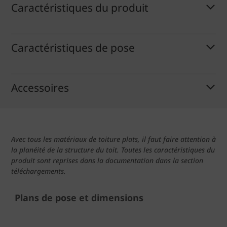
Caractéristiques du produit
Caractéristiques de pose
Accessoires
Avec tous les matériaux de toiture plats, il faut faire attention à
la planéité de la structure du toit. Toutes les caractéristiques du
produit sont reprises dans la documentation dans la section
téléchargements.
Plans de pose et dimensions