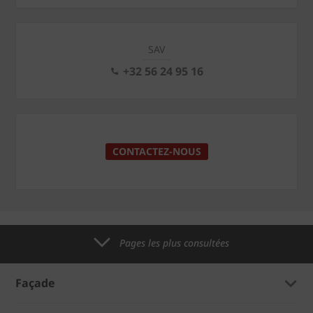
SAV
+32 56 24 95 16
CONTACTEZ-NOUS
Pages les plus consultées
Façade