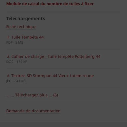
Module de calcul du nombre de tuiles à fixer
Téléchargements
Fiche technique
Tuile Tempête 44
PDF - 8 MB
Cahier de charge : Tuile tempête Pottelberg 44
DOC - 136 KB
Texture 3D Stormpan 44 Vieux Latem rouge
JPG - 541 KB
... ... Téléchargez plus ... (6)
Demande de documentation