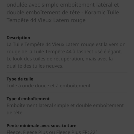
ondulée avec simple emboîtement latéral et
double emboîtement de tête - Koramic Tuile
Tempête 44 Vieux Latem rouge
Description
La Tuile Tempête 44 Vieux Latem rouge est la version
rouge de la Tuile Tempête 44 à l’aspect usé élégant.
Le look des tuiles de récupération, mais avec la
qualité des tuiles neuves.
Type de tuile
Tuile à onde douce et à emboîtement
Type d'emboîtement
Emboîtement latéral simple et double emboîtement
de tête
Pente minimale avec sous-toiture
Fleece, Fleece Plus ou Fleece Plus FR: 22°