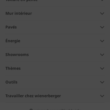
Mur intérieur
Pavés
Énergie
Showrooms
Thèmes
Outils
Travailler chez wienerberger