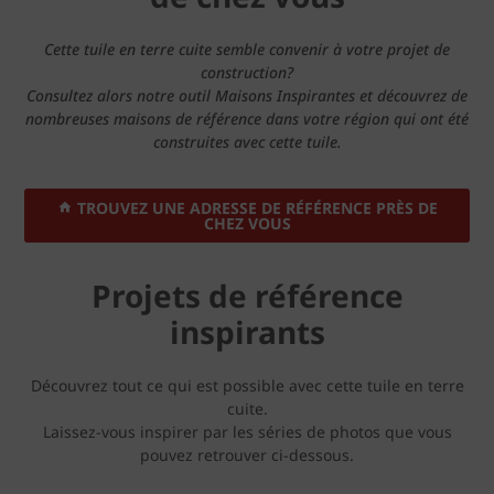
Cette tuile en terre cuite semble convenir à votre projet de
construction?
Consultez alors notre outil Maisons Inspirantes et découvrez de
nombreuses maisons de référence dans votre région qui ont été
construites avec cette tuile.
TROUVEZ UNE ADRESSE DE RÉFÉRENCE PRÈS DE
CHEZ VOUS
Projets de référence
inspirants
Découvrez tout ce qui est possible avec cette tuile en terre
cuite.
Laissez-vous inspirer par les séries de photos que vous
pouvez retrouver ci-dessous.