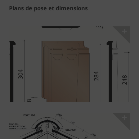
Plans de pose et dimensions