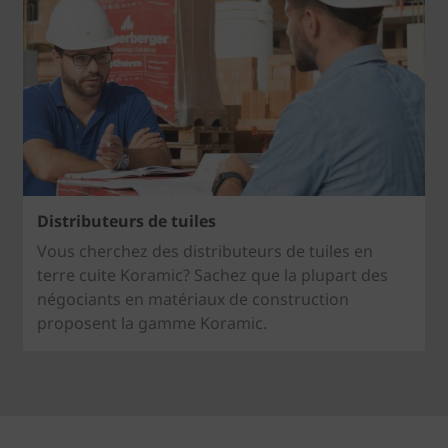
Distributeurs de tuiles
Vous cherchez des distributeurs de tuiles en
terre cuite Koramic? Sachez que la plupart des
négociants en matériaux de construction
proposent la gamme Koramic.