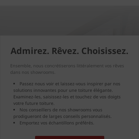
Admirez. Rêvez. Choisissez.
Ensemble, nous concrétiserons littéralement vos rêves
dans nos showrooms.
Passez nous voir et laissez-vous inspirer par nos
solutions innovantes pour une toiture élégante.
Examinez-les, saisissez-les et touchez de vos doigts
votre future toiture.
Nos conseillers de nos showrooms vous
prodigueront de larges conseils personnalisés.
Emportez vos échantillons préférés.