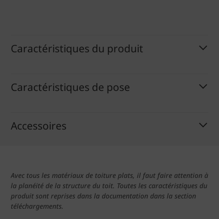
Caractéristiques du produit
Caractéristiques de pose
Accessoires
Avec tous les matériaux de toiture plats, il faut faire attention à
la planéité de la structure du toit. Toutes les caractéristiques du
produit sont reprises dans la documentation dans la section
téléchargements.