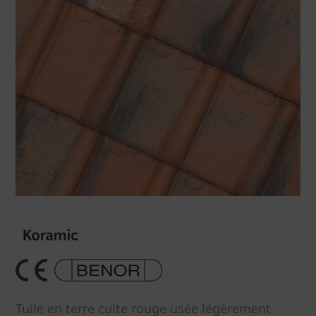
Tuile en terre cuite rouge usée légèrement