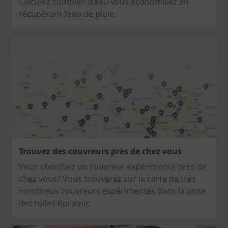
Calculez combien d’eau vous économisez en
récupérant l’eau de pluie.
Trouvez des couvreurs près de chez vous
Vous cherchez un couvreur expérimenté près de
chez vous? Vous trouverez sur la carte de très
nombreux couvreurs expérimentés dans la pose
des tuiles Koramic.