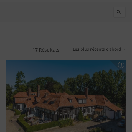
Les plus récents d'abord
17
Résultats