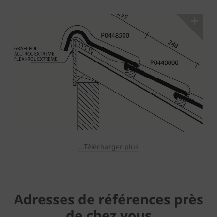
...Télécharger plus
Adresses de références près
de chez vous