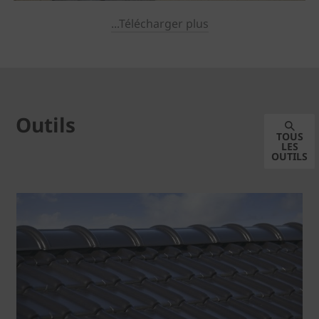
...Télécharger plus
Outils
TOUS
LES
OUTILS