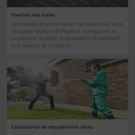
Fixation des tuiles
Ce module calcule la fixation nécessaire sur base
de quatre facteurs d’influence : la masse de la
couverture, la pente, la localisation du bâtiment
et la hauteur de la faîtière.
Calculatrice de récupération d’eau