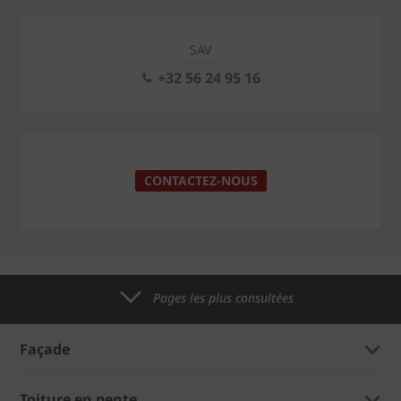
SAV
+32 56 24 95 16
CONTACTEZ-NOUS
Pages les plus consultées
Façade
Toiture en pente