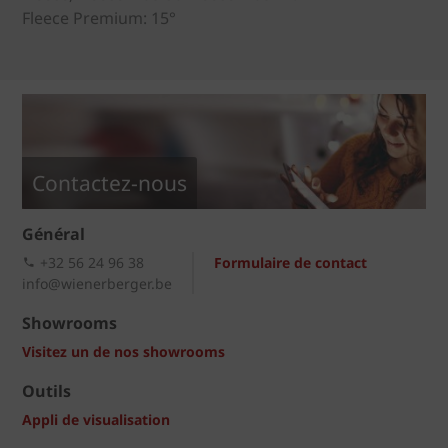
Fleece Premium: 15°
Contactez-nous
Général
+32 56 24 96 38
Formulaire de contact
info@wienerberger.be
Showrooms
Visitez un de nos showrooms
Outils
Appli de visualisation