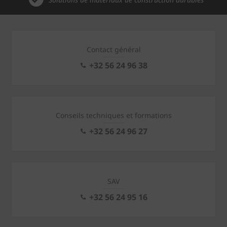
Solutions de matériaux de construction durables
Contact général
+32 56 24 96 38
Conseils techniques et formations
+32 56 24 96 27
SAV
+32 56 24 95 16