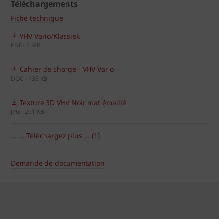
Téléchargements
Fiche technique
VHV Vario/Klassiek
PDF - 2 MB
Cahier de charge - VHV Vario
DOC - 135 KB
Texture 3D VHV Noir mat émaillé
JPG - 291 KB
... ... Téléchargez plus ... (1)
Demande de documentation