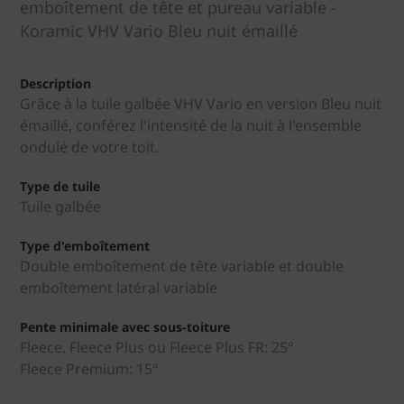
emboîtement de tête et pureau variable -
Koramic VHV Vario Bleu nuit émaillé
Description
Grâce à la tuile galbée VHV Vario en version Bleu nuit
émaillé, conférez l'intensité de la nuit à l'ensemble
ondulé de votre toit.
Type de tuile
Tuile galbée
Type d'emboîtement
Double emboîtement de tête variable et double
emboîtement latéral variable
Pente minimale avec sous-toiture
Fleece, Fleece Plus ou Fleece Plus FR: 25°
Fleece Premium: 15°