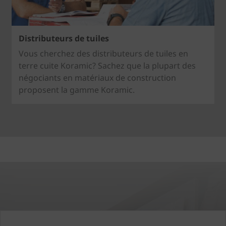
Distributeurs de tuiles
Vous cherchez des distributeurs de tuiles en
terre cuite Koramic? Sachez que la plupart des
négociants en matériaux de construction
proposent la gamme Koramic.