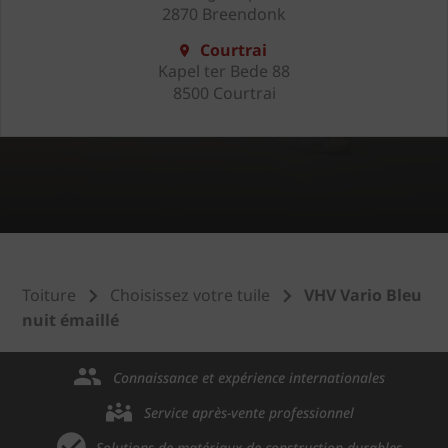
2870 Breendonk
Courtrai
Kapel ter Bede 88
8500 Courtrai
Toiture
Choisissez votre tuile
VHV Vario Bleu
nuit émaillé
Connaissance et expérience internationales
Service après-vente professionnel