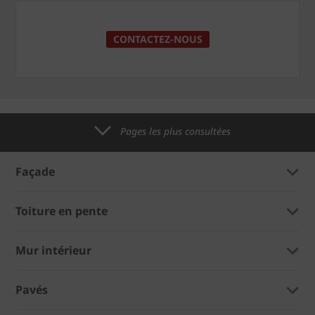
CONTACTEZ-NOUS
Pages les plus consultées
Façade
Toiture en pente
Mur intérieur
Pavés