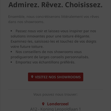
Admirez. Rêvez. Choisissez.
Ensemble, nous concrétiserons littéralement vos rêves
dans nos showrooms.
Passez nous voir et laissez-vous inspirer par nos
solutions innovantes pour une toiture élégante.
Examinez-les, saisissez-les et touchez de vos doigts
votre future toiture.
Nos conseillers de nos showrooms vous
prodigueront de larges conseils personnalisés.
Emportez vos échantillons préférés.
VISITEZ NOS SHOWROOMS
Vous pouvez nous trouver:
Londerzeel
A12 - Koning Leopoldlaan 1