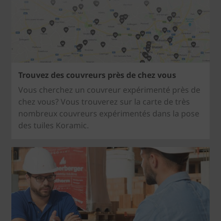
Trouvez des couvreurs près de chez vous
Vous cherchez un couvreur expérimenté près de
chez vous? Vous trouverez sur la carte de très
nombreux couvreurs expérimentés dans la pose
des tuiles Koramic.