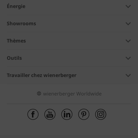
Énergie
Showrooms
Thèmes
Outils
Travailler chez wienerberger
wienerberger Worldwide