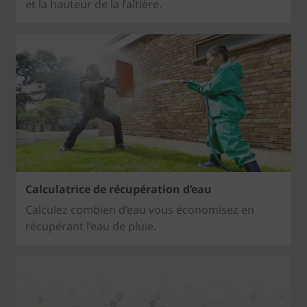
et la hauteur de la faîtière.
Calculatrice de récupération d’eau
Calculez combien d’eau vous économisez en
récupérant l’eau de pluie.