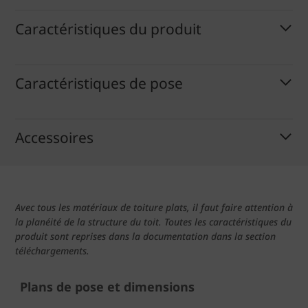
Caractéristiques du produit
Caractéristiques de pose
Accessoires
Avec tous les matériaux de toiture plats, il faut faire attention à
la planéité de la structure du toit. Toutes les caractéristiques du
produit sont reprises dans la documentation dans la section
téléchargements.
Plans de pose et dimensions