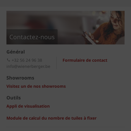
Contactez-nous
Général
+32 56 24 96 38
Formulaire de contact
info@wienerberger.be
Showrooms
Visitez un de nos showrooms
Outils
Appli de visualisation
Module de calcul du nombre de tuiles à fixer