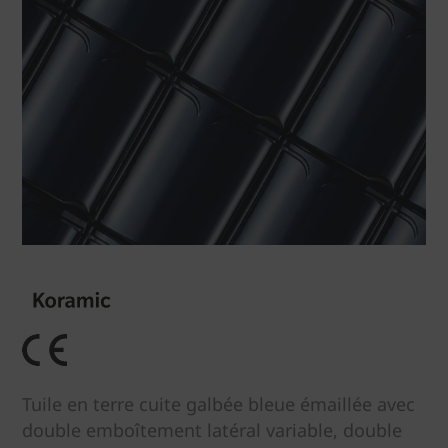
Tuile en terre cuite galbée bleue émaillée avec
double emboîtement latéral variable, double