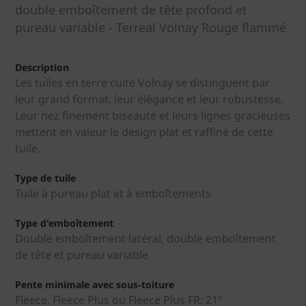
double emboîtement de tête profond et
pureau variable - Terreal Volnay Rouge flammé
Description
Les tuiles en terre cuite Volnay se distinguent par
leur grand format, leur élégance et leur robustesse.
Leur nez finement biseauté et leurs lignes gracieuses
mettent en valeur le design plat et raffiné de cette
tuile.
Type de tuile
Tuile à pureau plat et à emboîtements
Type d'emboîtement
Double emboîtement latéral, double emboîtement
de tête et pureau variable
Pente minimale avec sous-toiture
Fleece, Fleece Plus ou Fleece Plus FR: 21°