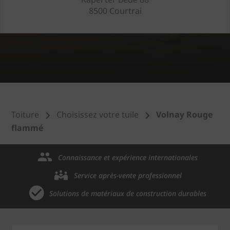
8500 Courtrai
Toiture
Choisissez votre tuile
Volnay Rouge
flammé
Connaissance et expérience internationales
Service après-vente professionnel
Solutions de matériaux de construction durables