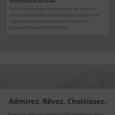
Distributeurs de tuiles
Vous cherchez des distributeurs de tuiles en
terre cuite Koramic? Sachez que la plupart des
négociants en matériaux de construction
proposent la gamme Koramic.
Admirez. Rêvez. Choisissez.
Ensemble, nous concrétiserons littéralement vos rêves