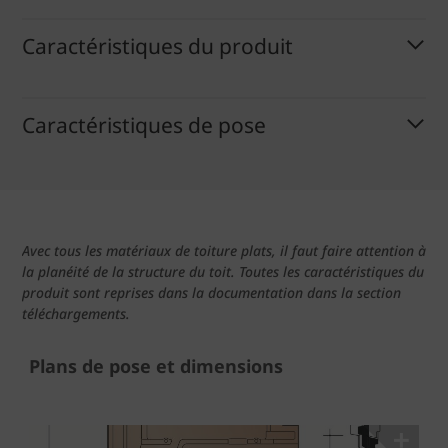
Caractéristiques du produit
Caractéristiques de pose
Avec tous les matériaux de toiture plats, il faut faire attention à
la planéité de la structure du toit. Toutes les caractéristiques du
produit sont reprises dans la documentation dans la section
téléchargements.
Plans de pose et dimensions