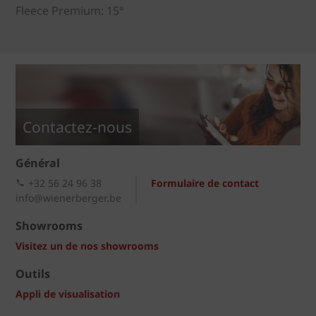
Fleece Premium: 15°
Contactez-nous
Général
+32 56 24 96 38
Formulaire de contact
info@wienerberger.be
Showrooms
Visitez un de nos showrooms
Outils
Appli de visualisation