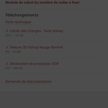
Module de calcul du nombre de tuiles à fixer
Téléchargements
Fiche technique
Cahier des charges : Tuile Volnay
DOC - 120 KB
Texture 3D Volnay Rouge flammé
JPG - 18 MB
Déclaration de prestation DOP
PDF - 388 KB
Demande de documentation