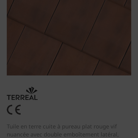
Tuile en terre cuite à pureau plat rouge vif
nuancée avec double emboîtement latéral,