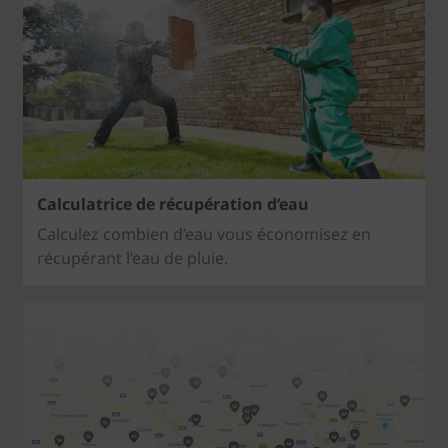
Calculatrice de récupération d’eau
Calculez combien d’eau vous économisez en
récupérant l’eau de pluie.