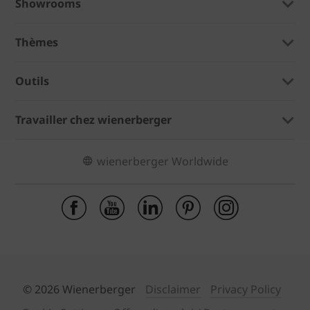
Showrooms
Thèmes
Outils
Travailler chez wienerberger
wienerberger Worldwide
© 2026 Wienerberger
Disclaimer
Privacy Policy