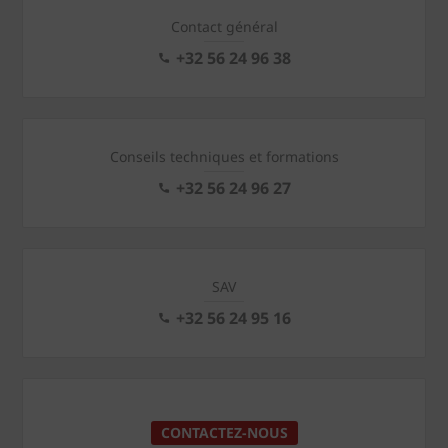
Contact général
+32 56 24 96 38
Conseils techniques et formations
+32 56 24 96 27
SAV
+32 56 24 95 16
CONTACTEZ-NOUS