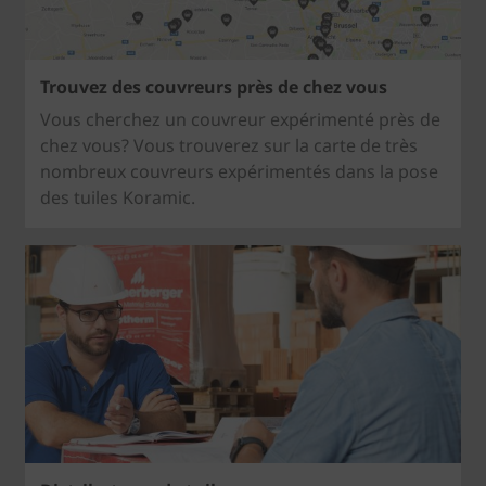
Trouvez des couvreurs près de chez vous
Vous cherchez un couvreur expérimenté près de
chez vous? Vous trouverez sur la carte de très
nombreux couvreurs expérimentés dans la pose
des tuiles Koramic.