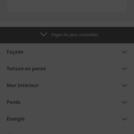
Pages les plus consultées
Façade
Toiture en pente
Mur intérieur
Pavés
Énergie