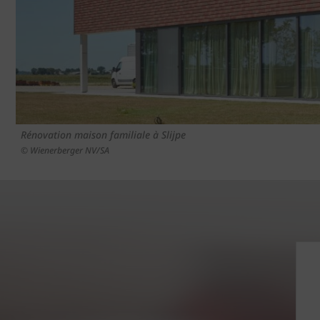
Rénovation maison familiale à Slijpe
© Wienerberger NV/SA