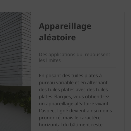
Appareillage
aléatoire
Des applications qui repoussent
les limites
En posant des tuiles plates à
pureau variable et en alternant
des tuiles plates avec des tuiles
plates élargies, vous obtiendrez
un appareillage aléatoire vivant.
L’aspect ligné devient ainsi moins
prononcé, mais le caractère
horizontal du bâtiment reste