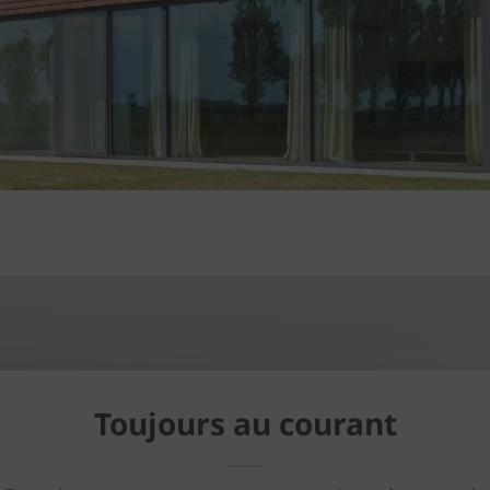
Toujours au courant