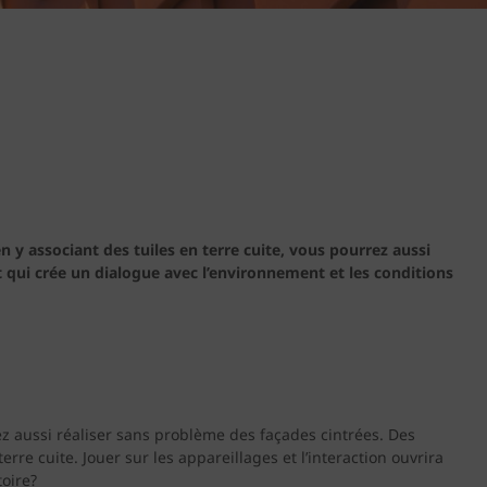
n y associant des tuiles en terre cuite, vous pourrez aussi
t qui crée un dialogue avec l’environnement et les conditions
rrez aussi réaliser sans problème des façades cintrées. Des
re cuite. Jouer sur les appareillages et l’interaction ouvrira
toire?