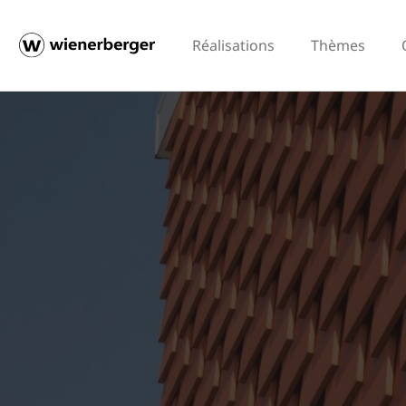
Réalisations
Thèmes