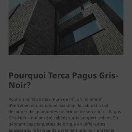
Pourquoi Terca Pagus Gris-
Noir?
Pour un nombre maximum de m², un minimum
d’entretien et une bonne isolation, le cabinet a fait
découper des plaquettes de brique de son choix – Pagus
Gris-Noir – qui ont été collées sur le support isolant. En
débitant ces plaquettes de brique en différentes
épaisseurs, la brique de parement gris-noir présente