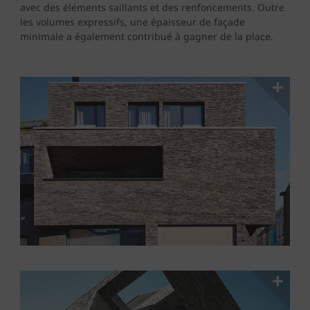
avec des éléments saillants et des renfoncements. Outre
les volumes expressifs, une épaisseur de façade
minimale a également contribué à gagner de la place.