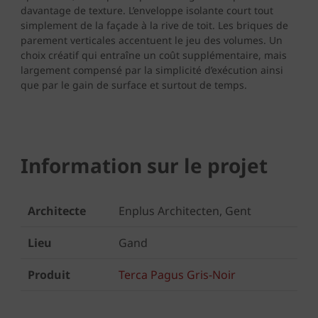
davantage de texture. L’enveloppe isolante court tout
simplement de la façade à la rive de toit. Les briques de
parement verticales accentuent le jeu des volumes. Un
choix créatif qui entraîne un coût supplémentaire, mais
largement compensé par la simplicité d’exécution ainsi
que par le gain de surface et surtout de temps.
Information sur le projet
Architecte
Enplus Architecten, Gent
Lieu
Gand
Produit
Terca Pagus Gris-Noir