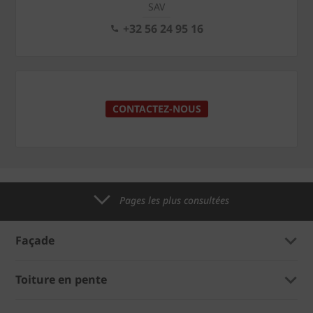
SAV
+32 56 24 95 16
CONTACTEZ-NOUS
Pages les plus consultées
Façade
Toiture en pente