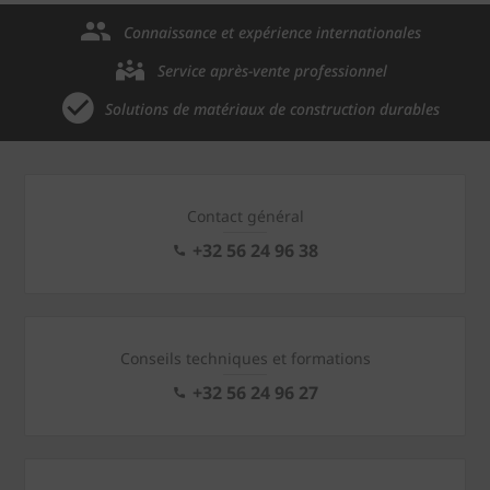
Connaissance et expérience internationales
Service après-vente professionnel
Solutions de matériaux de construction durables
Contact général
+32 56 24 96 38
Conseils techniques et formations
+32 56 24 96 27