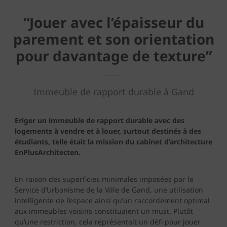
“Jouer avec l’épaisseur du
parement et son orientation
pour davantage de texture”
Immeuble de rapport durable à Gand
Eriger un immeuble de rapport durable avec des
logements à vendre et à louer, surtout destinés à des
étudiants, telle était la mission du cabinet d’architecture
EnPlusArchitecten.
En raison des superficies minimales imposées par le
Service d’Urbanisme de la Ville de Gand, une utilisation
intelligente de l’espace ainsi qu’un raccordement optimal
aux immeubles voisins constituaient un must. Plutôt
qu’une restriction, cela représentait un défi pour jouer