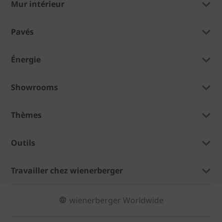
Mur intérieur
Pavés
Énergie
Showrooms
Thèmes
Outils
Travailler chez wienerberger
wienerberger Worldwide