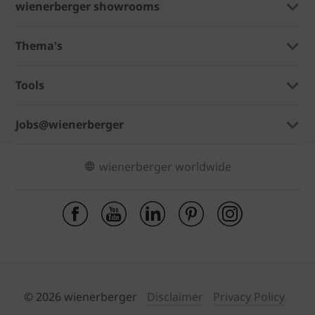
wienerberger showrooms
Thema's
Tools
Jobs@wienerberger
wienerberger worldwide
© 2026 wienerberger
Disclaimer
Privacy Policy