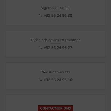
Algemeen contact
+32 56 24 96 38
Technisch advies en trainings
+32 56 24 96 27
Dienst na verkoop
+32 56 24 95 16
CONTACTEER ONS