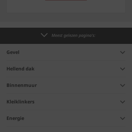
Meest gelezen pagina's:
Gevel
Hellend dak
Binnenmuur
Kleiklinkers
Energie