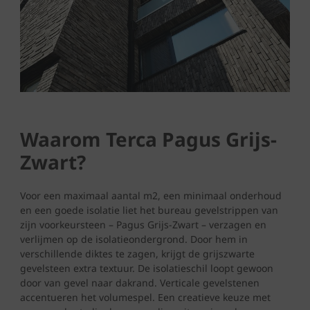
Waarom Terca Pagus Grijs-
Zwart?
Voor een maximaal aantal m2, een minimaal onderhoud
en een goede isolatie liet het bureau gevelstrippen van
zijn voorkeursteen – Pagus Grijs-Zwart – verzagen en
verlijmen op de isolatieondergrond. Door hem in
verschillende diktes te zagen, krijgt de grijszwarte
gevelsteen extra textuur. De isolatieschil loopt gewoon
door van gevel naar dakrand. Verticale gevelstenen
accentueren het volumespel. Een creatieve keuze met