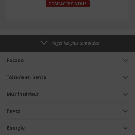
CONTACTEZ-NOUS
Pages les plus consultées
Façade
Toiture en pente
Mur intérieur
Pavés
Énergie