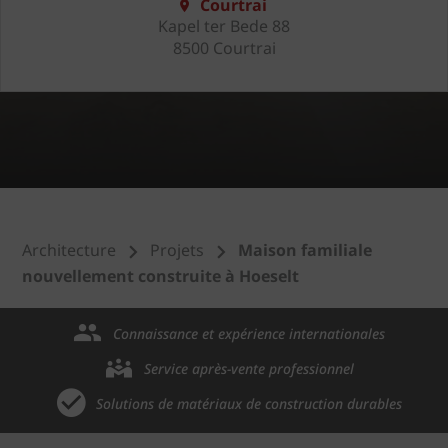
Courtrai
Kapel ter Bede 88
8500 Courtrai
Architecture
Projets
Maison familiale
nouvellement construite à Hoeselt
Connaissance et expérience internationales
Service après-vente professionnel
Solutions de matériaux de construction durables