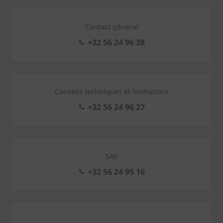
Contact général
+32 56 24 96 38
Conseils techniques et formations
+32 56 24 96 27
SAV
+32 56 24 95 16