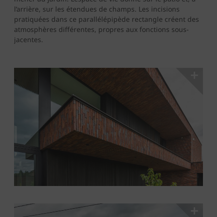
l’arrière, sur les étendues de champs. Les incisions
pratiquées dans ce parallélépipède rectangle créent des
atmosphères différentes, propres aux fonctions sous-
jacentes.