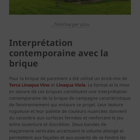
...Télécharger plus
Interprétation
contemporaine avec la
brique
Pour la brique de parement a été utilisé un brick-mix de
Terca Linaqua Vino
et
Linaqua Viola
. Le format et la mise
en oeuvre de ces briques constituent une interprétation
contemporaine de la brique de campagne caractéristique
de l’environnement qui entoure ce projet. Leur texture
rugueuse et leur palette de couleurs nuancées donnent
du caractère aux surfaces fermées et renforcent le jeu
entre ouverture et discrétion. Deux bandes de
maçonnerie verticales accentuent le volume allongé et
permettent aux façades et aux auvents de se fondre les