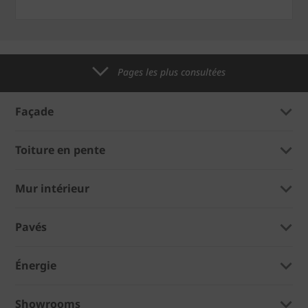
Pages les plus consultées
Façade
Toiture en pente
Mur intérieur
Pavés
Énergie
Showrooms