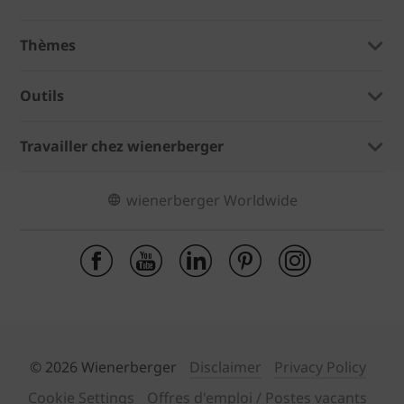
Thèmes
Outils
Travailler chez wienerberger
wienerberger Worldwide
© 2026 Wienerberger
Disclaimer
Privacy Policy
Cookie Settings
Offres d'emploi / Postes vacants