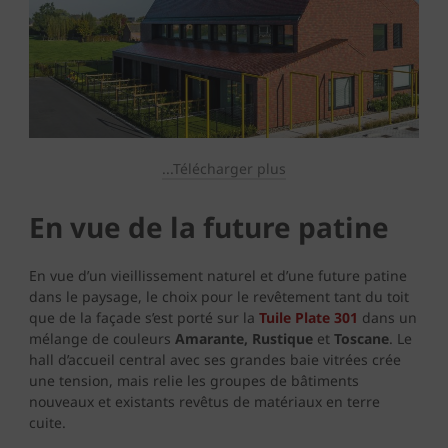
...Télécharger plus
En vue de la future patine
En vue d’un vieillissement naturel et d’une future patine
dans le paysage, le choix pour le revêtement tant du toit
que de la façade s’est porté sur la
Tuile Plate 301
dans un
mélange de couleurs
Amarante, Rustique
et
Toscane
. Le
hall d’accueil central avec ses grandes baie vitrées crée
une tension, mais relie les groupes de bâtiments
nouveaux et existants revêtus de matériaux en terre
cuite.