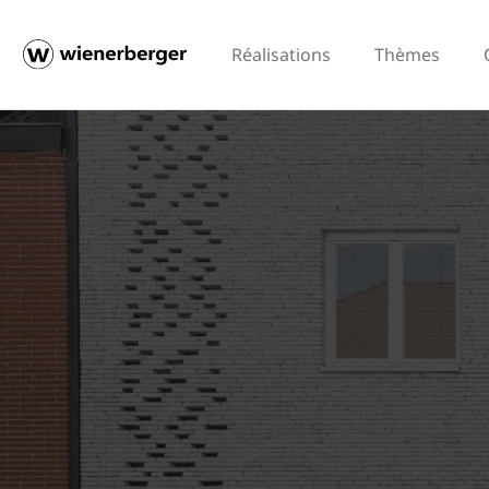
Réalisations
Thèmes