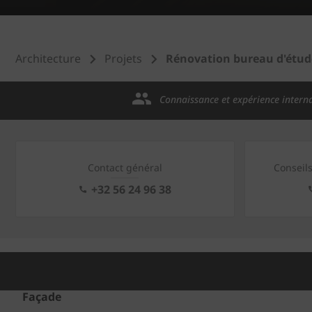
Architecture
Projets
Rénovation bureau d'étud
Connaissance et expérience intern
Contact général
Conseil
+32 56 24 96 38
Façade