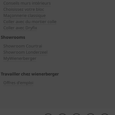
Conseils murs intérieurs
Choisissez votre bloc
Maçonnerie classique
Coller avec du mortier colle
Coller avec Dryfix
Showrooms
Showroom Courtrai
Showroom Londerzeel
MyWienerberger
Travailler chez wienerberger
Offres d'emploi