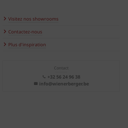
Visitez nos showrooms
Contactez-nous
Plus d'inspiration
Contact
+32 56 24 96 38
info@wienerberger.be