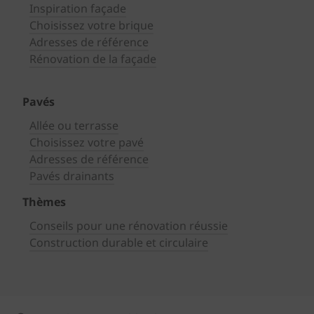
Inspiration façade
Choisissez votre brique
Adresses de référence
Rénovation de la façade
Pavés
Allée ou terrasse
Choisissez votre pavé
Adresses de référence
Pavés drainants
Thèmes
Conseils pour une rénovation réussie
Construction durable et circulaire