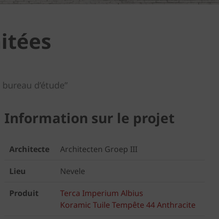
itées
 bureau d’étude”
Information sur le projet
Architecte
Architecten Groep III
Lieu
Nevele
Produit
Terca Imperium Albius
Koramic Tuile Tempête 44 Anthracite