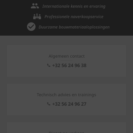
Internationale kennis en ervaring
Professionele naverkoopservice
Duurzame bouwmateriaaloplossingen
Algemeen contact
+32 56 24 96 38
Technisch advies en trainings
+32 56 24 96 27