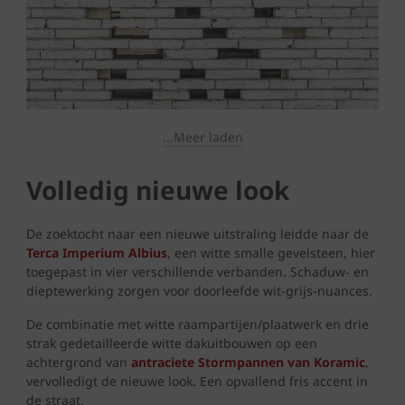
...Meer laden
Volledig nieuwe look
De zoektocht naar een nieuwe uitstraling leidde naar de
Terca Imperium Albius
, een witte smalle gevelsteen, hier
toegepast in vier verschillende verbanden. Schaduw- en
dieptewerking zorgen voor doorleefde wit-grijs-nuances.
De combinatie met witte raampartijen/plaatwerk en drie
strak gedetailleerde witte dakuitbouwen op een
achtergrond van
antraciete
Stormpannen van Koramic
,
vervolledigt de nieuwe look. Een opvallend fris accent in
de straat.