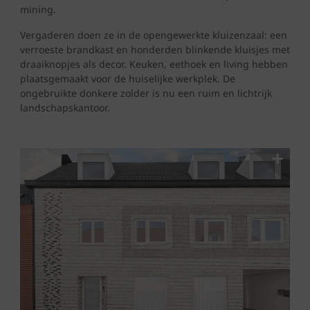
mining.
Vergaderen doen ze in de opengewerkte kluizenzaal: een
verroeste brandkast en honderden blinkende kluisjes met
draaiknopjes als decor. Keuken, eethoek en living hebben
plaatsgemaakt voor de huiselijke werkplek. De
ongebruikte donkere zolder is nu een ruim en lichtrijk
landschapskantoor.