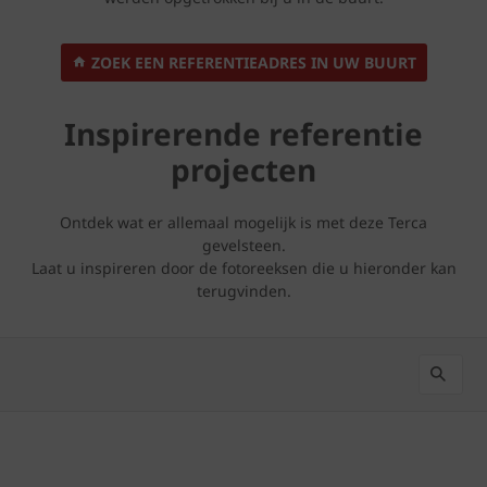
ZOEK EEN REFERENTIEADRES IN UW BUURT
Inspirerende referentie
projecten
Ontdek wat er allemaal mogelijk is met deze Terca
gevelsteen.
Laat u inspireren door de fotoreeksen die u hieronder kan
terugvinden.