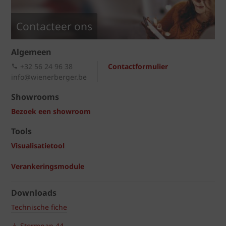
Contacteer ons
Algemeen
+32 56 24 96 38
Contactformulier
info@wienerberger.be
Showrooms
Bezoek een showroom
Tools
Visualisatietool
Verankeringsmodule
Downloads
Technische fiche
Stormpan 44