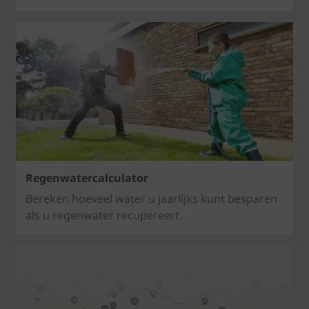
Regenwatercalculator
Bereken hoeveel water u jaarlijks kunt besparen
als u regenwater recupereert.