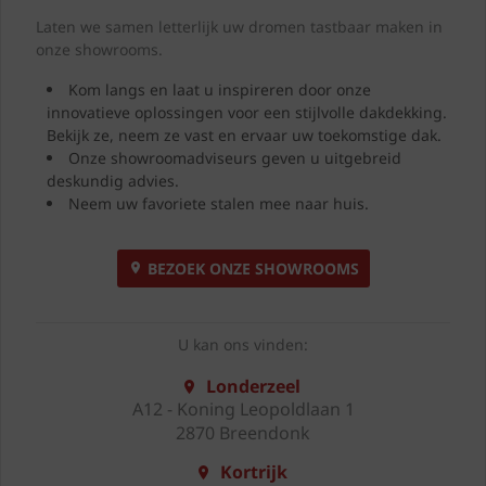
Laten we samen letterlijk uw dromen tastbaar maken in
onze showrooms.
Kom langs en laat u inspireren door onze
innovatieve oplossingen voor een stijlvolle dakdekking.
Bekijk ze, neem ze vast en ervaar uw toekomstige dak.
Onze showroomadviseurs geven u uitgebreid
deskundig advies.
Neem uw favoriete stalen mee naar huis.
BEZOEK ONZE SHOWROOMS
U kan ons vinden:
Londerzeel
A12 - Koning Leopoldlaan 1
2870 Breendonk
Kortrijk