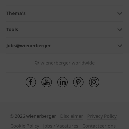
Thema's
Tools
Jobs@wienerberger
wienerberger worldwide
© 2026 wienerberger
Disclaimer
Privacy Policy
Cookie Policy
Jobs / Vacatures
Contacteer ons