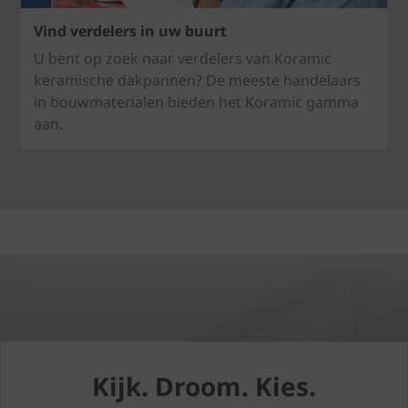
Vind verdelers in uw buurt
U bent op zoek naar verdelers van Koramic
keramische dakpannen? De meeste handelaars
in bouwmaterialen bieden het Koramic gamma
aan.
Kijk. Droom. Kies.