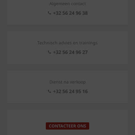
Algemeen contact
+32 56 24 96 38
Technisch advies en trainings
+32 56 24 96 27
Dienst na verkoop
+32 56 24 95 16
CONTACTEER ONS