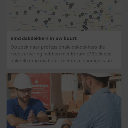
Vind dakdekkers in uw buurt
Op zoek naar professionale dakdekkers die
reeds ervaring hebben met Koramic? Zoek een
dakdekker in uw buurt met onze handige kaart.