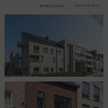
Nieuwste eerst
14
Resultaten