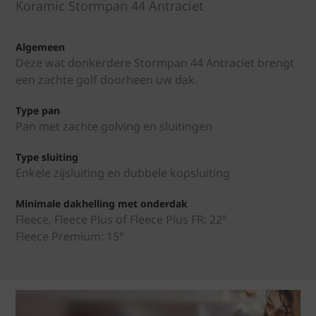
Koramic Stormpan 44 Antraciet
Algemeen
Deze wat donkerdere Stormpan 44 Antraciet brengt
een zachte golf doorheen uw dak.
Type pan
Pan met zachte golving en sluitingen
Type sluiting
Enkele zijsluiting en dubbele kopsluiting
Minimale dakhelling met onderdak
Fleece, Fleece Plus of Fleece Plus FR: 22°
Fleece Premium: 15°