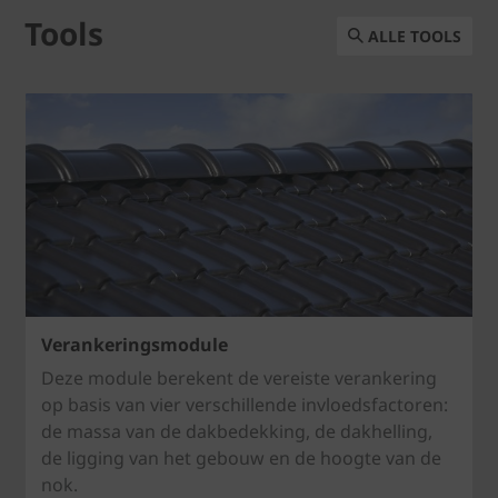
Tools
ALLE TOOLS
Verankeringsmodule
Deze module berekent de vereiste verankering
op basis van vier verschillende invloedsfactoren:
de massa van de dakbedekking, de dakhelling,
de ligging van het gebouw en de hoogte van de
nok.