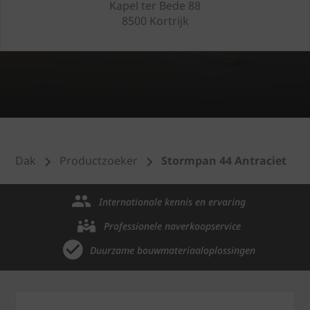
Kapel ter Bede 88
8500 Kortrijk
Dak
Productzoeker
Stormpan 44 Antraciet
Internationale kennis en ervaring
Professionele naverkoopservice
Duurzame bouwmateriaaloplossingen