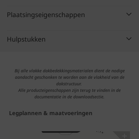
Plaatsingseigenschappen
Hulpstukken
Bij alle vlakke dakbedekkingsmaterialen dient de nodige
aandacht geschonken te worden aan de vlakheid van de
dakstructuur.
Alle producteigenschappen zijn terug te vinden in de
documentatie in de downloadsectie.
Legplannen & maatvoeringen