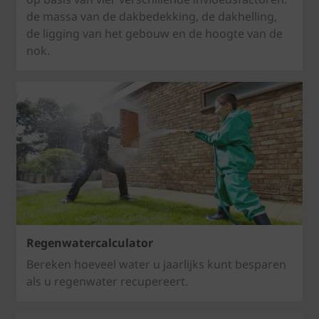
de massa van de dakbedekking, de dakhelling,
de ligging van het gebouw en de hoogte van de
nok.
Regenwatercalculator
Bereken hoeveel water u jaarlijks kunt besparen
als u regenwater recupereert.