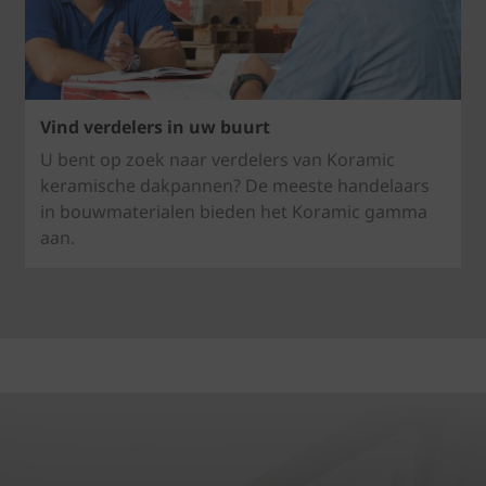
Vind verdelers in uw buurt
U bent op zoek naar verdelers van Koramic
keramische dakpannen? De meeste handelaars
in bouwmaterialen bieden het Koramic gamma
aan.