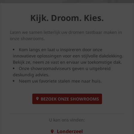
Kijk. Droom. Kies.
Laten we samen letterlijk uw dromen tastbaar maken in
onze showrooms.
Kom langs en laat u inspireren door onze
innovatieve oplossingen voor een stijlvolle dakdekking.
Bekijk ze, neem ze vast en ervaar uw toekomstige dak.
Onze showroomadviseurs geven u uitgebreid
deskundig advies.
Neem uw favoriete stalen mee naar huis.
BEZOEK ONZE SHOWROOMS
U kan ons vinden:
Londerzeel