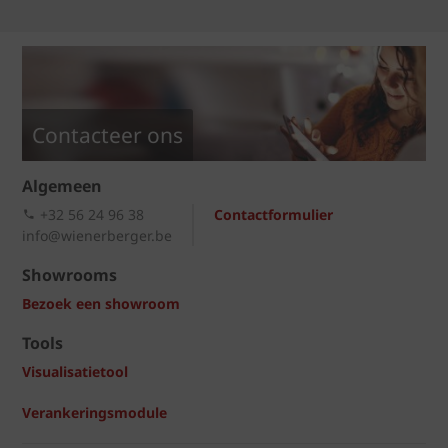
Contacteer ons
Algemeen
+32 56 24 96 38
Contactformulier
info@wienerberger.be
Showrooms
Bezoek een showroom
Tools
Visualisatietool
Verankeringsmodule