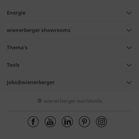
Energie
wienerberger showrooms
Thema's
Tools
Jobs@wienerberger
wienerberger worldwide