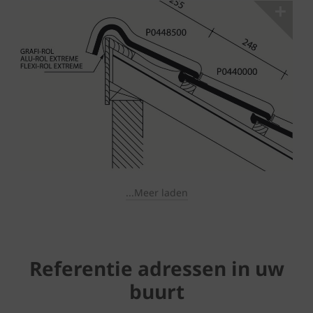
...Meer laden
Referentie adressen in uw
buurt