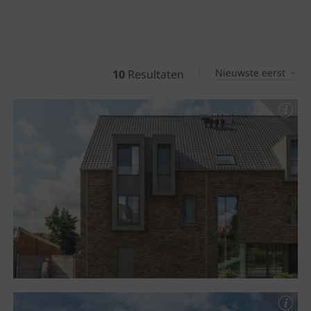
Nieuwste eerst
10
Resultaten