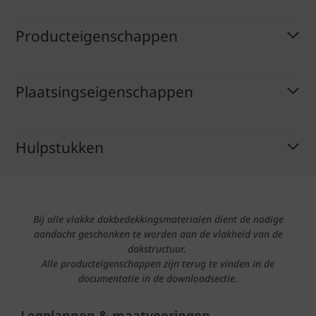
Producteigenschappen
Plaatsingseigenschappen
Hulpstukken
Bij alle vlakke dakbedekkingsmaterialen dient de nodige
aandacht geschonken te worden aan de vlakheid van de
dakstructuur.
Alle producteigenschappen zijn terug te vinden in de
documentatie in de downloadsectie.
Legplannen & maatvoeringen