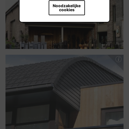
Noodzakelijke
cookies