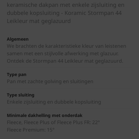
keramische dakpan met enkele zijsluiting en
dubbele kopsluiting - Koramic Stormpan 44
Leikleur mat geglazuurd
Algemeen
We brachten de karakteristieke kleur van leistenen
samen met een stijlvolle afwerking met glazuur.
Ontdek de Stormpan 44 Leikleur mat geglazuurd.
Type pan
Pan met zachte golving en sluitingen
Type sluiting
Enkele zijsluiting en dubbele kopsluiting
Minimale dakhelling met onderdak
Fleece, Fleece Plus of Fleece Plus FR: 22°
Fleece Premium: 15°