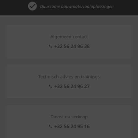
Duurzame bouwmateriaaloplossingen
Algemeen contact
+32 56 24 96 38
Technisch advies en trainings
+32 56 24 96 27
Dienst na verkoop
+32 56 24 95 16