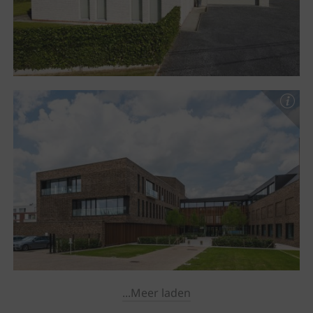
...Meer laden