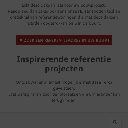
Lijkt deze dakpan iets voor uw bouwproject?
Raadpleeg dan zeker ook eens onze Huizenspotten tool en
ontdek tal van referentiewoningen die met deze dakpan
werden opgetrokken bij u in de buurt.
ZOEK EEN REFERENTIEADRES IN UW BUURT
Inspirerende referentie
projecten
Ontdek wat er allemaal mogelijk is met deze Terca
gevelsteen.
Laat u inspireren door de fotoreeksen die u hieronder kan
terugvinden.