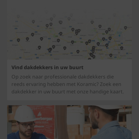
Vind dakdekkers in uw buurt
Op zoek naar professionale dakdekkers die
reeds ervaring hebben met Koramic? Zoek een
dakdekker in uw buurt met onze handige kaart.