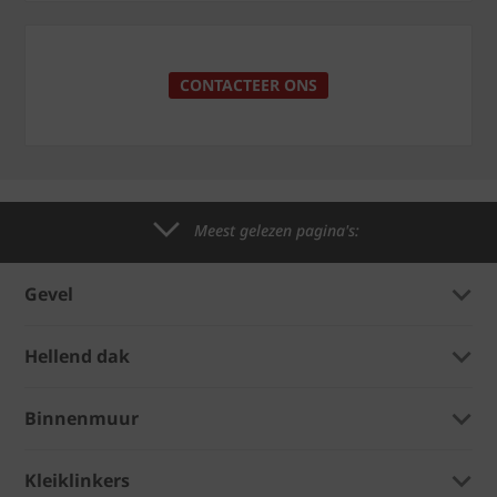
CONTACTEER ONS
Meest gelezen pagina's:
Gevel
Hellend dak
Binnenmuur
Kleiklinkers