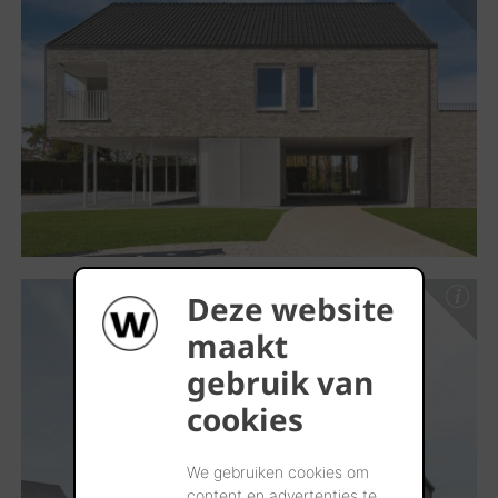
Deze website
maakt
gebruik van
cookies
We gebruiken cookies om
content en advertenties te