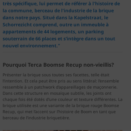
très spécifique, lui permet de référer à l'histoire de
la commune, berceau de l'industrie de la brique
dans notre pays. Situé dans la Kapelstraat, le
Schorrezicht comprend, outre un immeuble à
appartements de 44 logements, un parking
souterrain de 66 places et s’intègre dans un tout
nouvel environnement."
Pourquoi Terca Boomse Recup non-vieillis?
Présenter la brique sous toutes ses facettes, telle était
l’intention. Et cela peut être pris au sens littéral: l’ensemble
ressemble à un patchwork d’appareillages de maçonnerie.
Dans cette structure en mosaïque subtile, les joints ont
chaque fois été dotés d’une couleur et texture différentes. La
brique utilisée est une variante de la brique rouge Boomse
Recup, qui met l’accent sur l’histoire de Boom en tant que
berceau de l’industrie briquetière.