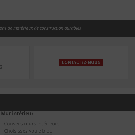
ions de matériaux de construction durables
CONTACTEZ-NOUS
6
Mur intérieur
Conseils murs intérieurs
Choisissez votre bloc