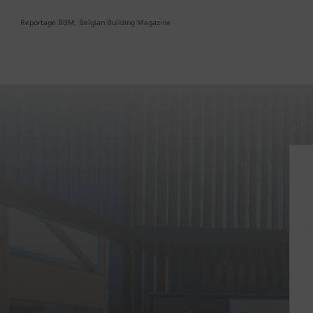
Reportage BBM, Belgian Building Magazine