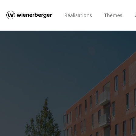
Réalisations
Thèmes