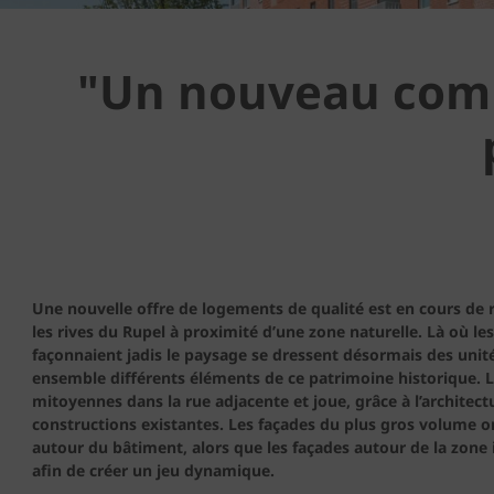
"Un nouveau compl
Une nouvelle offre de logements de qualité est en cours de 
les rives du Rupel à proximité d’une zone naturelle. Là où le
façonnaient jadis le paysage se dressent désormais des unité
ensemble différents éléments de ce patrimoine historique. L
mitoyennes dans la rue adjacente et joue, grâce à l’architect
constructions existantes. Les façades du plus gros volume
autour du bâtiment, alors que les façades autour de la zone 
afin de créer un jeu dynamique.