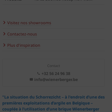
Visitez nos showrooms
Contactez-nous
Plus d'inspiration
Contact
+32 56 24 96 38
info@wienerberger.be
"La situation du Schorrezicht – à l'endroit d’une des
premières exploitations d’argile en Belgique –
couplée à l’utilisation d’une brique Wienerberger