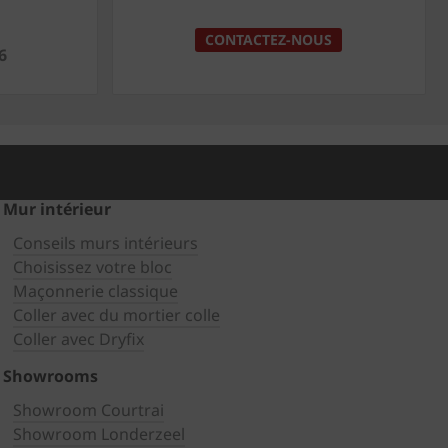
CONTACTEZ-NOUS
6
Mur intérieur
Conseils murs intérieurs
Choisissez votre bloc
Maçonnerie classique
Coller avec du mortier colle
Coller avec Dryfix
Showrooms
Showroom Courtrai
Showroom Londerzeel