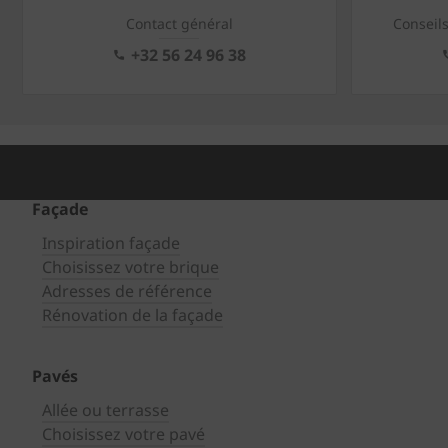
Contact général
Conseil
+32 56 24 96 38
Façade
Inspiration façade
Choisissez votre brique
Adresses de référence
Rénovation de la façade
Pavés
Allée ou terrasse
Choisissez votre pavé