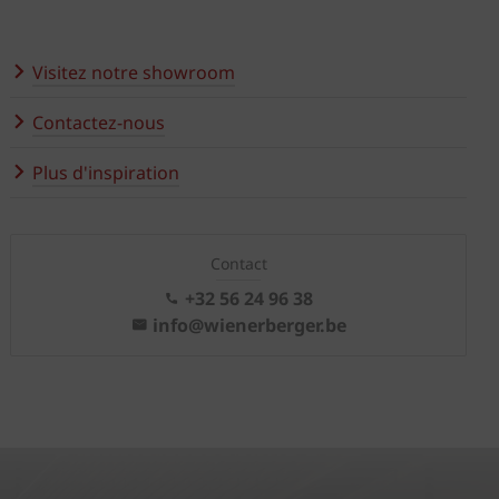
Visitez notre showroom
Contactez-nous
Plus d'inspiration
Contact
+32 56 24 96 38
info@wienerberger.be