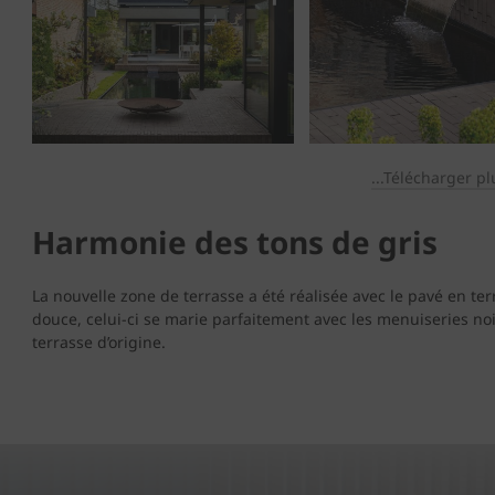
...Télécharger pl
Harmonie des tons de gris
La nouvelle zone de terrasse a été réalisée avec le pavé en ter
douce, celui-ci se marie parfaitement avec les menuiseries noire
terrasse d’origine.