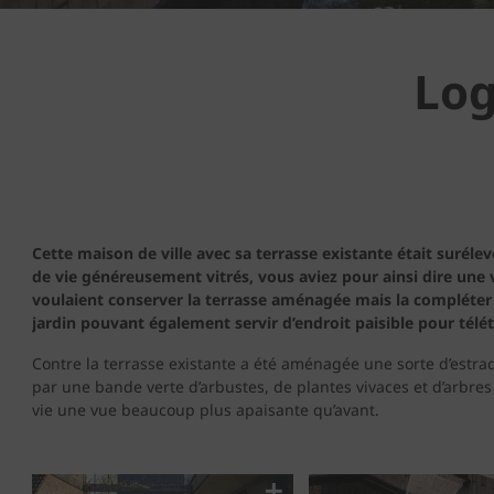
Log
Cette maison de ville avec sa terrasse existante était suréle
de vie généreusement vitrés, vous aviez pour ainsi dire une 
voulaient conserver la terrasse aménagée mais la compléter
jardin pouvant également servir d’endroit paisible pour télétr
Contre la terrasse existante a été aménagée une sorte d’estrad
par une bande verte d’arbustes, de plantes vivaces et d’arbres 
vie une vue beaucoup plus apaisante qu’avant.