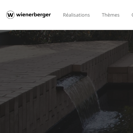
Réalisations
Thèmes