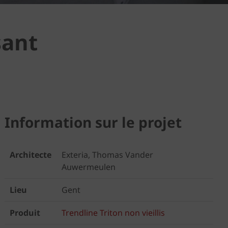
sant
Information sur le projet
Architecte
Exteria, Thomas Vander
Auwermeulen
Lieu
Gent
Produit
Trendline Triton non vieillis