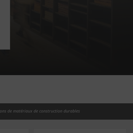
ions de matériaux de construction durables