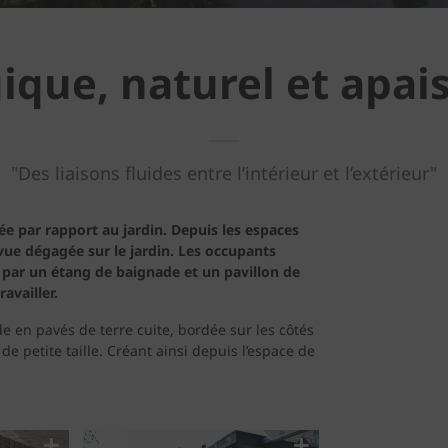
ique, naturel et apai
"Des liaisons fluides entre l’intérieur et l’extérieur"
vée par rapport au jardin. Depuis les espaces
vue dégagée sur le jardin. Les occupants
 par un étang de baignade et un pavillon de
availler.
e en pavés de terre cuite, bordée sur les côtés
de petite taille. Créant ainsi depuis l’espace de