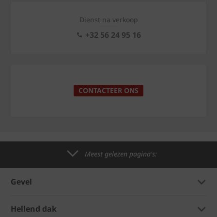
Dienst na verkoop
+32 56 24 95 16
CONTACTEER ONS
Meest gelezen pagina's:
Gevel
Hellend dak