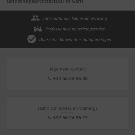
landschapsarchitectuur in Gent
Internationale kennis en ervaring
Professionele naverkoopservice
Duurzame bouwmateriaaloplossingen
Algemeen contact
+32 56 24 96 38
Technisch advies en trainings
+32 56 24 96 27