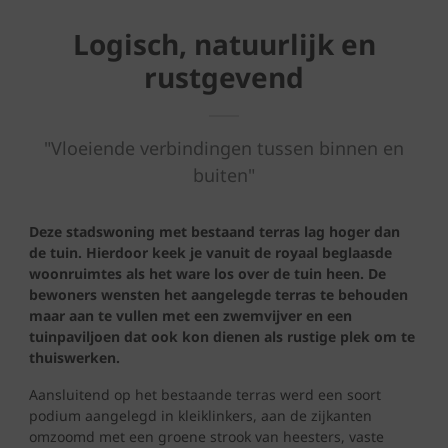
Logisch, natuurlijk en
rustgevend
"Vloeiende verbindingen tussen binnen en
buiten"
Deze stadswoning met bestaand terras lag hoger dan
de tuin. Hierdoor keek je vanuit de royaal beglaasde
woonruimtes als het ware los over de tuin heen. De
bewoners wensten het aangelegde terras te behouden
maar aan te vullen met een zwemvijver en een
tuinpaviljoen dat ook kon dienen als rustige plek om te
thuiswerken.
Aansluitend op het bestaande terras werd een soort
podium aangelegd in kleiklinkers, aan de zijkanten
omzoomd met een groene strook van heesters, vaste