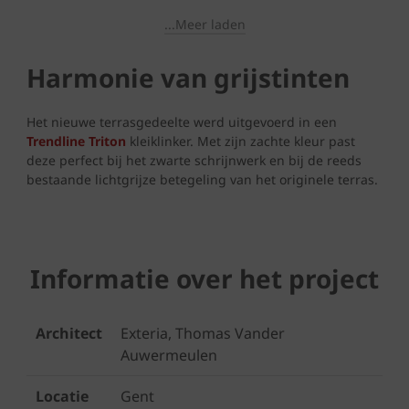
...Meer laden
Harmonie van grijstinten
Het nieuwe terrasgedeelte werd uitgevoerd in een
Trendline Triton
kleiklinker. Met zijn zachte kleur past
deze perfect bij het zwarte schrijnwerk en bij de reeds
bestaande lichtgrijze betegeling van het originele terras.
Informatie over het project
Architect
Exteria, Thomas Vander
Auwermeulen
Locatie
Gent