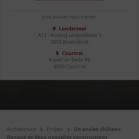
Vous pouvez nous trouver:
Londerzeel
A12 - Koning Leopoldlaan 1
2870 Breendonk
Courtrai
Kapel ter Bede 88
8500 Courtrai
Architecture
Projets
Un ancien château
flanqué de deux nouvelles constructions