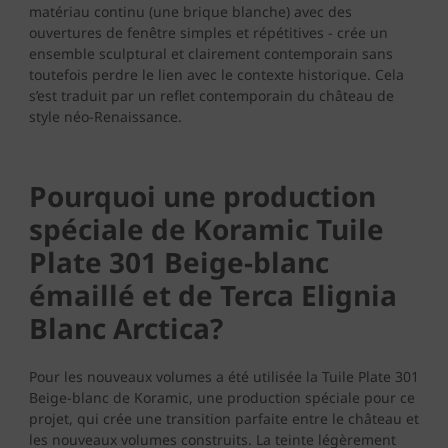
matériau continu (une brique blanche) avec des
ouvertures de fenêtre simples et répétitives - crée un
ensemble sculptural et clairement contemporain sans
toutefois perdre le lien avec le contexte historique. Cela
s’est traduit par un reflet contemporain du château de
style néo-Renaissance.
Pourquoi une production
spéciale de Koramic Tuile
Plate 301 Beige-blanc
émaillé et de Terca Elignia
Blanc Arctica?
Pour les nouveaux volumes a été utilisée la Tuile Plate 301
Beige-blanc de Koramic, une production spéciale pour ce
projet, qui crée une transition parfaite entre le château et
les nouveaux volumes construits. La teinte légèrement