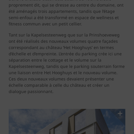
proprement dit, qui se dresse au centre du domaine, ont
été aménagés trois appartements, tandis que l’étage
semi-enfoui a été transformé en espace de wellness et
fitness commun avec un petit cellier.
Tant sur la Kapelsesteenweg que sur la Prinshoeveweg
ont été réalisés des nouveaux volumes quatre façades
correspondant au château ‘Het Hooghuys’ en termes
d’échelle et d’empreinte. L’entrée du parking crée ici une
séparation entre le cottage et le volume sur la
Kapelsesteenweg, tandis que le parking souterrain forme
une liaison entre Het Hooghuys et le nouveau volume.
Ces deux nouveaux volumes devaient présenter une
échelle comparable à celle du château et créer un
dialogue passionnant.