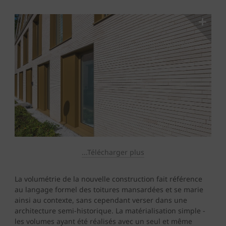
...Télécharger plus
La volumétrie de la nouvelle construction fait référence
au langage formel des toitures mansardées et se marie
ainsi au contexte, sans cependant verser dans une
architecture semi-historique. La matérialisation simple -
les volumes ayant été réalisés avec un seul et même