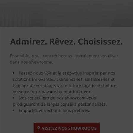
Admirez. Rêvez. Choisissez.
Ensemble, nous concrétiserons littéralement vos rêves
dans nos showrooms.
Passez nous voir et laissez-vous inspirer par nos
solutions innovantes. Examinez-les, saisissez-les et
touchez de vos doigts votre future façade ou toiture,
ou votre futur pavage ou mur intérieur.
Nos conseillers de nos showroom vous
prodigueront de larges conseils personnalisés.
Emportez vos échantillons préférés.
VISITEZ NOS SHOWROOMS