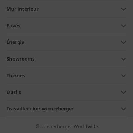
Mur intérieur
Pavés
Énergie
Showrooms
Thèmes
Outils
Travailler chez wienerberger
wienerberger Worldwide