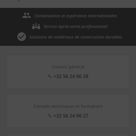
Connaissance et expérience internationales
Service après-vente professionnel
Solutions de matériaux de construction durables
Contact général
+32 56 24 96 38
Conseils techniques et formations
+32 56 24 96 27