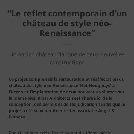
“Le reflet contemporain d’un
château de style néo-
Renaissance”
Un ancien château flanqué de deux nouvelles
constructions
Ce projet comprenait la restauration et réaffectation du
château de style néo-Renaissance ‘Het Hooghuys’ à
Ekeren et l’implantation de deux nouveaux volumes sur
le même site. Binst Architects s’est chargé ici de la
conception, des permis et de l’adjudication tandis que le
projet a été suivi par Architectenassociatie Angst &
D’hoore.
Dans le château désaffecté datant du 19ème siècle