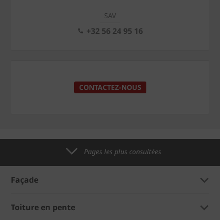
SAV
+32 56 24 95 16
CONTACTEZ-NOUS
Pages les plus consultées
Façade
Toiture en pente