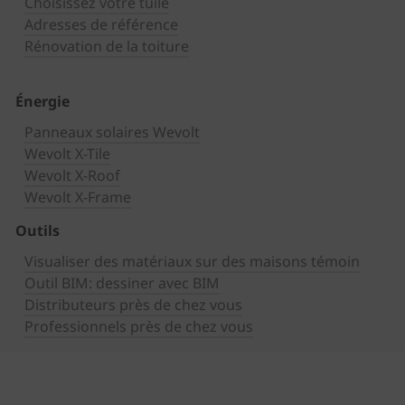
Choisissez votre tuile
Adresses de référence
Rénovation de la toiture
Énergie
Panneaux solaires Wevolt
Wevolt X-Tile
Wevolt X-Roof
Wevolt X-Frame
Outils
Visualiser des matériaux sur des maisons témoin
Outil BIM: dessiner avec BIM
Distributeurs près de chez vous
Professionnels près de chez vous