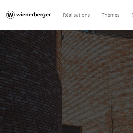
Réalisations
Thèmes