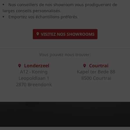
Nos conseillers de nos showroom vous prodigueront de
larges conseils personnalisés.
Emportez vos échantillons préférés.
VISITEZ NOS SHOWROOMS
Vous pouvez nous trouver:
Londerzeel
Courtrai
A12 - Koning
Kapel ter Bede 88
Leopoldlaan 1
8500 Courtrai
2870 Breendonk