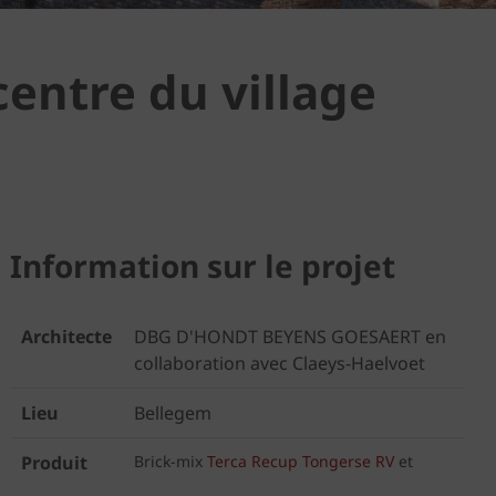
centre du village
Information sur le projet
Architecte
DBG D'HONDT BEYENS GOESAERT en
collaboration avec Claeys-Haelvoet
Lieu
Bellegem
Produit
Brick-mix
Terca Recup Tongerse RV
et