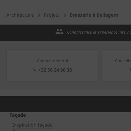
Architecture
Projets
Brasserie à Bellegem
Connaissance et expérience intern
Contact général
Conseil
+32 56 24 96 38
Façade
Inspiration façade