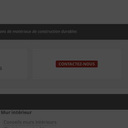
ions de matériaux de construction durables
CONTACTEZ-NOUS
6
Mur intérieur
Conseils murs intérieurs