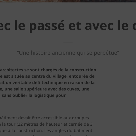
 le passé et avec le 
“Une histoire ancienne qui se perpétue”
 architectes se sont chargés de la construction
e est située au centre du village, entourée de
uait un véritable défi technique en raison de la
e, une salle supérieure avec des cuves, une
, sans oublier la logistique pour
e bâtiment devait être accessible aux groupes
de la tour (22 mètres de hauteur et cernée de 3
ique à la construction. Les angles du bâtiment