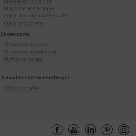
Choisissez votre bloc
Maçonnerie classique
Coller avec du mortier colle
Coller avec Dryfix
Showrooms
Showroom Courtrai
Showroom Londerzeel
MyWienerberger
Travailler chez wienerberger
Offres d'emploi