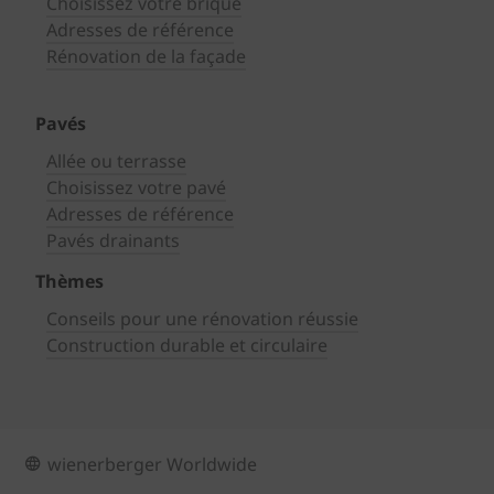
Choisissez votre brique
Adresses de référence
Rénovation de la façade
Pavés
Allée ou terrasse
Choisissez votre pavé
Adresses de référence
Pavés drainants
Thèmes
Conseils pour une rénovation réussie
Construction durable et circulaire
wienerberger Worldwide