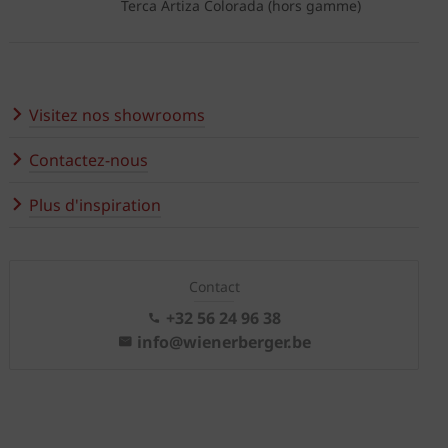
Terca Artiza Colorada (hors gamme)
Visitez nos showrooms
Contactez-nous
Plus d'inspiration
Contact
+32 56 24 96 38
info@wienerberger.be