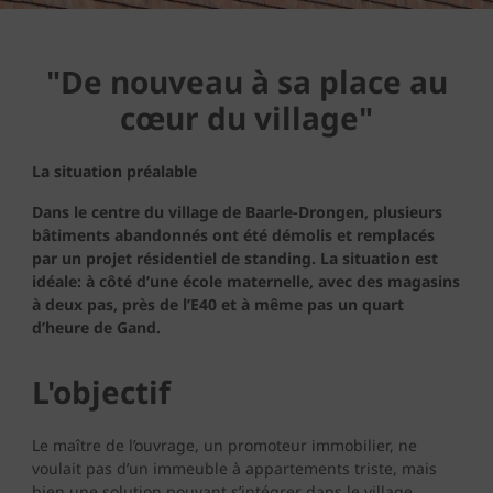
"De nouveau à sa place au
cœur du village"
La situation préalable
Dans le centre du village de Baarle-Drongen, plusieurs
bâtiments abandonnés ont été démolis et remplacés
par un projet résidentiel de standing. La situation est
idéale: à côté d’une école maternelle, avec des magasins
à deux pas, près de l’E40 et à même pas un quart
d’heure de Gand.
L'objectif
Le maître de l’ouvrage, un promoteur immobilier, ne
voulait pas d’un immeuble à appartements triste, mais
bien une solution pouvant s’intégrer dans le village,