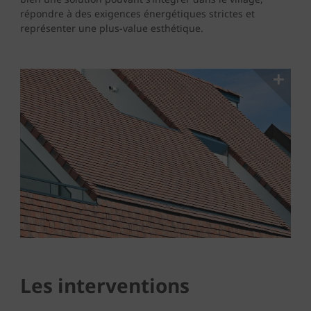
répondre à des exigences énergétiques strictes et
représenter une plus-value esthétique.
Les interventions