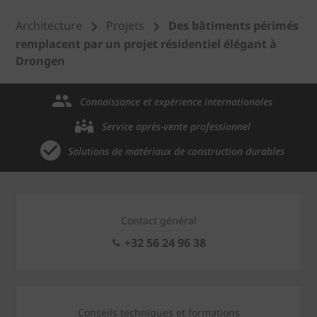
Architecture
Projets
Des bâtiments périmés
remplacent par un projet résidentiel élégant à
Drongen
Connaissance et expérience internationales
Service après-vente professionnel
Solutions de matériaux de construction durables
Contact général
+32 56 24 96 38
Conseils techniques et formations