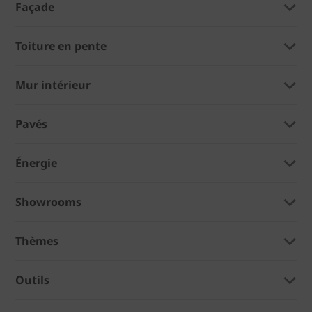
Façade
Toiture en pente
Mur intérieur
Pavés
Énergie
Showrooms
Thèmes
Outils