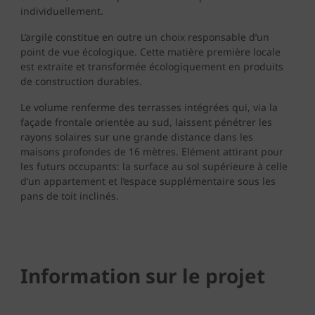
individuellement.
L’argile constitue en outre un choix responsable d’un
point de vue écologique. Cette matière première locale
est extraite et transformée écologiquement en produits
de construction durables.
Le volume renferme des terrasses intégrées qui, via la
façade frontale orientée au sud, laissent pénétrer les
rayons solaires sur une grande distance dans les
maisons profondes de 16 mètres. Elément attirant pour
les futurs occupants: la surface au sol supérieure à celle
d’un appartement et l’espace supplémentaire sous les
pans de toit inclinés.
Information sur le projet