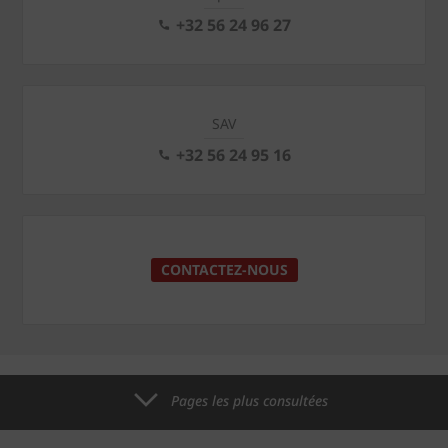
+32 56 24 96 27
SAV
+32 56 24 95 16
CONTACTEZ-NOUS
Pages les plus consultées