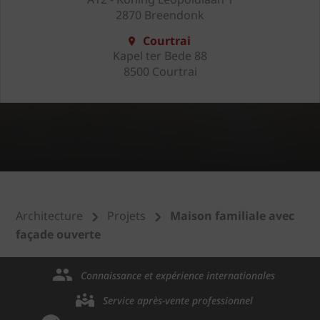
2870 Breendonk
Courtrai
Kapel ter Bede 88
8500 Courtrai
Architecture
Projets
Maison familiale avec
façade ouverte
Connaissance et expérience internationales
Service après-vente professionnel