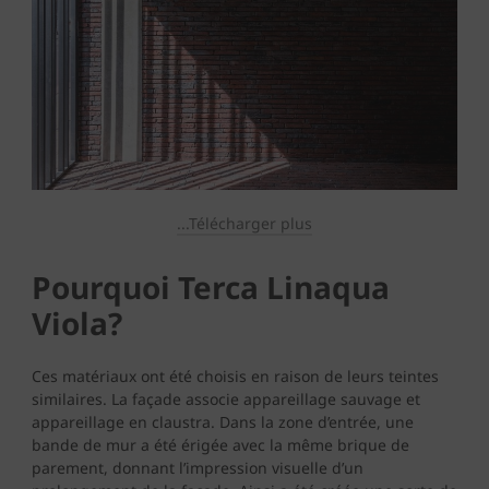
...Télécharger plus
Pourquoi Terca Linaqua
Viola?
Ces matériaux ont été choisis en raison de leurs teintes
similaires. La façade associe appareillage sauvage et
appareillage en claustra. Dans la zone d’entrée, une
bande de mur a été érigée avec la même brique de
parement, donnant l’impression visuelle d’un