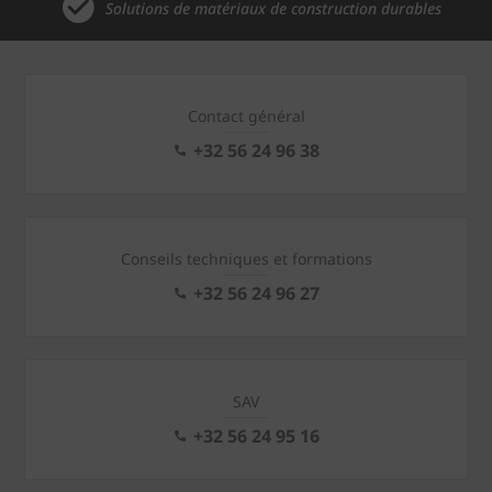
Solutions de matériaux de construction durables
Contact général
+32 56 24 96 38
Conseils techniques et formations
+32 56 24 96 27
SAV
+32 56 24 95 16