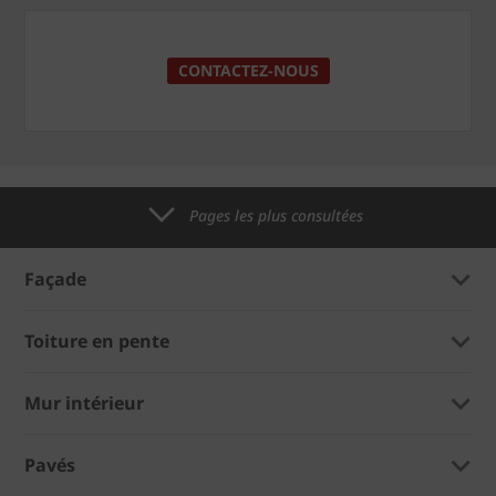
CONTACTEZ-NOUS
Pages les plus consultées
Façade
Toiture en pente
Mur intérieur
Pavés