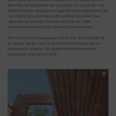
dentelée, le lanterneau qui surmonte la cuisine sur une
double hauteur ainsi qu’une grande baie coulissante côté
rue créent une abondance de lumière naturelle. Pour
répondre au concept d’habitat pour la vie, cette
habitation verticale a été équipée d’un ascenseur.
Elle se fond dans le paysage urbain par la continuité de
sa façade lignée, tout en se faisant remarquer par sa
maçonnerie créative. Ou quand la discrétion se fait
remarquer, pourrait-on dire.