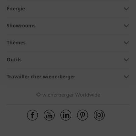
Énergie
Showrooms
Thèmes
Outils
Travailler chez wienerberger
wienerberger Worldwide