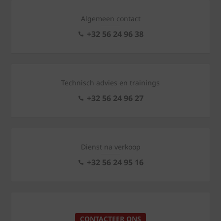
Algemeen contact
+32 56 24 96 38
Technisch advies en trainings
+32 56 24 96 27
Dienst na verkoop
+32 56 24 95 16
CONTACTEER ONS