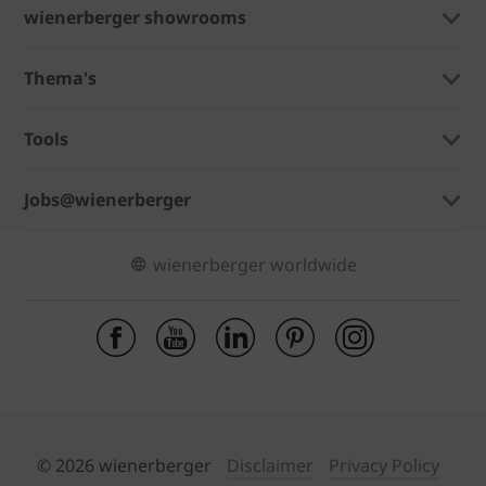
wienerberger showrooms
Thema's
Tools
Jobs@wienerberger
wienerberger worldwide
© 2026 wienerberger
Disclaimer
Privacy Policy