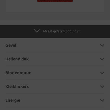
Meest gelezen pagina's:
Gevel
Hellend dak
Binnenmuur
Kleiklinkers
Energie