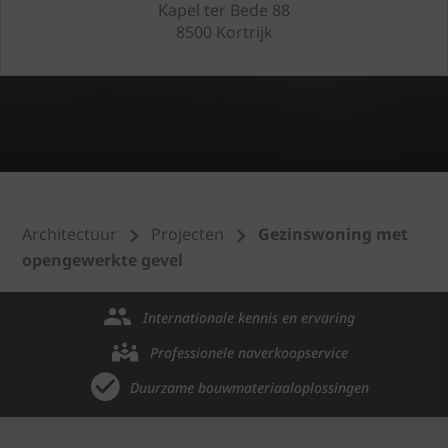
Kapel ter Bede 88
8500 Kortrijk
Architectuur
Projecten
Gezinswoning met
opengewerkte gevel
Internationale kennis en ervaring
Professionele naverkoopservice
Duurzame bouwmateriaaloplossingen