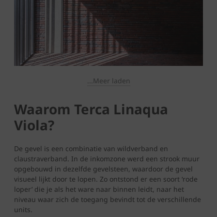
...Meer laden
Waarom Terca Linaqua
Viola?
De gevel is een combinatie van wildverband en
claustraverband. In de inkomzone werd een strook muur
opgebouwd in dezelfde gevelsteen, waardoor de gevel
visueel lijkt door te lopen. Zo ontstond er een soort ‘rode
loper’ die je als het ware naar binnen leidt, naar het
niveau waar zich de toegang bevindt tot de verschillende
units.