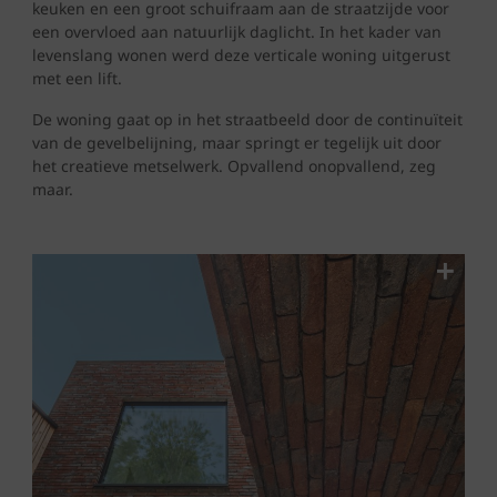
keuken en een groot schuifraam aan de straatzijde voor
een overvloed aan natuurlijk daglicht. In het kader van
levenslang wonen werd deze verticale woning uitgerust
met een lift.
De woning gaat op in het straatbeeld door de continuïteit
van de gevelbelijning, maar springt er tegelijk uit door
het creatieve metselwerk. Opvallend onopvallend, zeg
maar.