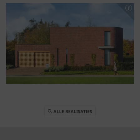
ALLE REALISATIES