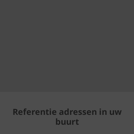
Referentie adressen in uw
buurt