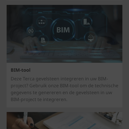
BIM-tool
Deze Terca gevelsteen integreren in uw BIM-
project? Gebruik onze BIM-tool om de technische
gegevens te genereren en de gevelsteen in uw
BIM-project te integreren.