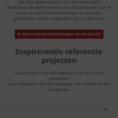
Lijkt deze gevelsteen iets voor uw bouwproject?
Raadpleeg dan zeker ook eens onze Huizenspotten tool en
ontdek tal van referentiewoningen die met deze
gevelstenen werden opgetrokken bij u in de buurt.
ZOEK EEN REFERENTIEADRES IN UW BUURT
Inspirerende referentie
projecten
Ontdek wat er allemaal mogelijk is met deze Terca
gevelsteen.
Laat u inspireren door de fotoreeksen die u hieronder kan
terugvinden.