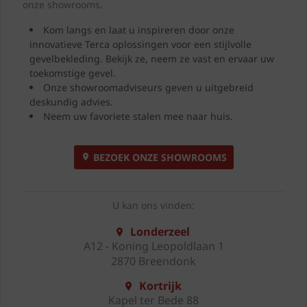
onze showrooms.
Kom langs en laat u inspireren door onze
innovatieve Terca oplossingen voor een stijlvolle
gevelbekleding. Bekijk ze, neem ze vast en ervaar uw
toekomstige gevel.
Onze showroomadviseurs geven u uitgebreid
deskundig advies.
Neem uw favoriete stalen mee naar huis.
BEZOEK ONZE SHOWROOMS
U kan ons vinden:
Londerzeel
A12 - Koning Leopoldlaan 1
2870 Breendonk
Kortrijk
Kapel ter Bede 88