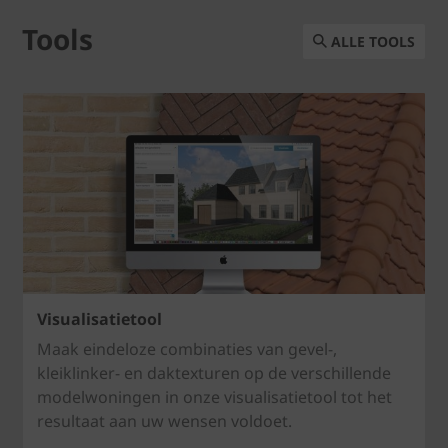
Tools
ALLE TOOLS
Visualisatietool
Maak eindeloze combinaties van gevel-,
kleiklinker- en daktexturen op de verschillende
modelwoningen in onze visualisatietool tot het
resultaat aan uw wensen voldoet.