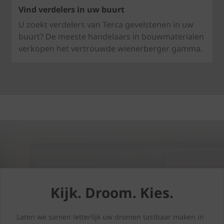
Vind verdelers in uw buurt
U zoekt verdelers van Terca gevelstenen in uw
buurt? De meeste handelaars in bouwmaterialen
verkopen het vertrouwde wienerberger gamma.
Kijk. Droom. Kies.
Laten we samen letterlijk uw dromen tastbaar maken in