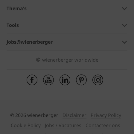
Thema's
Tools
Jobs@wienerberger
wienerberger worldwide
© 2026 wienerberger
Disclaimer
Privacy Policy
Cookie Policy
Jobs / Vacatures
Contacteer ons