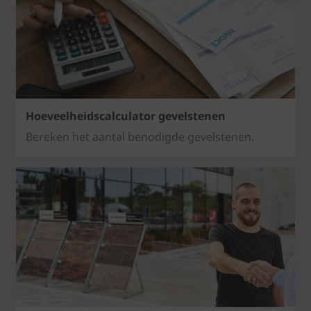
Hoeveelheidscalculator gevelstenen
Bereken het aantal benodigde gevelstenen.