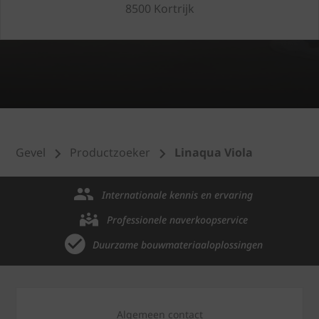
8500 Kortrijk
Gevel
Productzoeker
Linaqua Viola
Internationale kennis en ervaring
Professionele naverkoopservice
Duurzame bouwmateriaaloplossingen
Algemeen contact