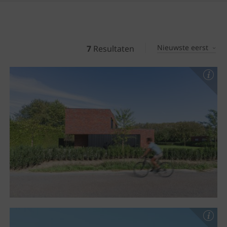
Nieuwste eerst
7
Resultaten