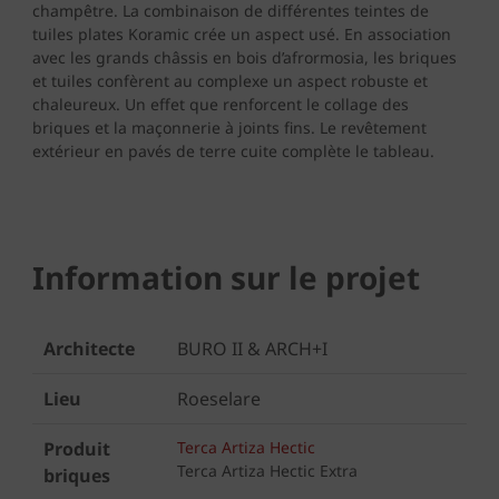
champêtre. La combinaison de différentes teintes de
tuiles plates Koramic crée un aspect usé. En association
avec les grands châssis en bois d’afrormosia, les briques
et tuiles confèrent au complexe un aspect robuste et
chaleureux. Un effet que renforcent le collage des
briques et la maçonnerie à joints fins. Le revêtement
extérieur en pavés de terre cuite complète le tableau.
Information sur le projet
Architecte
BURO II & ARCH+I
Lieu
Roeselare
Produit
Terca Artiza Hectic
Terca Artiza Hectic Extra
briques