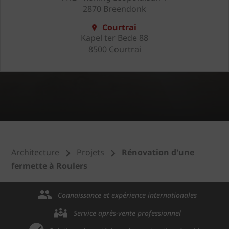
2870 Breendonk
Courtrai
Kapel ter Bede 88
8500 Courtrai
Architecture
Projets
Rénovation d'une
fermette à Roulers
Connaissance et expérience internationales
Service après-vente professionnel