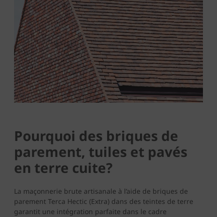
Pourquoi des briques de
parement, tuiles et pavés
en terre cuite?
La maçonnerie brute artisanale à l’aide de briques de
parement Terca Hectic (Extra) dans des teintes de terre
garantit une intégration parfaite dans le cadre