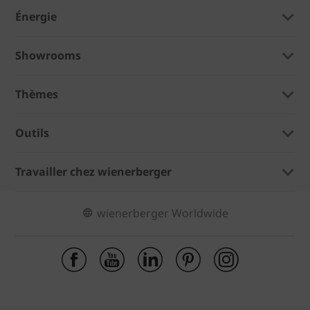
Énergie
Showrooms
Thèmes
Outils
Travailler chez wienerberger
wienerberger Worldwide