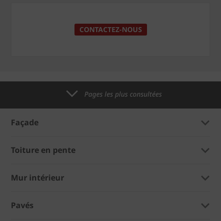
CONTACTEZ-NOUS
Pages les plus consultées
Façade
Toiture en pente
Mur intérieur
Pavés