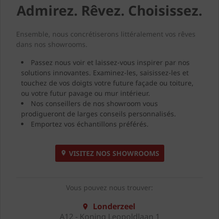
Admirez. Rêvez. Choisissez.
Ensemble, nous concrétiserons littéralement vos rêves
dans nos showrooms.
Passez nous voir et laissez-vous inspirer par nos
solutions innovantes. Examinez-les, saisissez-les et
touchez de vos doigts votre future façade ou toiture,
ou votre futur pavage ou mur intérieur.
Nos conseillers de nos showroom vous
prodigueront de larges conseils personnalisés.
Emportez vos échantillons préférés.
VISITEZ NOS SHOWROOMS
Vous pouvez nous trouver:
Londerzeel
A12 - Koning Leopoldlaan 1