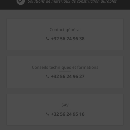
Solutions de matériaux de construction durables
Contact général
+32 56 24 96 38
Conseils techniques et formations
+32 56 24 96 27
SAV
+32 56 24 95 16