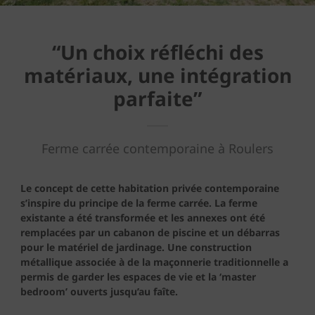
“Un choix réfléchi des
matériaux, une intégration
parfaite”
Ferme carrée contemporaine à Roulers
Le concept de cette habitation privée contemporaine
s’inspire du principe de la ferme carrée. La ferme
existante a été transformée et les annexes ont été
remplacées par un cabanon de piscine et un débarras
pour le matériel de jardinage. Une construction
métallique associée à de la maçonnerie traditionnelle a
permis de garder les espaces de vie et la ‘master
bedroom’ ouverts jusqu’au faîte.