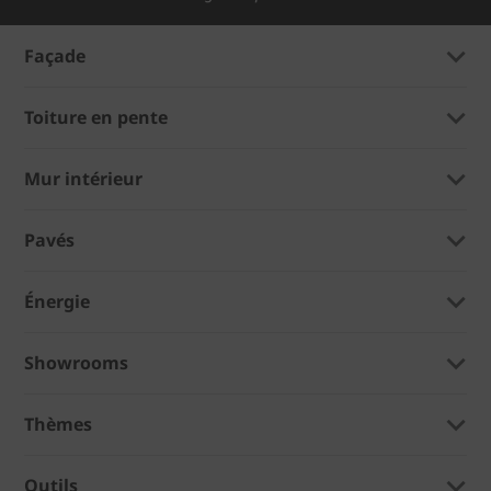
Façade
Toiture en pente
Mur intérieur
Pavés
Énergie
Showrooms
Thèmes
Outils