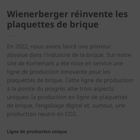
Wienerberger réinvente les
plaquettes de brique
En 2022, nous avons lancé une primeur
absolue dans l'industrie de la brique. Sur notre
site de Kortemark a été mise en service une
ligne de production innovante pour les
plaquettes de brique. Cette ligne de production
à la pointe du progrès allie trois aspects
uniques: la production en ligne de plaquettes
de brique, l’engobage digital et, surtout, une
production neutre en CO2.
Ligne de production unique