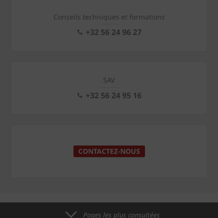
Conseils techniques et formations
+32 56 24 96 27
SAV
+32 56 24 95 16
CONTACTEZ-NOUS
Pages les plus consultées