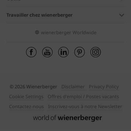
Travailler chez wienerberger
wienerberger Worldwide
© 2026 Wienerberger
Disclaimer
Privacy Policy
Cookie Settings
Offres d'emploi / Postes vacants
Contactez-nous
Inscrivez-vous à notre Newsletter