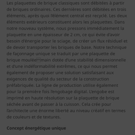
Les plaquettes de brique classiques sont débitées à partir
de briques ordinaires. Ces dernières sont débitées en trois
éléments, après quoi l’élément central est recyclé. Les deux
éléments extérieurs constituent alors les plaquettes. Dans
notre nouveau système, nous pressons immédiatement la
plaquette en une épaisseur de 2 cm, ce qui évite d'avoir
besoin d'énergie pour le sciage, de créer un flux résiduel et
de devoir transporter les briques de base. Notre technique
de façonnage unique se traduit par une plaquette de
brique mouléemain dotée d’une stabilité dimensionnelle
et d’une indéformabilité extrêmes, ce qui nous permet
également de proposer une solution satisfaisant aux
exigences de qualité du secteur de la construction
préfabriquée. La ligne de production utilise également
pour la première fois l’engobage digital. L'engobe est
imprimé en haute résolution sur la plaquette de brique
séchée avant de passer à la cuisson. Cela crée pour
l’architecte une énorme liberté au niveau créatif en termes
de couleurs et de textures.
Concept énergétique unique