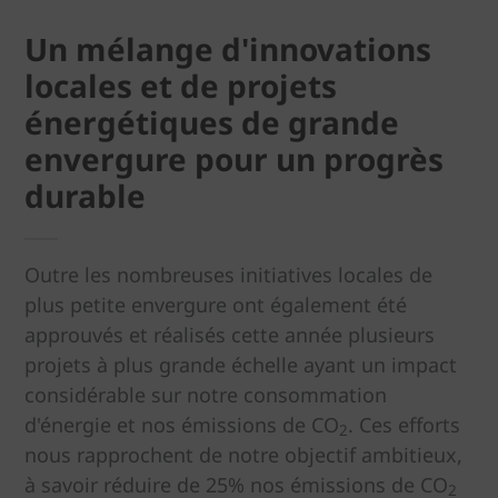
Un mélange d'innovations
locales et de projets
énergétiques de grande
envergure pour un progrès
durable
Outre les nombreuses initiatives locales de
plus petite envergure ont également été
approuvés et réalisés cette année plusieurs
projets à plus grande échelle ayant un impact
considérable sur notre consommation
d'énergie et nos émissions de CO
. Ces efforts
2
nous rapprochent de notre objectif ambitieux,
à savoir réduire de 25% nos émissions de CO
2