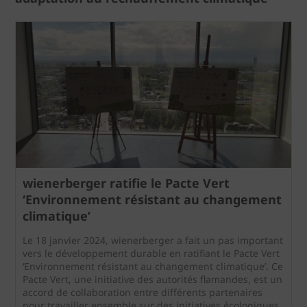
wienerberger ratifie le Pacte Vert
‘Environnement résistant au changement
climatique’
Le 18 janvier 2024, wienerberger a fait un pas important
vers le développement durable en ratifiant le Pacte Vert
‘Environnement résistant au changement climatique’. Ce
Pacte Vert, une initiative des autorités flamandes, est un
accord de collaboration entre différents partenaires
pour travailler ensemble sur des initiatives écologiques,