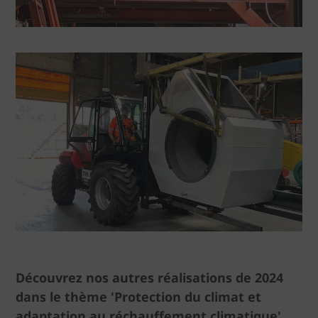
Découvrez nos autres réalisations de 2024
dans le thème 'Protection du climat et
adaptation au réchauffement climatique'