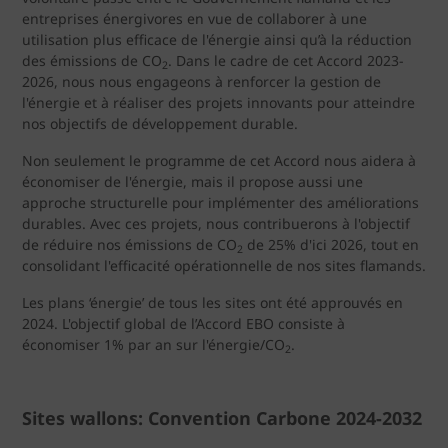
entreprises énergivores en vue de collaborer à une
utilisation plus efficace de l'énergie ainsi qu’à la réduction
des émissions de CO
. Dans le cadre de cet Accord 2023-
2
2026, nous nous engageons à renforcer la gestion de
l'énergie et à réaliser des projets innovants pour atteindre
nos objectifs de développement durable.
Non seulement le programme de cet Accord nous aidera à
économiser de l'énergie, mais il propose aussi une
approche structurelle pour implémenter des améliorations
durables. Avec ces projets, nous contribuerons à l'objectif
de réduire nos émissions de CO
de 25% d'ici 2026, tout en
2
consolidant l'efficacité opérationnelle de nos sites flamands.
Les plans ‘énergie’ de tous les sites ont été approuvés en
2024. L'objectif global de l’Accord EBO consiste à
économiser 1% par an sur l'énergie/CO
.
2
Sites wallons: Convention Carbone 2024-2032