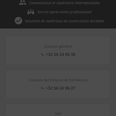
Connaissance et expérience internationales
Service après-vente professionnel
Solutions de matériaux de construction durables
Contact général
+32 56 24 96 38
Conseils techniques et formations
+32 56 24 96 27
SAV