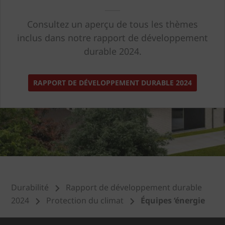
Consultez un aperçu de tous les thèmes
inclus dans notre rapport de développement
durable 2024.
RAPPORT DE DÉVELOPPEMENT DURABLE 2024
Durabilité
Rapport de développement durable
2024
Protection du climat
Équipes ‘énergie