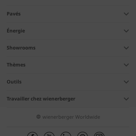
Pavés
Énergie
Showrooms
Thèmes
Outils
Travailler chez wienerberger
wienerberger Worldwide