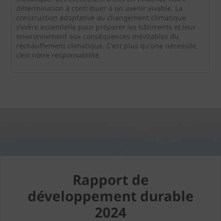
détermination à contribuer à un avenir vivable. La
construction adaptative au changement climatique
s’avère essentielle pour préparer les bâtiments et leur
environnement aux conséquences inévitables du
réchauffement climatique. C'est plus qu'une nécessité,
c’est notre responsabilité.
Rapport de
développement durable
2024