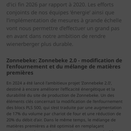
d'ici fin 2026 par rapport à 2020. Les efforts
conjoints de nos équipes ‘énergie’ ainsi que
l’implémentation de mesures à grande échelle
vont nous permettre d’effectuer un grand pas
en avant dans notre ambition de rendre
wienerberger plus durable.
Zonnebeke: Zonnebeke 2.0 - modification de
l’enfournement et du mélange de matières
premières
En 2024 a été lancé l'ambitieux projet ‘Zonnebeke 2.0’,
destiné à encore améliorer l'efficacité énergétique et la
durabilité du site de production de Zonnebeke. Un des
éléments clés concernait la modification de l’enfournement
des blocs PLS 500, qui s’est traduite par une augmentation
de 17% du volume par chariot de four et une réduction de
20% du débit d'air. Dans le même temps, le mélange de
matières premières a été optimisé en remplaçant