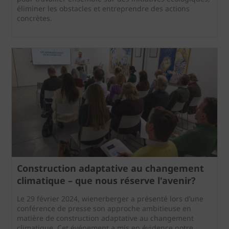
éliminer les obstacles et entreprendre des actions
concrètes.
Construction adaptative au changement
climatique – que nous réserve l'avenir?
Le 29 février 2024, wienerberger a présenté lors d’une
conférence de presse son approche ambitieuse en
matière de construction adaptative au changement
climatique. Cet événement a mis en évidence notre