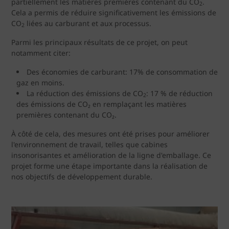
partiellement les matières premières contenant du CO
.
2
Cela a permis de réduire significativement les émissions de
CO
liées au carburant et aux processus.
2
Parmi les principaux résultats de ce projet, on peut
notamment citer:
Des économies de carburant: 17% de consommation de
gaz en moins.
La réduction des émissions de CO
: 17 % de réduction
2
des émissions de CO₂ en remplaçant les matières
premières contenant du CO₂.
À côté de cela, des mesures ont été prises pour améliorer
l'environnement de travail, telles que cabines
insonorisantes et amélioration de la ligne d'emballage. Ce
projet forme une étape importante dans la réalisation de
nos objectifs de développement durable.