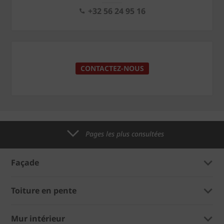
+32 56 24 95 16
CONTACTEZ-NOUS
Pages les plus consultées
Façade
Toiture en pente
Mur intérieur