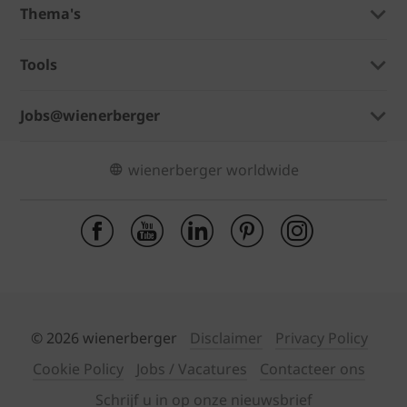
Thema's
Tools
Jobs@wienerberger
wienerberger worldwide
© 2026 wienerberger
Disclaimer
Privacy Policy
Cookie Policy
Jobs / Vacatures
Contacteer ons
Schrijf u in op onze nieuwsbrief