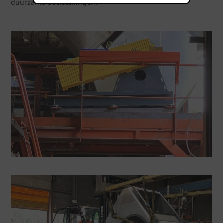
duurzame doelstellingen.