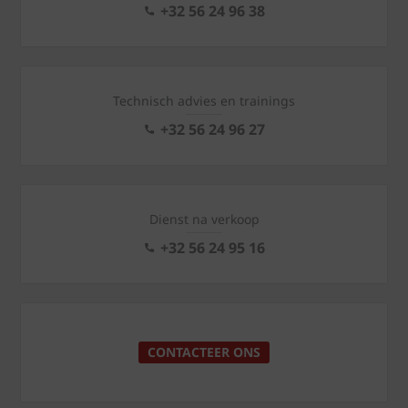
+32 56 24 96 38
Technisch advies en trainings
+32 56 24 96 27
Dienst na verkoop
+32 56 24 95 16
CONTACTEER ONS