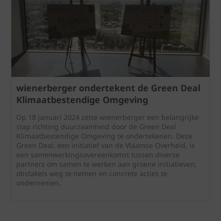
wienerberger ondertekent de Green Deal
Klimaatbestendige Omgeving
Op 18 januari 2024 zette wienerberger een belangrijke
stap richting duurzaamheid door de Green Deal
Klimaatbestendige Omgeving te ondertekenen. Deze
Green Deal, een initiatief van de Vlaamse Overheid, is
een samenwerkingsovereenkomst tussen diverse
partners om samen te werken aan groene initiatieven,
obstakels weg te nemen en concrete acties te
ondernemen.