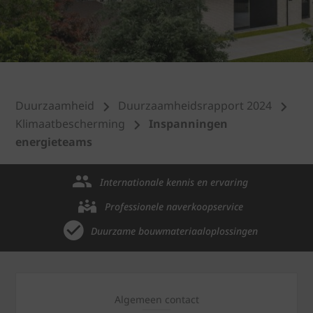
Duurzaamheid
Duurzaamheidsrapport 2024
Klimaatbescherming
Inspanningen
energieteams
Internationale kennis en ervaring
Professionele naverkoopservice
Duurzame bouwmateriaaloplossingen
Algemeen contact