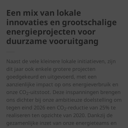
Een mix van lokale
innovaties en grootschalige
energieprojecten voor
duurzame vooruitgang
Naast de vele kleinere lokale initiatieven, zijn
dit jaar ook enkele grotere projecten
goedgekeurd en uitgevoerd, met een
aanzienlijke impact op ons energieverbruik en
onze CO
-uitstoot. Deze inspanningen brengen
2
ons dichter bij onze ambitieuze doelstelling om
tegen eind 2026 een CO
-reductie van 25% te
2
realiseren ten opzichte van 2020. Dankzij de
gezamenlijke inzet van onze energieteams en