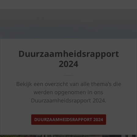
Duurzaamheidsrapport
2024
Bekijk een overzicht van alle thema's die
werden opgenomen in ons
Duurzaamheidsrapport 2024.
DUURZAAMHEIDSRAPPORT 2024