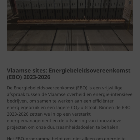
Vlaamse sites: Energiebeleidsovereenkomst
(EBO) 2023-2026
De Energiebeleidsovereenkomst (EBO) is een vrijwillige
afspraak tussen de Vlaamse overheid en energie-intensieve
bedrijven, om samen te werken aan een efficiënter
energiegebruik en een lagere CO
-uitstoot. Binnen de EBO
2
2023-2026 zetten we in op een versterkt
energiemanagement en de uitvoering van innovatieve
projecten om onze duurzaamheidsdoelen te behalen.
Het EBO-programma helpt ons niet alleen om energie te