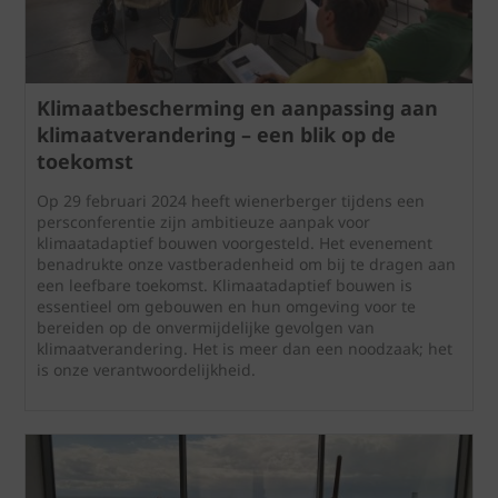
Klimaatbescherming en aanpassing aan
klimaatverandering – een blik op de
toekomst
Op 29 februari 2024 heeft wienerberger tijdens een
persconferentie zijn ambitieuze aanpak voor
klimaatadaptief bouwen voorgesteld. Het evenement
benadrukte onze vastberadenheid om bij te dragen aan
een leefbare toekomst. Klimaatadaptief bouwen is
essentieel om gebouwen en hun omgeving voor te
bereiden op de onvermijdelijke gevolgen van
klimaatverandering. Het is meer dan een noodzaak; het
is onze verantwoordelijkheid.