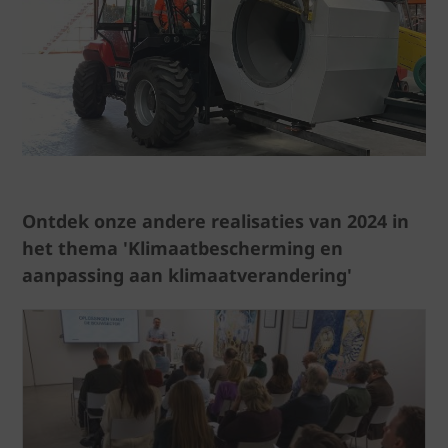
Ontdek onze andere realisaties van 2024 in
het thema 'Klimaatbescherming en
aanpassing aan klimaatverandering'